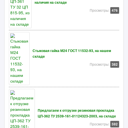
наличия на складе
Просмотры:
476
Стыковая гайка М24 ГОСТ 11532-93, на нашем
складе
Просмотры:
382
Предлагаем к отгрузке резиновая прокладка
ЦП-362 ТУ 2539-161-01124323-2003, на складе
Просмотры:
592