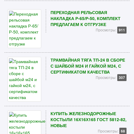
ПЕРЕХОДНАЯ РЕЛЬСОВАЯ
НАКЛАДКА Р-65/Р-50, КОМПЛЕКТ
ПРЕДЛАГАЕМ К ОТГРУЗКЕ
Просмотры:
911
ТРАМВАЙНАЯ ТЯГА ТП-24 В СБОРЕ
С ШАЙБОЙ М24 И ГАЙКОЙ М24, С
СЕРТИФИКАТОМ КАЧЕСТВА
Просмотры:
307
КУПИТЬ ЖЕЛЕЗНОДОРОЖНЫЕ
КОСТЫЛИ 16Х16Х165 ГОСТ 5812-82,
НОВЫЕ
Просмотры:
68