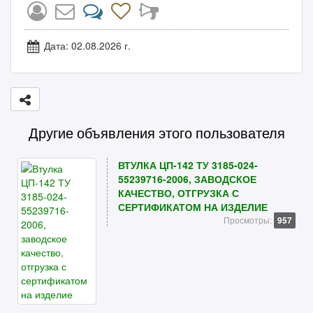
Дата: 02.08.2026 г.
Другие объявления этого пользователя
ВТУЛКА ЦП-142 ТУ 3185-024-
55239716-2006, ЗАВОДСКОЕ
КАЧЕСТВО, ОТГРУЗКА С
СЕРТИФИКАТОМ НА ИЗДЕЛИЕ
Просмотры:
957