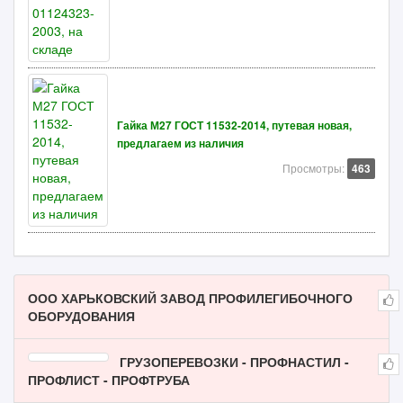
Гайка М27 ГОСТ 11532-2014, путевая новая,
предлагаем из наличия
Просмотры:
463
ООО ХАРЬКОВСКИЙ ЗАВОД ПРОФИЛЕГИБОЧНОГО
ОБОРУДОВАНИЯ
ГРУЗОПЕРЕВОЗКИ - ПРОФНАСТИЛ -
ПРОФЛИСТ - ПРОФТРУБА