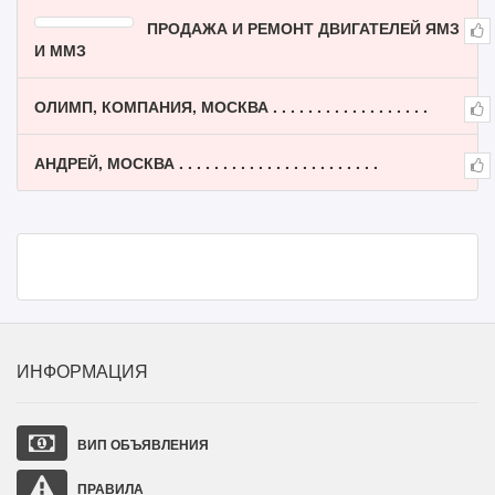
ПРОДАЖА И РЕМОНТ ДВИГАТЕЛЕЙ ЯМЗ
И ММЗ
ОЛИМП, КОМПАНИЯ, МОСКВА . . . . . . . . . . . . . . . . . .
АНДРЕЙ, МОСКВА . . . . . . . . . . . . . . . . . . . . . . .
ИНФОРМАЦИЯ
ВИП ОБЪЯВЛЕНИЯ
ПРАВИЛА