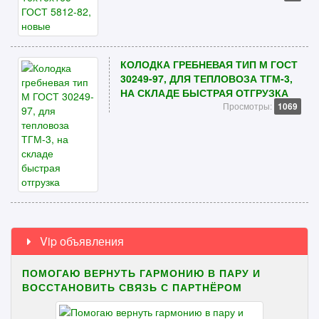
КОЛОДКА ГРЕБНЕВАЯ ТИП М ГОСТ
30249-97, ДЛЯ ТЕПЛОВОЗА ТГМ-3,
НА СКЛАДЕ БЫСТРАЯ ОТГРУЗКА
Просмотры:
1069
Vip объявления
ПОМОГАЮ ВЕРНУТЬ ГАРМОНИЮ В ПАРУ И
ВОССТАНОВИТЬ СВЯЗЬ С ПАРТНЁРОМ