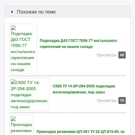
Похожие по теме
Подкладка Д43 ГОСТ 7056-77 костыльного
скрепления на нашем складе
Просмотры:
49
СК50 ТУ 14-2Р-294-2005 подкладка
железнодорожная, под заказ
Просмотры:
70
Прокладка резиновая ЦП-361 ТУ 32 ЦП 815-95, из