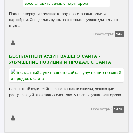
Помогаю вернуть гармонию в пару и восстановить связь с
партнёром. Специализируюсь на сложных случаях: длительное
отда...
Просмотры:
145
БЕСПЛАТНЫЙ АУДИТ ВАШЕГО САЙТА -
УЛУЧШЕНИЕ ПОЗИЦИЙ И ПРОДАЖ С САЙТА
Бесплатный аудит сайта позволит найти ошибки, мешающие
росту позиций в поисковых системах. А также улучшат конверсию
...
Просмотры:
1478