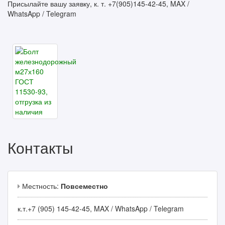
Присылайте вашу заявку, к. т. +7(905)145-42-45, MAX /
WhatsApp / Telegram
Контакты
Местность:
Повсеместно
к.т.+7 (905) 145-42-45, MAX / WhatsApp / Telegram