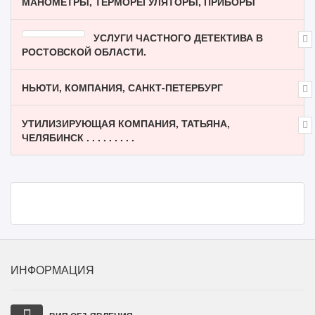
МАНОМЕТРЫ, ТЕРМОРЕГУЛЯТОРЫ, ПРИБОРЫ
УСЛУГИ ЧАСТНОГО ДЕТЕКТИВА В
РОСТОВСКОЙ ОБЛАСТИ.
НЬЮТИ, КОМПАНИЯ, САНКТ-ПЕТЕРБУРГ
УТИЛИЗИРУЮЩАЯ КОМПАНИЯ, ТАТЬЯНА,
ЧЕЛЯБИНСК . . . . . . . . .
ИНФОРМАЦИЯ