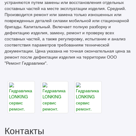
устраняются путем замены или восстановления отдельных
составных частей на месте эксплуатации изделия. Средний.
Производится ремонт или замена только изношенных или
поврежденных деталей силами мобильной или стационарной
бригады. Капитальный. Включает полную разборку и
дефектацию изделия, замену, ремонт и проверку всех
составных частей, а также регулировку, испытание и анализ
соответствия параметров требованиям технической
документации. Цена указана не точная окончательная цена за
ремонт после дефектации изделия на территории ООО
"Ремонт Гидравлики".
Контакты