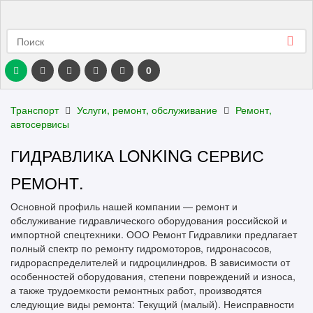
0
Транспорт
Услуги, ремонт, обслуживание
Ремонт,
автосервисы
ГИДРАВЛИКА LONKING СЕРВИС
РЕМОНТ.
Основной профиль нашей компании — ремонт и
обслуживание гидравлического оборудования российской и
импортной спецтехники. ООО Ремонт Гидравлики предлагает
полный спектр по ремонту гидромоторов, гидронасосов,
гидрораспределителей и гидроцилиндров. В зависимости от
особенностей оборудования, степени повреждений и износа,
а также трудоемкости ремонтных работ, производятся
следующие виды ремонта: Текущий (малый). Неисправности