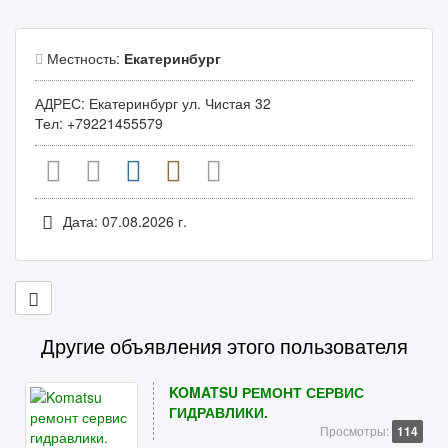
Местность:
Екатеринбург
АДРЕС: Екатеринбург ул. Чистая 32
Тел: +79221455579
Дата: 07.08.2026 г.
Другие объявления этого пользователя
KOMATSU РЕМОНТ СЕРВИС
ГИДРАВЛИКИ.
Просмотры:
114