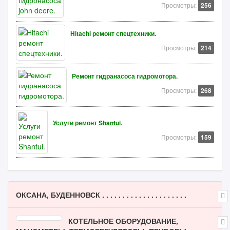
Просмотры:
256
Hitachi ремонт спецтехники.
Просмотры:
214
Ремонт гидранасоса гидромотора.
Просмотры:
268
Услуги ремонт Shantui.
Просмотры:
159
ОКСАНА, БУДЕННОВСК . . . . . . . . . . . . . . . . . . . . .
КОТЕЛЬНОЕ ОБОРУДОВАНИЕ,