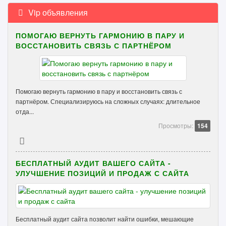
Vip объявления
ПОМОГАЮ ВЕРНУТЬ ГАРМОНИЮ В ПАРУ И
ВОССТАНОВИТЬ СВЯЗЬ С ПАРТНЁРОМ
Помогаю вернуть гармонию в пару и восстановить связь с
партнёром. Специализируюсь на сложных случаях: длительное
отда...
Просмотры:
154
БЕСПЛАТНЫЙ АУДИТ ВАШЕГО САЙТА -
УЛУЧШЕНИЕ ПОЗИЦИЙ И ПРОДАЖ С САЙТА
Бесплатный аудит сайта позволит найти ошибки, мешающие