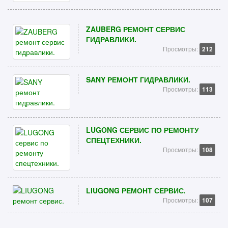
ZAUBERG РЕМОНТ СЕРВИС
ГИДРАВЛИКИ.
Просмотры:
212
SANY РЕМОНТ ГИДРАВЛИКИ.
Просмотры:
113
LUGONG СЕРВИС ПО РЕМОНТУ
СПЕЦТЕХНИКИ.
Просмотры:
108
LIUGONG РЕМОНТ СЕРВИС.
Просмотры:
107