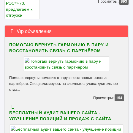
Просмотры:
893
Vip объявления
ПОМОГАЮ ВЕРНУТЬ ГАРМОНИЮ В ПАРУ И
ВОССТАНОВИТЬ СВЯЗЬ С ПАРТНЁРОМ
Помогаю вернуть гармонию в пару и восстановить связь с
партнёром. Специализируюсь на сложных случаях: длительное
отда...
Просмотры:
154
БЕСПЛАТНЫЙ АУДИТ ВАШЕГО САЙТА -
УЛУЧШЕНИЕ ПОЗИЦИЙ И ПРОДАЖ С САЙТА