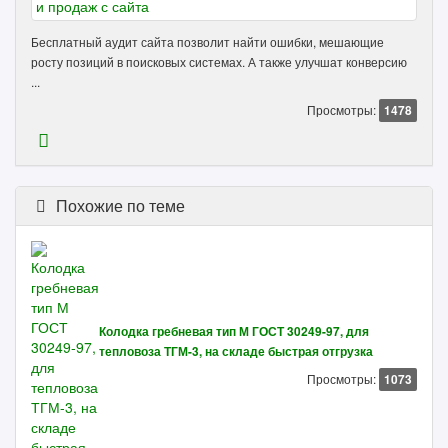
Бесплатный аудит сайта позволит найти ошибки, мешающие
росту позиций в поисковых системах. А также улучшат конверсию
...
Просмотры:
1478
Похожие по теме
Колодка гребневая тип М ГОСТ 30249-97, для
тепловоза ТГМ-3, на складе быстрая отгрузка
Просмотры:
1073