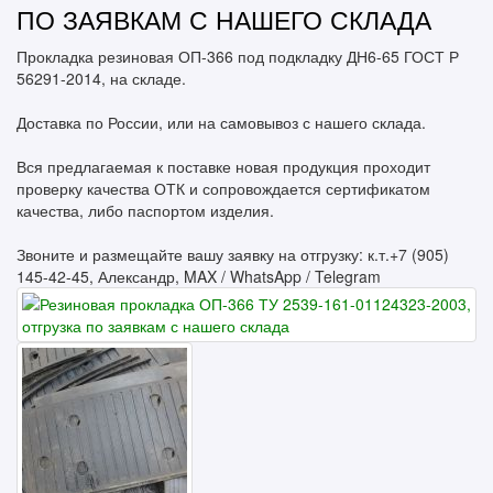
ПО ЗАЯВКАМ С НАШЕГО СКЛАДА
Прокладка резиновая ОП-366 под подкладку ДН6-65 ГОСТ Р
56291-2014, на складе.
Доставка по России, или на самовывоз с нашего склада.
Вся предлагаемая к поставке новая продукция проходит
проверку качества ОТК и сопровождается сертификатом
качества, либо паспортом изделия.
Звоните и размещайте вашу заявку на отгрузку: к.т.+7 (905)
145-42-45, Александр, MAX / WhatsApp / Telegram