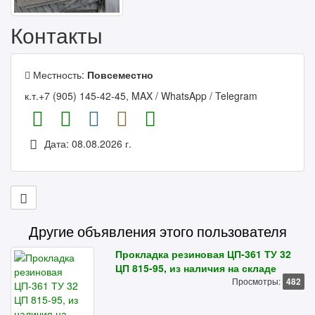
Контакты
Местность:
Повсеместно
к.т.+7 (905) 145-42-45, MAX / WhatsApp / Telegram
Дата: 08.08.2026 г.
Другие объявления этого пользователя
Прокладка резиновая ЦП-361 ТУ 32
ЦП 815-95, из наличия на складе
Просмотры:
482