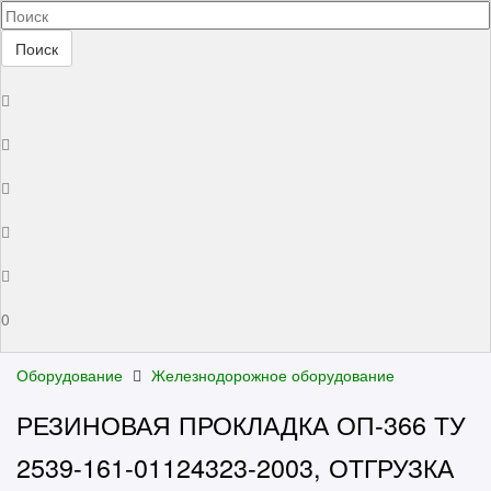
Поиск
0
Оборудование
Железнодорожное оборудование
РЕЗИНОВАЯ ПРОКЛАДКА ОП-366 ТУ
2539-161-01124323-2003, ОТГРУЗКА