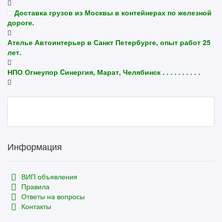
Доставка грузов из Москвы в контейнерах по железной
дороге.
Ателье Автоинтерьер в Санкт Петербурге, опыт работ 25
лет.
НПО Огнеупор Cинергия, Марат, Челябинск . . . . . . . . . .
Информация
ВИП объявления
Правила
Ответы на вопросы
Контакты