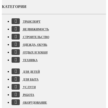
КАТЕГОРИИ
ТРАНСПОРТ
НЕДВИЖИМОСТЬ
СТРОИТЕЛЬСТВО
ОДЕЖДА, ОБУВЬ
ОТДЫХ И ХОББИ
ТЕХНИКА
ДЛЯ ДЕТЕЙ
ДЛЯ БЫТА
УСЛУГИ
РАБОТА
ОБОРУДОВАНИЕ