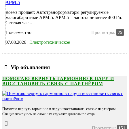
АРМ-5
Коэмз продает: Автотрансформаторы регулируемые
малогабаритные АРМ-5. АРМ-5 – частота не менее 400 Гц.
Сетевая час...
Повсеместно
Просмотры:
75
07.08.2026 |
Электротехническое
Vip объявления
ПОМОГАЮ ВЕРНУТЬ ГАРМОНИЮ В ПАРУ И
ВОССТАНОВИТЬ СВЯЗЬ С ПАРТНЁРОМ
Помогаю вернуть гармонию в пару и восстановить связь с партнёром.
Специализируюсь на сложных случаях: длительное отда...
Просмотры:
151