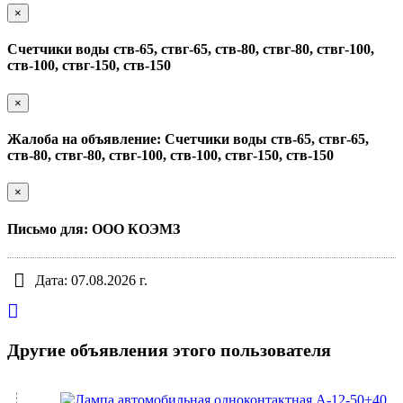
×
Счетчики воды ств-65, ствг-65, ств-80, ствг-80, ствг-100,
ств-100, ствг-150, ств-150
×
Жалоба на объявление: Счетчики воды ств-65, ствг-65,
ств-80, ствг-80, ствг-100, ств-100, ствг-150, ств-150
×
Письмо для: ООО КОЭМЗ
Дата: 07.08.2026 г.
Другие объявления этого пользователя