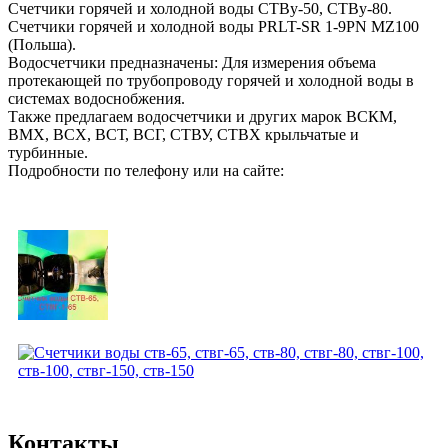
Счетчики горячей и холодной воды СТВу-50, СТВу-80.
Счетчики горячей и холодной воды PRLT-SR 1-9PN MZ100
(Польша).
Водосчетчики предназначены: Для измерения объема
протекающей по трубопроводу горячей и холодной воды в
системах водоснобжения.
Также предлагаем водосчетчики и других марок ВСКМ,
ВМХ, ВСХ, ВСТ, ВСГ, СТВУ, СТВХ крыльчатые и
турбинные.
Подробности по телефону или на сайте:
Контакты