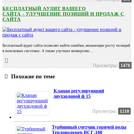
БЕСПЛАТНЫЙ АУДИТ ВАШЕГО
САЙТА - УЛУЧШЕНИЕ ПОЗИЦИЙ И ПРОДАЖ С
САЙТА
Бесплатный аудит сайта позволит найти ошибки, мешающие росту позиций
в поисковых системах. А также улучшат конверсию ...
Просмотры:
1478
Похожие по теме
Клапан регулирующий
двухходовой ф 15
Просмотры:
1218
Турбинный счетчик горячей воды
Тепловодомер ВСГ-100