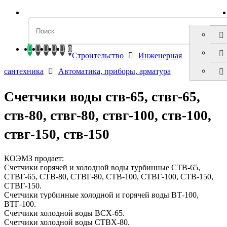
0
Строительство
Инженерная
сантехника
Автоматика, приборы, арматура
Счетчики воды ств-65, ствг-65,
ств-80, ствг-80, ствг-100, ств-100,
ствг-150, ств-150
КОЭМЗ продает:
Счетчики горячей и холодной воды турбинные СТВ-65,
СТВГ-65, СТВ-80, СТВГ-80, СТВ-100, СТВГ-100, СТВ-150,
СТВГ-150.
Счетчики турбинные холодной и горячей воды ВТ-100,
ВТГ-100.
Счетчики холодной воды ВСХ-65.
Счетчики холодной воды СТВХ-80.