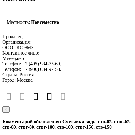
Местность:
Повсеместно
Продавец:
Организация:
ООО "КОЭМЗ"
Контактное лицо:
Менеджер
Телефон: +7 (495) 984-75-69,
Телефон: +7 (906) 034-97-58,
Страна: Россия.
Город: Москва.
×
Комментарий объявления: Счетчики воды ств-65, ствг-65,
ств-80, ствг-80, ствг-100, ств-100, ствг-150, ств-150