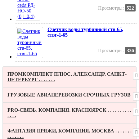
Просмотры:
522
Счетчик воды турбинный ств-65,
ствг-1-65
Просмотры:
336
ПРОМКОМПЛЕКТ ПЛЮС, АЛЕКСАНДР, САНКТ-
ПЕТЕРБУРГ . . . . . . .
ГРУЗОВЫЕ АВИАПЕРЕВОЗКИ СРОЧНЫХ ГРУЗОВ
PRO-СВЯЗЬ, КОМПАНИЯ, КРАСНОЯРСК . . . . . . . . . .
. . . .
ФАНТАЗИЯ ПРЯЖИ, КОМПАНИЯ, МОСКВА . . . . . . .
. . . . . . .