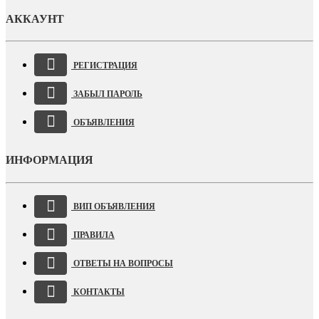
АККАУНТ
РЕГИСТРАЦИЯ
ЗАБЫЛ ПАРОЛЬ
ОБЪЯВЛЕНИЯ
ИНФОРМАЦИЯ
ВИП ОБЪЯВЛЕНИЯ
ПРАВИЛА
ОТВЕТЫ НА ВОПРОСЫ
КОНТАКТЫ