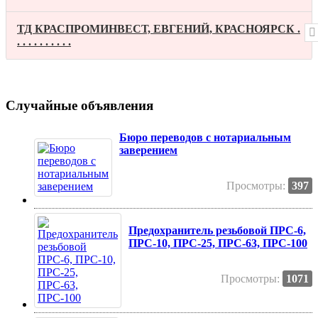
ТД КРАСПРОМИНВЕСТ, ЕВГЕНИЙ, КРАСНОЯРСК .
. . . . . . . . . .
Случайные объявления
Бюро переводов с нотариальным
заверением
Просмотры:
397
Предохранитель резьбовой ПРС-6,
ПРС-10, ПРС-25, ПРС-63, ПРС-100
Просмотры:
1071