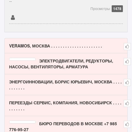
...
Просмотры:
1478
VERAMOS, МОСКВА . . . . . . . . . . . . . . . . . . . . . .
ЭЛЕКТРОДВИГАТЕЛИ, РЕДУКТОРЫ,
НАСОСЫ, ВЕНТИЛЯТОРЫ, АРМАТУРА
ЭНЕРГОИННОВАЦИИ, БОРИС ЮРЬЕВИЧ, МОСКВА . . . .
. . . . . . .
ПЕРЕЕЗДЫ СЕРВИС, КОМПАНИЯ, НОВОСИБИРСК . . . .
. . . . . . .
БЮРО ПЕРЕВОДОВ В МОСКВЕ +7 985
776-95-27