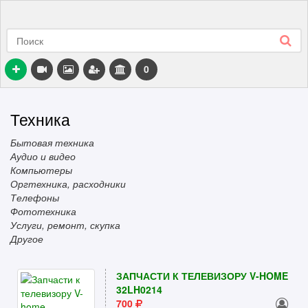
0
Техника
Бытовая техника
Аудио и видео
Компьютеры
Оргтехника, расходники
Телефоны
Фототехника
Услуги, ремонт, скупка
Другое
ЗАПЧАСТИ К ТЕЛЕВИЗОРУ V-HOME
32LH0214
700