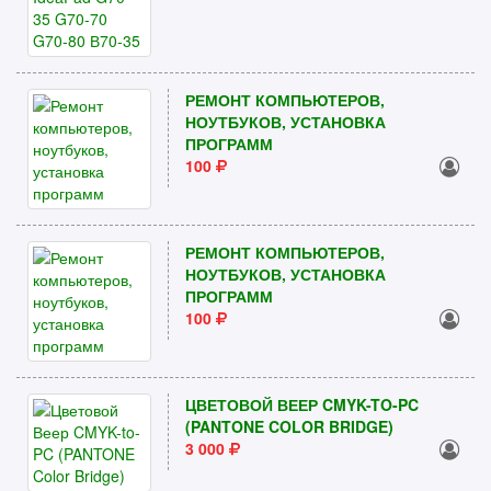
РЕМОНТ КОМПЬЮТЕРОВ,
НОУТБУКОВ, УСТАНОВКА
ПРОГРАММ
100
РЕМОНТ КОМПЬЮТЕРОВ,
НОУТБУКОВ, УСТАНОВКА
ПРОГРАММ
100
ЦВЕТОВОЙ ВЕЕР CMYK-TO-PC
(PANTONE COLOR BRIDGE)
3 000