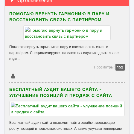
Vip объявления
ПОМОГАЮ ВЕРНУТЬ ГАРМОНИЮ В ПАРУ И
ВОССТАНОВИТЬ СВЯЗЬ С ПАРТНЁРОМ
Помогаю вернуть гармонию в пару и восстановить связь с
партнёром. Специализируюсь на сложных случаях: длительное
отда...
Просмотры:
152
БЕСПЛАТНЫЙ АУДИТ ВАШЕГО САЙТА -
УЛУЧШЕНИЕ ПОЗИЦИЙ И ПРОДАЖ С САЙТА
Бесплатный аудит сайта позволит найти ошибки, мешающие
росту позиций в поисковых системах. А также улучшат конверсию