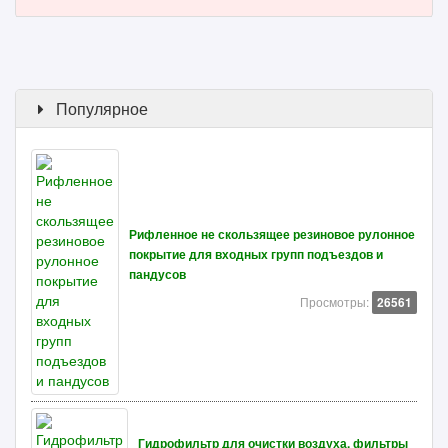
Популярное
Рифленное не скользящее резиновое рулонное
покрытие для входных групп подъездов и
пандусов
Просмотры:
26561
Гидрофильтр для очистки воздуха. фильтры