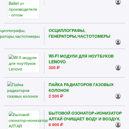
ОСЦИЛЛОГРАФЫ,
ГЕНЕРАТОРЫ,ЧАСТОТОМЕРЫ
WI-FI МОДУЛИ ДЛЯ НОУТБУКОВ
LENOVO
300
ПАЙКА РАДИАТОРОВ ГАЗОВЫХ
КОЛОНОК
2 500
БЫТОВОЙ ОЗОНАТОР+ИОНИЗАТОР
АЛТАЙ ОЧИЩАЕТ ВОДУ И ВОЗДУХ.
6 900