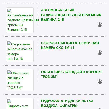
АВТОМОБИЛЬНЫЙ
РАДИОВЕЩАТЕЛЬНЫЙ ПРИЕМНИК
БЫЛИНА-315
СКОРОСТНАЯ КИНОСЪЕМОЧНАЯ
КАМЕРА СКС-1М-16
ОБЪЕКТИВ С БЛЕНДОЙ В КОРОБКЕ
"РОЗ-3М"
ГИДРОФИЛЬТР ДЛЯ ОЧИСТКИ
ВОЗДУХА. ФИЛЬТРЫ