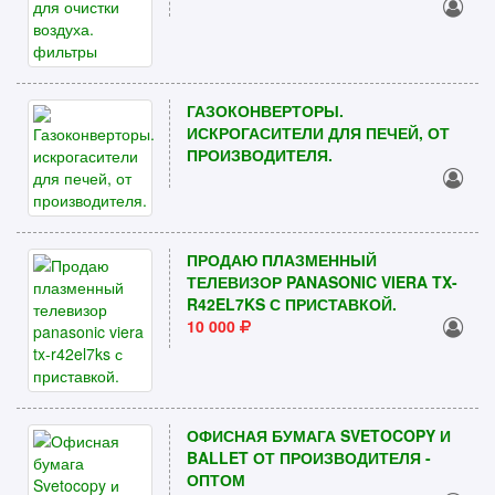
ГАЗОКОНВЕРТОРЫ.
ИСКРОГАСИТЕЛИ ДЛЯ ПЕЧЕЙ, ОТ
ПРОИЗВОДИТЕЛЯ.
ПРОДАЮ ПЛАЗМЕННЫЙ
ТЕЛЕВИЗОР PANASONIC VIERA TX-
R42EL7KS С ПРИСТАВКОЙ.
10 000
ОФИСНАЯ БУМАГА SVETOCOPY И
BALLET ОТ ПРОИЗВОДИТЕЛЯ -
ОПТОМ