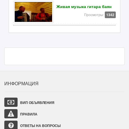
Живая музыка гитара баян
Просмотры:
1342
ИНФОРМАЦИЯ
ВИП ОБЪЯВЛЕНИЯ
ПРАВИЛА
ОТВЕТЫ НА ВОПРОСЫ