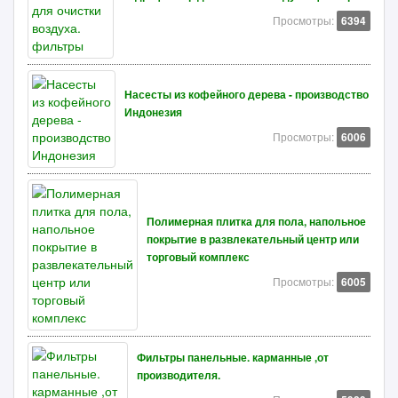
Просмотры:
6394
Насесты из кофейного дерева - производство
Индонезия
Просмотры:
6006
Полимерная плитка для пола, напольное
покрытие в развлекательный центр или
торговый комплекс
Просмотры:
6005
Фильтры панельные. карманные ,от
производителя.