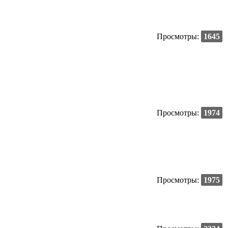
Просмотры:
1645
Просмотры:
1974
Просмотры:
1975