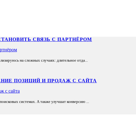
СТАНОВИТЬ СВЯЗЬ С ПАРТНЁРОМ
лизируюсь на сложных случаях: длительное отда...
НИЕ ПОЗИЦИЙ И ПРОДАЖ С САЙТА
оисковых системах. А также улучшат конверсию ...