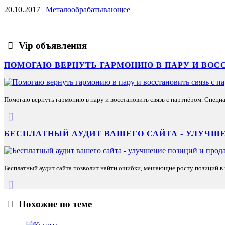
20.10.2017 |
Металообрабатывающее
Vip объявления
ПОМОГАЮ ВЕРНУТЬ ГАРМОНИЮ В ПАРУ И ВОС
Помогаю вернуть гармонию в пару и восстановить связь с партнёром. Специа
БЕСПЛАТНЫЙ АУДИТ ВАШЕГО САЙТА - УЛУЧШЕ
Бесплатный аудит сайта позволит найти ошибки, мешающие росту позиций в п
Похожие по теме