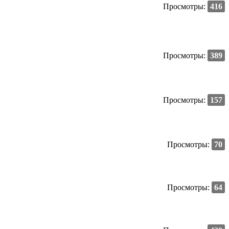
Просмотры:
416
Просмотры:
389
Просмотры:
157
Просмотры:
70
Просмотры:
64