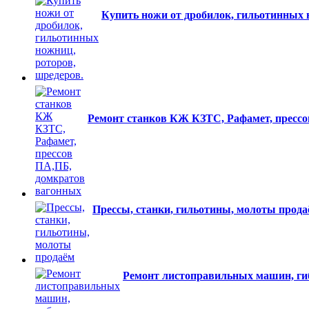
Купить ножи от дробилок, гильотинных 
Ремонт станков КЖ КЗТС, Рафамет, пресс
Прессы, станки, гильотины, молоты прода
Ремонт листоправильных машин, ги