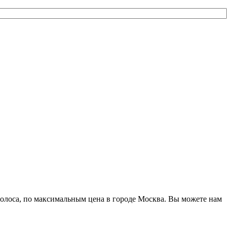
 полоса, по максимальным цена в городе Москва. Вы можете нам