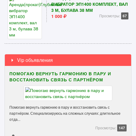
ВИБРАТОР ЭП1400 КОМПЛЕКТ, ВАЛ
3 М, БУЛАВА 38 ММ
1 000
Просмотры:
67
Vip объявления
ПОМОГАЮ ВЕРНУТЬ ГАРМОНИЮ В ПАРУ И
ВОССТАНОВИТЬ СВЯЗЬ С ПАРТНЁРОМ
Помогаю вернуть гармонию в пару и восстановить связь с
партнёром. Специализируюсь на сложных случаях: длительное
отда...
Просмотры:
147