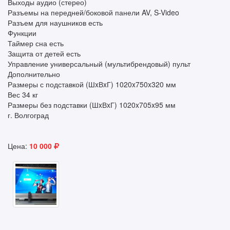
Выходы аудио (стерео)
Разъемы на передней/боковой панели AV, S-Video
Разъем для наушников есть
Функции
Таймер сна есть
Защита от детей есть
Управление универсальный (мультибрендовый) пульт
Дополнительно
Размеры с подставкой (ШxВxГ) 1020x750x320 мм
Вес 34 кг
Размеры без подставки (ШxВxГ) 1020x705x95 мм
г. Волгоград
Цена:
10 000