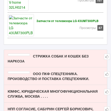
Просмотры:
107
Запчасти от телевизора LG 43UM7300PLB
Просмотры:
87
СТРИЖКА СОБАК И КОШЕК БЕЗ
НАРКОЗА
ООО ПКФ СПЕЦТЕХНИКА.
ПРОИЗВОДСТВО И ПОСТАВКА СПЕЦТЕХНИКИ.
ЮМФС, ЮРИДИЧЕСКАЯ МНОГОФУНКЦИОНАЛЬНАЯ
СЛУЖБА, МОСКВА . . . .
НПП СОГЛАСИЕ, САБУРИН СЕРГЕЙ БОРИСОВИЧ,