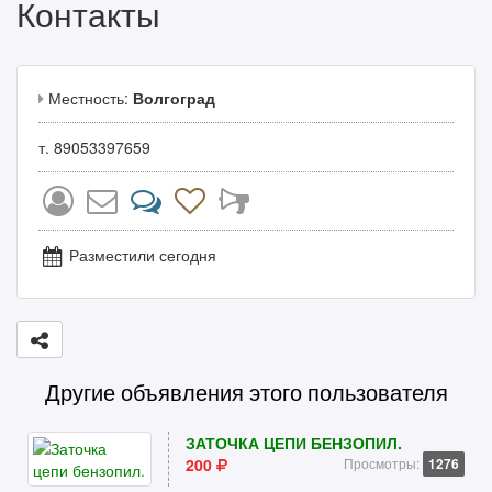
Контакты
Местность:
Волгоград
т. 89053397659
Разместили сегодня
Другие объявления этого пользователя
ЗАТОЧКА ЦЕПИ БЕНЗОПИЛ.
200
Просмотры:
1276