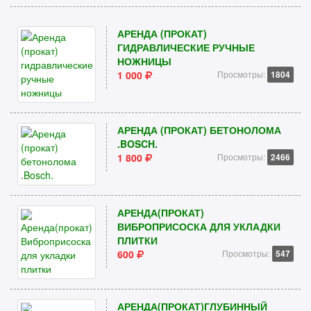
АРЕНДА (ПРОКАТ)
ГИДРАВЛИЧЕСКИЕ РУЧНЫЕ
НОЖНИЦЫ
1 000
Просмотры:
1804
АРЕНДА (ПРОКАТ) БЕТОНОЛОМА
.BOSCH.
1 800
Просмотры:
2466
АРЕНДА(ПРОКАТ)
ВИБРОПРИСОСКА ДЛЯ УКЛАДКИ
ПЛИТКИ
600
Просмотры:
547
АРЕНДА(ПРОКАТ)ГЛУБИННЫЙ