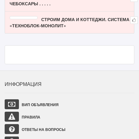
ЧЕБОКСАРЫ . . . . .
СТРОИМ ДОМА И КОТТЕДЖИ. СИСТЕМА
«ТЕХНОБЛОК-МОНОЛИТ»
ИНФОРМАЦИЯ
ВИП ОБЪЯВЛЕНИЯ
ПРАВИЛА
ОТВЕТЫ НА ВОПРОСЫ