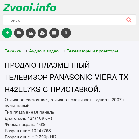
0
Техника
Аудио и видео
Телевизоры и проекторы
ПРОДАЮ ПЛАЗМЕННЫЙ
ТЕЛЕВИЗОР PANASONIC VIERA TX-
R42EL7KS С ПРИСТАВКОЙ.
Отличное состояние , отлично показывает - купил в 2007 г. -
пульт новый
Тип плазменная панель
Диагональ 42" (106 см)
Формат экрана 16:9
Разрешение 1024x768
Разрешение HD 720p HD