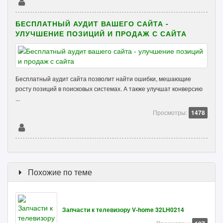
БЕСПЛАТНЫЙ АУДИТ ВАШЕГО САЙТА -
УЛУЧШЕНИЕ ПОЗИЦИЙ И ПРОДАЖ С САЙТА
Бесплатный аудит сайта позволит найти ошибки, мешающие
росту позиций в поисковых системах. А также улучшат конверсию
...
Просмотры:
1478
Похожие по теме
Запчасти к телевизору V-home 32LH0214