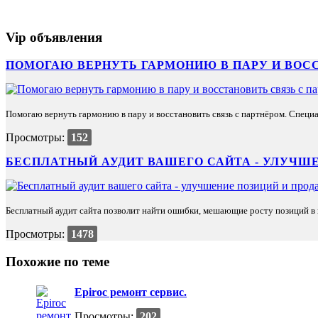
Vip объявления
ПОМОГАЮ ВЕРНУТЬ ГАРМОНИЮ В ПАРУ И ВОС
Помогаю вернуть гармонию в пару и восстановить связь с партнёром. Специа
Просмотры:
152
БЕСПЛАТНЫЙ АУДИТ ВАШЕГО САЙТА - УЛУЧШЕ
Бесплатный аудит сайта позволит найти ошибки, мешающие росту позиций в п
Просмотры:
1478
Похожие по теме
Epiroc ремонт сервис.
Просмотры:
202