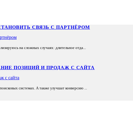
СТАНОВИТЬ СВЯЗЬ С ПАРТНЁРОМ
лизируюсь на сложных случаях: длительное отда...
НИЕ ПОЗИЦИЙ И ПРОДАЖ С САЙТА
оисковых системах. А также улучшат конверсию ...