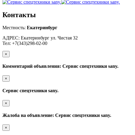
Контакты
Местность:
Екатеринбург
АДРЕС: Екатеринбург ул. Чистая 32
Тел: +7(343)298-02-00
×
Комментарий объявления: Сервис спецтехники sany.
×
Сервис спецтехники sany.
×
Жалоба на объявление: Сервис спецтехники sany.
×