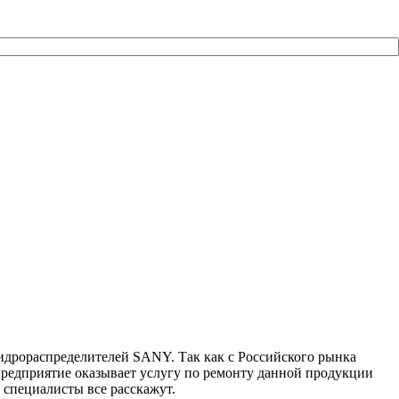
дрораспределителей SANY. Так как с Российского рынка
предприятие оказывает услугу по ремонту данной продукции
 специалисты все расскажут.