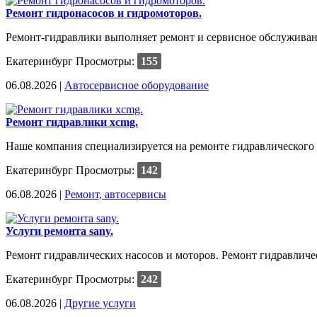
Ремонт гидронасосов и гидромоторов.
Ремонт-гидравлики выполняет ремонт и сервисное обслуживани
Екатеринбург
Просмотры:
155
06.08.2026 |
Автосервисное оборудование
Ремонт гидравлики xcmg.
Наше компания специализируется на ремонте гидравлического 
Екатеринбург
Просмотры:
142
06.08.2026 |
Ремонт, автосервисы
Услуги ремонта sany.
Ремонт гидравлических насосов и моторов. Ремонт гидравличе
Екатеринбург
Просмотры:
242
06.08.2026 |
Другие услуги