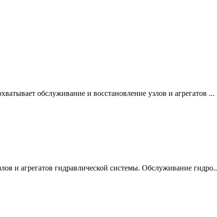
хватывает обслуживание и восстановление узлов и агрегатов ...
лов и агрегатов гидравлической системы. Обслуживание гидро..