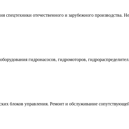
я спецтехники отечественного и зарубежного производства. Не.
оборудования гидронасосов, гидромоторов, гидрораспределител.
ских блоков управления. Ремонт и обслуживание сопутствующей.