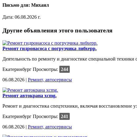
Письмо для: Михаил
Дата: 06.08.2026 г.
Другие объявления этого пользователя
Ремонт гидронасоса с погрузчика либхерр.
Деятельность по ремонту и диагностике специальной техники о
Екатеринбург
Просмотры:
244
06.08.2026 |
Ремонт, автосервисы
Ремонт автокрана xcmg.
Ремонт и диагностика спецтехники, включая восстановление уз
Екатеринбург
Просмотры:
241
06.08.2026 |
Ремонт, автосервисы