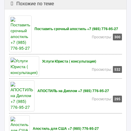
Похожие по теме
Поставить срочный апостиль +7 (985) 776-95-27
Просмотры:
300
Услуги Юриста ( консультация)
Просмотры:
532
АПОСТИЛЬ на Диплом +7 (985) 776-95-27
Просмотры:
295
Апостиль для США +7 (985) 776-95-27