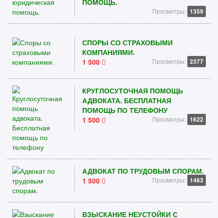
ПОМОЩЬ.
Просмотры:
1359
СПОРЫ СО СТРАХОВЫМИ
КОМПАНИЯМИ.
1 500
Просмотры:
2377
КРУГЛОСУТОЧНАЯ ПОМОЩЬ
АДВОКАТА. БЕСПЛАТНАЯ
ПОМОЩЬ ПО ТЕЛЕФОНУ
1 500
Просмотры:
1622
АДВОКАТ ПО ТРУДОВЫМ СПОРАМ.
1 500
Просмотры:
1463
ВЗЫСКАНИЕ НЕУСТОЙКИ С