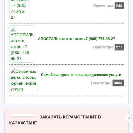
Просмотры:
248
АПОСТИЛЬ что это такое +7 (985) 776-95-27
Просмотры:
277
Семейные дела, споры, юридические услуги
Просмотры:
3008
ЗАКАЗАТЬ КЕРАМОГРАНИТ В
КАЗАХСТАНЕ