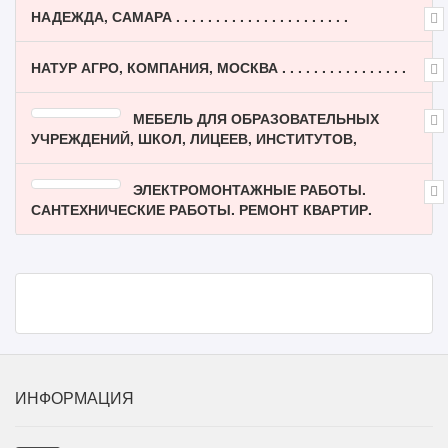
НАДЕЖДА, САМАРА . . . . . . . . . . . . . . . . . . . . . .
НАТУР АГРО, КОМПАНИЯ, МОСКВА . . . . . . . . . . . . . . . .
МЕБЕЛЬ ДЛЯ ОБРАЗОВАТЕЛЬНЫХ
УЧРЕЖДЕНИЙ, ШКОЛ, ЛИЦЕЕВ, ИНСТИТУТОВ,
ЭЛЕКТРОМОНТАЖНЫЕ РАБОТЫ.
САНТЕХНИЧЕСКИЕ РАБОТЫ. РЕМОНТ КВАРТИР.
ИНФОРМАЦИЯ