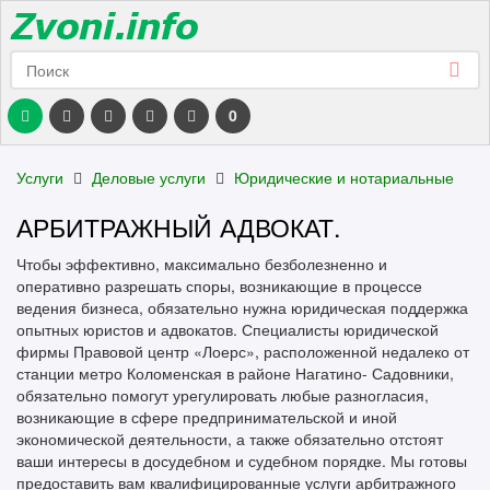
0
Услуги
Деловые услуги
Юридические и нотариальные
АРБИТРАЖНЫЙ АДВОКАТ.
Чтобы эффективно, максимально безболезненно и
оперативно разрешать споры, возникающие в процессе
ведения бизнеса, обязательно нужна юридическая поддержка
опытных юристов и адвокатов. Специалисты юридической
фирмы Правовой центр «Лоерс», расположенной недалеко от
станции метро Коломенская в районе Нагатино- Садовники,
обязательно помогут урегулировать любые разногласия,
возникающие в сфере предпринимательской и иной
экономической деятельности, а также обязательно отстоят
ваши интересы в досудебном и судебном порядке. Мы готовы
предоставить вам квалифицированные услуги арбитражного