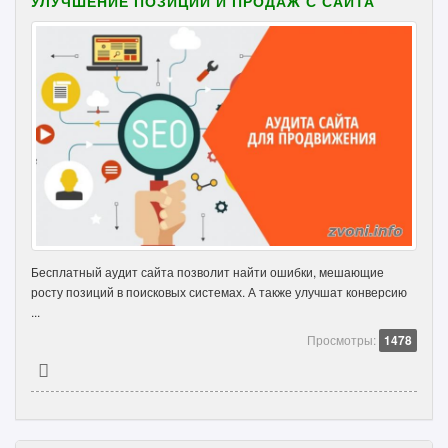
УЛУЧШЕНИЕ ПОЗИЦИЙ И ПРОДАЖ С САЙТА
Бесплатный аудит сайта позволит найти ошибки, мешающие
росту позиций в поисковых системах. А также улучшат конверсию
...
Просмотры:
1478