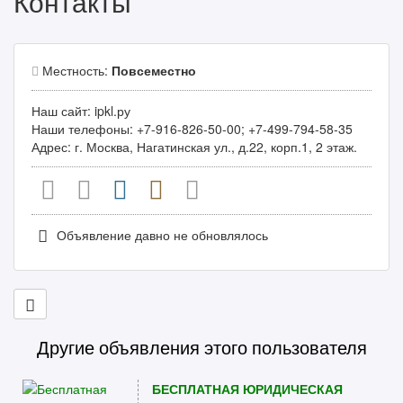
Контакты
Местность:
Повсеместно
Наш сайт: ipkl.ру
Наши телефоны: +7-916-826-50-00; +7-499-794-58-35
Адрес: г. Москва, Нагатинская ул., д.22, корп.1, 2 этаж.
Объявление давно не обновлялось
Другие объявления этого пользователя
БЕСПЛАТНАЯ ЮРИДИЧЕСКАЯ