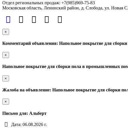
Отдел региональных продаж: +7(985)969-75-83
Московская область, Ленинский район, д. Слобода, ул. Новая
×
Комментарий объявления: Напольное покрытие для сборки
×
Напольное покрытие для сборки пола в промышленных пом
×
Жалоба на объявление: Напольное покрытие для сборки п
×
Письмо для: Альберт
Дата: 06.08.2026 г.