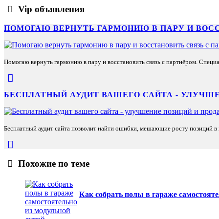
Vip объявления
ПОМОГАЮ ВЕРНУТЬ ГАРМОНИЮ В ПАРУ И ВОС
Помогаю вернуть гармонию в пару и восстановить связь с партнёром. Специа
БЕСПЛАТНЫЙ АУДИТ ВАШЕГО САЙТА - УЛУЧШЕ
Бесплатный аудит сайта позволит найти ошибки, мешающие росту позиций в п
Похожие по теме
Как собрать полы в гараже самостояте