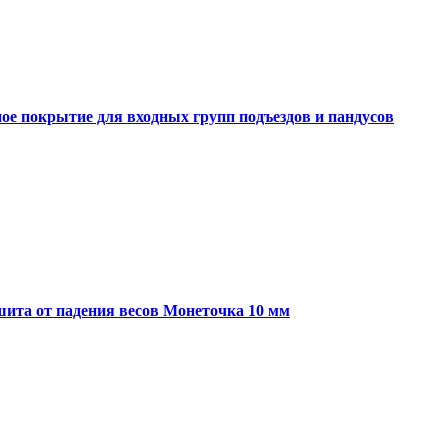
ое покрытие для входных групп подъездов и пандусов
шита от падения весов Монеточка 10 мм