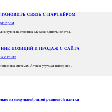
СТАНОВИТЬ СВЯЗЬ С ПАРТНЁРОМ
лизируюсь на сложных случаях: длительное отда...
НИЕ ПОЗИЦИЙ И ПРОДАЖ С САЙТА
оисковых системах. А также улучшат конверсию ...
льно из модульной литой резиновой плитки