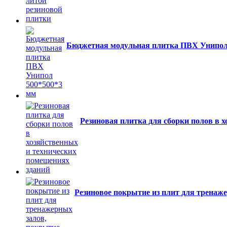
Бюджетная модульная плитка ПВХ Унипол
Резиновая плитка для сборки полов в 
Резиновое покрытие из плит для тренаж