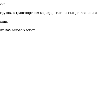
ки!
грузов, в транспортном коридоре или на складе техники и
ации.
ит Вам много хлопот.