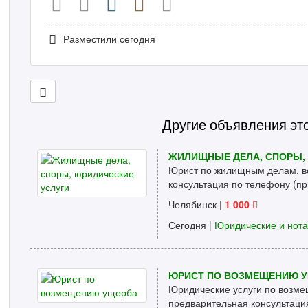
Разместили сегодня
Другие объявления эт
ЖИЛИЩНЫЕ ДЕЛА, СПОРЫ,
Юрист по жилищным делам, во
консультация по телефону (пр
Челябинск
|
1 000
Сегодня |
Юридические и нот
ЮРИСТ ПО ВОЗМЕЩЕНИЮ 
Юридические услуги по возме
предварительная консультация 