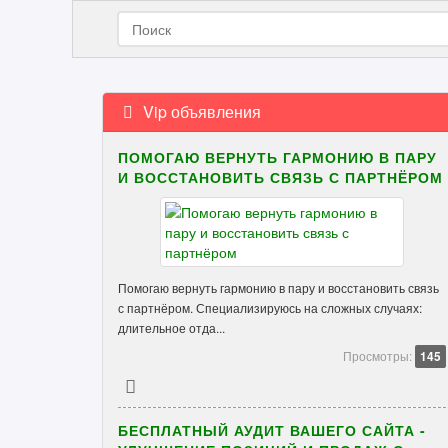
Vip объявления
ПОМОГАЮ ВЕРНУТЬ ГАРМОНИЮ В ПАРУ
И ВОССТАНОВИТЬ СВЯЗЬ С ПАРТНЁРОМ
Помогаю вернуть гармонию в пару и восстановить связь
с партнёром. Специализируюсь на сложных случаях:
длительное отда...
Просмотры:
145
БЕСПЛАТНЫЙ АУДИТ ВАШЕГО САЙТА -