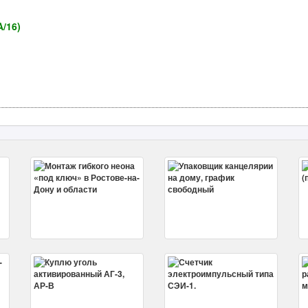
A/16)