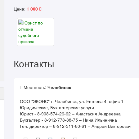
Цена:
1 000
Контакты
Местность:
Челябинск
ООО "ЭКОНС" г. Челябинск, ул. Евтеева 4, офис 1
Юридические, Бухгалтерские услуги
Юрист - 8-908-574-26-62 – Анастасия Андреевна
Бухгалтер - 8-912-778-88-75 – Нина Ильинична
Ген. директор – 8-912-311-80-61 – Андрей Викторович