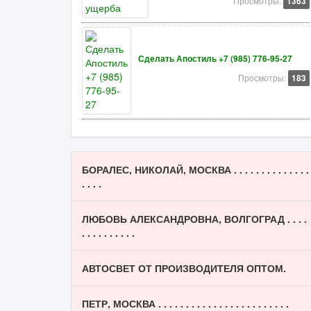
Просмотры:
1363
Сделать Апостиль +7 (985) 776-95-27
Просмотры:
183
БОРАЛЕС, НИКОЛАЙ, МОСКВА . . . . . . . . . . . . . .
. . . .
ЛЮБОВЬ АЛЕКСАНДРОВНА, ВОЛГОГРАД . . . .
. . . . . . . . . .
АВТОСВЕТ ОТ ПРОИЗВОДИТЕЛЯ ОПТОМ.
ПЕТР, МОСКВА . . . . . . . . . . . . . . . . . . . . . . . .