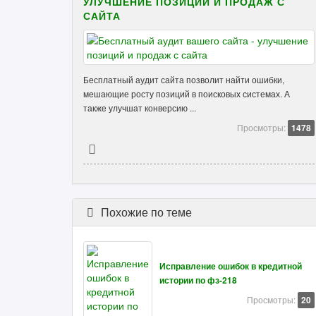
УЛУЧШЕНИЕ ПОЗИЦИЙ И ПРОДАЖ С
САЙТА
Бесплатный аудит сайта позволит найти ошибки,
мешающие росту позиций в поисковых системах. А
также улучшат конверсию ...
Просмотры:
1478
Похожие по теме
Исправление ошибок в кредитной
истории по фз-218
Просмотры:
20