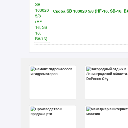
Скоба SB 103020 5/8 (HF-16, SB-16, B