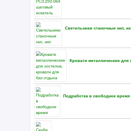
Светильники станочные нкп, ик
Кровати металлические для 
Подработка в свободное время