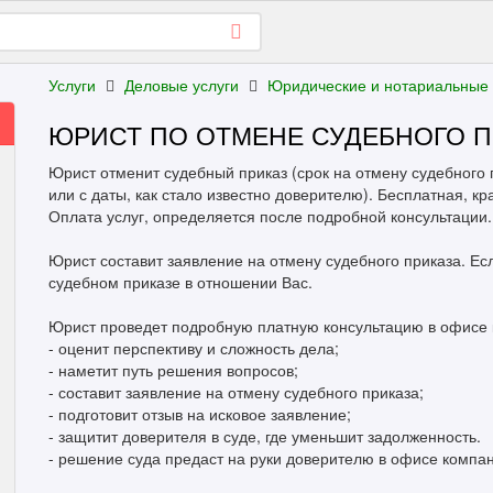
Услуги
Деловые услуги
Юридические и нотариальные
ЮРИСТ ПО ОТМЕНЕ СУДЕБНОГО П
Юрист отменит судебный приказ (срок на отмену судебного
или с даты, как стало известно доверителю). Бесплатная, к
Оплата услуг, определяется после подробной консультации.
Юрист составит заявление на отмену судебного приказа. Е
судебном приказе в отношении Вас.
Юрист проведет подробную платную консультацию в офисе 
- оценит перспективу и сложность дела;
- наметит путь решения вопросов;
- составит заявление на отмену судебного приказа;
- подготовит отзыв на исковое заявление;
- защитит доверителя в суде, где уменьшит задолженность.
- решение суда предаст на руки доверителю в офисе компа