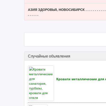
АЗИЯ ЗДОРОВЬЯ, НОВОСИБИРСК . . . . . . . . . . .
. . . . . .
Случайные объявления
Кровати металлические для с