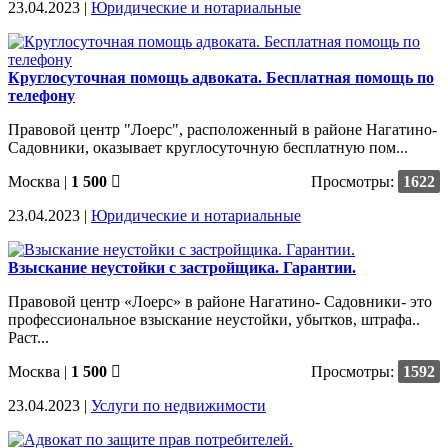
23.04.2023 |
Юридические и нотариальные
Круглосуточная помощь адвоката. Бесплатная помощь по
телефону
Правовой центр "Лоерс", расположенный в районе Нагатино-
Садовники, оказывает круглосуточную бесплатную пом...
Москва
|
1 500
Просмотры:
1622
23.04.2023 |
Юридические и нотариальные
Взыскание неустойки с застройщика. Гарантии.
Правовой центр «Лоерс» в районе Нагатино- Садовники- это
профессиональное взыскание неустойки, убытков, штрафа..
Раст...
Москва
|
1 500
Просмотры:
1592
23.04.2023 |
Услуги по недвижимости