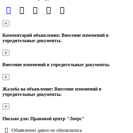
×
Комментарий объявления: Внесение изменений в
учредительные документы.
×
Внесение изменений в учредительные документы.
×
Жалоба на объявление: Внесение изменений в
учредительные документы.
×
Письмо для: Правовой центр "Лоерс"
Объявление давно не обновлялось