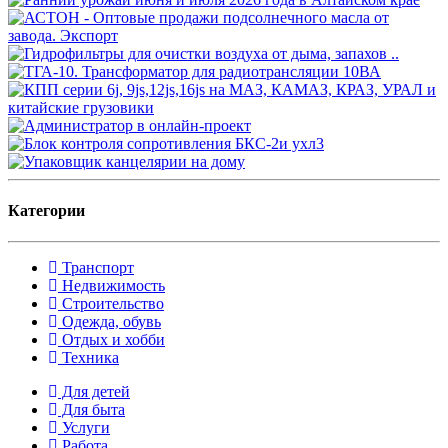
Категории
Транспорт
Недвижимость
Строительство
Одежда, обувь
Отдых и хобби
Техника
Для детей
Для быта
Услуги
Работа