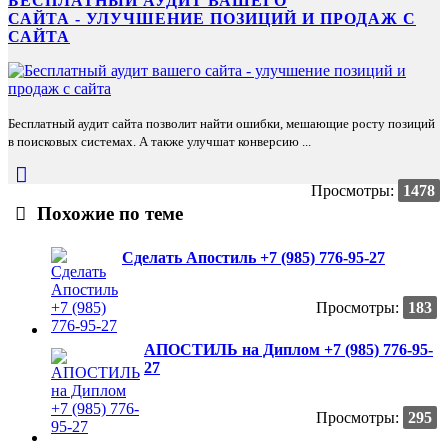
БЕСПЛАТНЫЙ АУДИТ ВАШЕГО
САЙТА - УЛУЧШЕНИЕ ПОЗИЦИЙ И ПРОДАЖ С
САЙТА
Бесплатный аудит сайта позволит найти ошибки, мешающие росту позиций
в поисковых системах. А также улучшат конверсию ...
Просмотры:
1478
Похожие по теме
Сделать Апостиль +7 (985) 776-95-27
Просмотры:
183
АПОСТИЛЬ на Диплом +7 (985) 776-95-
27
Просмотры:
295