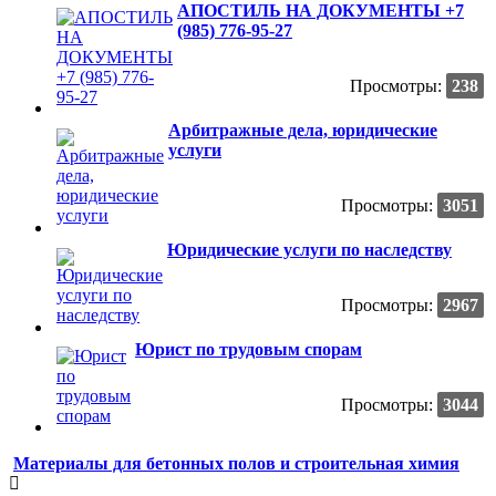
АПОСТИЛЬ НА ДОКУМЕНТЫ +7
(985) 776-95-27
Просмотры:
238
Арбитражные дела, юридические
услуги
Просмотры:
3051
Юридические услуги по наследству
Просмотры:
2967
Юрист по трудовым спорам
Просмотры:
3044
Материалы для бетонных полов и строительная химия