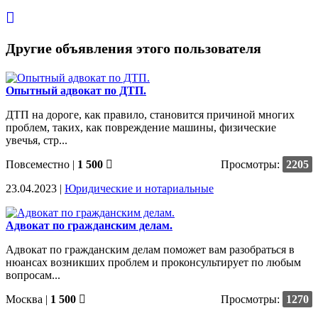
Другие объявления этого пользователя
Опытный адвокат по ДТП.
ДТП на дороге, как правило, становится причиной многих
проблем, таких, как повреждение машины, физические
увечья, стр...
Повсеместно
|
1 500
Просмотры:
2205
23.04.2023 |
Юридические и нотариальные
Адвокат по гражданским делам.
Адвокат по гражданским делам поможет вам разобраться в
нюансах возникших проблем и проконсультирует по любым
вопросам...
Москва
|
1 500
Просмотры:
1270