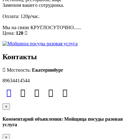
Заменим вашего сотрудника.
Оплата: 120р/час.
Мы на связи КРУГЛОСУТОЧНО......
Цена:
120
Контакты
Местность:
Екатеринбург
89634414544
×
Комментарий объявления: Мойщица посуды разовая
услуга
×