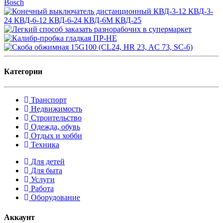
Категории
Транспорт
Недвижимость
Строительство
Одежда, обувь
Отдых и хобби
Техника
Для детей
Для быта
Услуги
Работа
Оборудование
Аккаунт