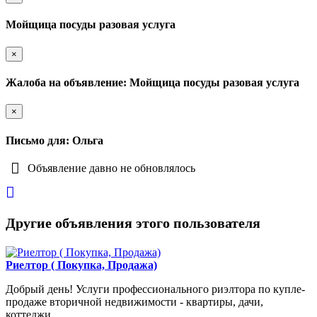
Мойщица посуды разовая услуга
×
Жалоба на объявление: Мойщица посуды разовая услуга
×
Письмо для: Ольга
Объявление давно не обновлялось
Другие объявления этого пользователя
Риелтор ( Покупка, Продажа)
Добрый день! Услуги профессионального риэлтора по купле-
продаже вторичной недвижимости - квартиры, дачи,
коттеджи, ...