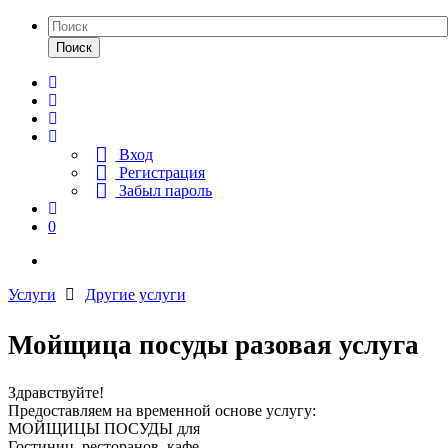
Поиск
Вход
Регистрация
Забыл пароль
0
Услуги
Другие услуги
Мойщица посуды разовая услуга
Здравствуйте!
Предоставляем на временной основе услугу:
МОЙЩИЦЫ ПОСУДЫ для
Гостиниц, ресторанов, кафе