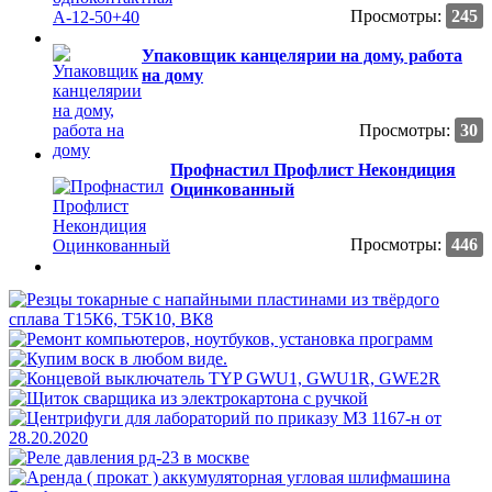
Просмотры:
245
Упаковщик канцелярии на дому, работа
на дому
Просмотры:
30
Профнастил Профлист Некондиция
Оцинкованный
Просмотры:
446