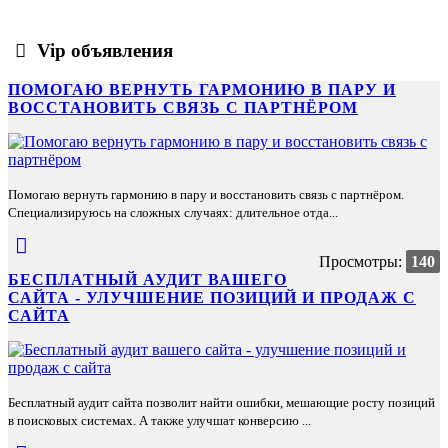
Vip объявления
ПОМОГАЮ ВЕРНУТЬ ГАРМОНИЮ В ПАРУ И
ВОССТАНОВИТЬ СВЯЗЬ С ПАРТНЁРОМ
Помогаю вернуть гармонию в пару и восстановить связь с партнёром.
Специализируюсь на сложных случаях: длительное отда...
Просмотры:
140
БЕСПЛАТНЫЙ АУДИТ ВАШЕГО
САЙТА - УЛУЧШЕНИЕ ПОЗИЦИЙ И ПРОДАЖ С
САЙТА
Бесплатный аудит сайта позволит найти ошибки, мешающие росту позиций
в поисковых системах. А также улучшат конверсию ...