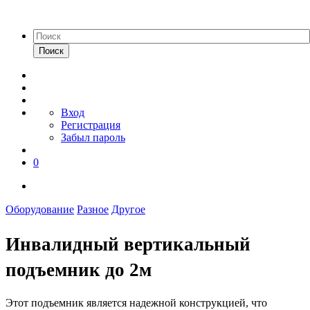
Поиск
Вход
Регистрация
Забыл пароль
0
Оборудование
Разное
Другое
Инвалидный вертикальный
подъемник до 2м
Этот подъемник является надежной конструкцией, что