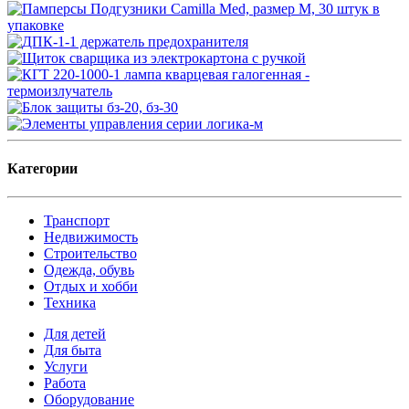
Категории
Транспорт
Недвижимость
Строительство
Одежда, обувь
Отдых и хобби
Техника
Для детей
Для быта
Услуги
Работа
Оборудование