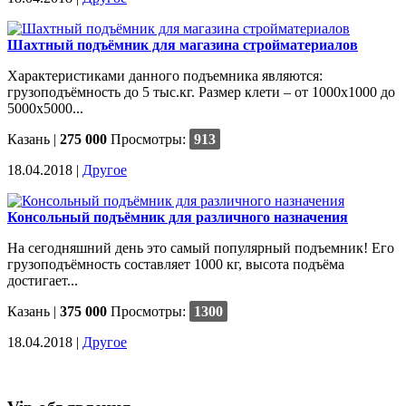
Шахтный подъёмник для магазина стройматериалов
Характеристиками данного подъемника являются:
грузоподъёмность до 5 тыс.кг. Размер клети – от 1000х1000 до
5000х5000...
Казань
|
275 000
Просмотры:
913
18.04.2018 |
Другое
Консольный подъёмник для различного назначения
На сегодняшний день это самый популярный подъемник! Его
грузоподъёмность составляет 1000 кг, высота подъёма
достигает...
Казань
|
375 000
Просмотры:
1300
18.04.2018 |
Другое