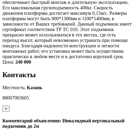
обеспечивает быстрый монтаж и длительную эксплуатацию.
Его максимальная грузоподъемность 400кг. Скорость
движения платформы достигает максимум 0,15м/с. Размеры
платформы могут быть 900*1300мм и 1100*1400мм, в
зависимости от Ваших требований. Данный подъемник имеет
сертификат соответствия ТР ТС 010. Этот подъемник
прекрасно может использоваться в тех местах, где есть
перепад высот, который невозможно устранить при помощи
пандуса. Благодаря надежности конструкции и легкости
монтажных работ, его установка может быть осуществима
практически в любом месте и в достаточно короткий срок.
Цена:
240 000
Контакты
Местность:
Казань
88007003605
×
Комментарий объявления: Инвалидный вертикальный
подъемник до 2м