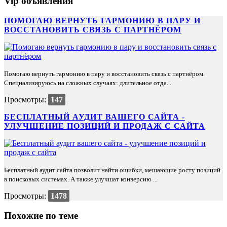
Vip объявления
ПОМОГАЮ ВЕРНУТЬ ГАРМОНИЮ В ПАРУ И
ВОССТАНОВИТЬ СВЯЗЬ С ПАРТНЁРОМ
Помогаю вернуть гармонию в пару и восстановить связь с партнёром.
Специализируюсь на сложных случаях: длительное отда...
Просмотры:
147
БЕСПЛАТНЫЙ АУДИТ ВАШЕГО САЙТА -
УЛУЧШЕНИЕ ПОЗИЦИЙ И ПРОДАЖ С САЙТА
Бесплатный аудит сайта позволит найти ошибки, мешающие росту позиций
в поисковых системах. А также улучшат конверсию ...
Просмотры:
1478
Похожие по теме