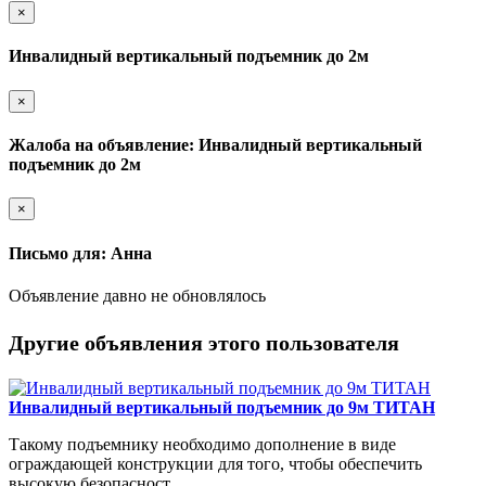
×
Инвалидный вертикальный подъемник до 2м
×
Жалоба на объявление: Инвалидный вертикальный
подъемник до 2м
×
Письмо для: Анна
Объявление давно не обновлялось
Другие объявления этого пользователя
Инвалидный вертикальный подъемник до 9м ТИТАН
Такому подъемнику необходимо дополнение в виде
ограждающей конструкции для того, чтобы обеспечить
высокую безопасност...