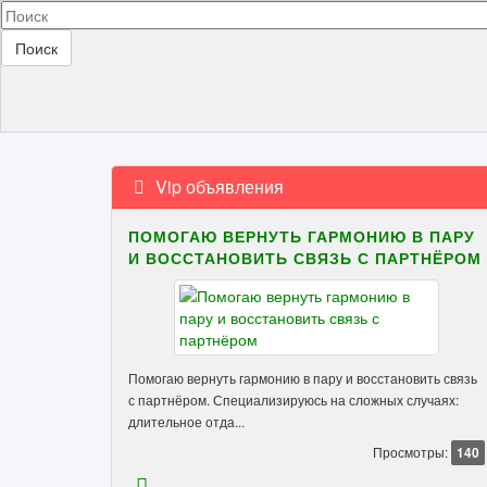
Поиск
Vip объявления
ПОМОГАЮ ВЕРНУТЬ ГАРМОНИЮ В ПАРУ
И ВОССТАНОВИТЬ СВЯЗЬ С ПАРТНЁРОМ
Помогаю вернуть гармонию в пару и восстановить связь
с партнёром. Специализируюсь на сложных случаях:
длительное отда...
Просмотры:
140