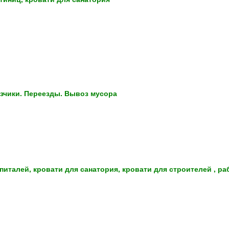
узчики. Переезды. Вывоз мусора
питалей, кровати для санатория, кровати для строителей , ра