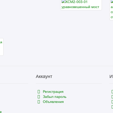
Аккаунт
И
Регистрация
Забыл пароль
Объявления
е