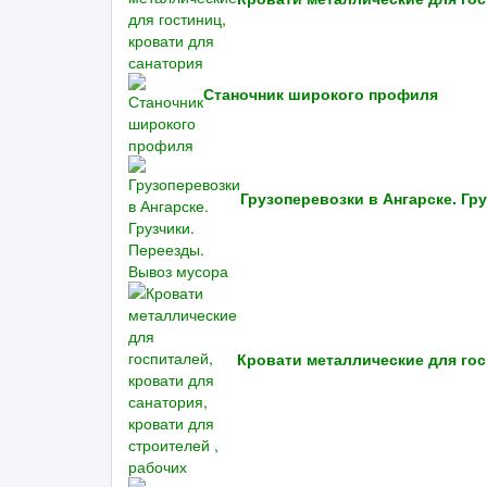
Станочник широкого профиля
Грузоперевозки в Ангарске. Гр
Кровати металлические для гос