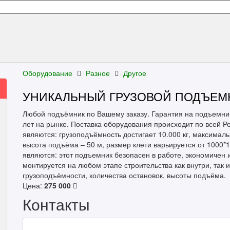
Оборудование
Разное
Другое
УНИКАЛЬНЫЙ ГРУЗОВОЙ ПОДЪЕМ
Любой подъёмник по Вашему заказу. Гарантия на подъемн
лет на рынке. Поставка оборудования происходит по всей Р
являются: грузоподъёмность достигает 10.000 кг, максимал
высота подъёма – 50 м, размер клети варьируется от 1000
являются: этот подъемник безопасен в работе, экономичен и
монтируется на любом этапе строительства как внутри, так 
грузоподъёмности, количества остановок, высоты подъёма.
Цена:
275 000
Контакты