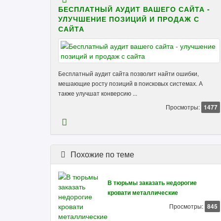
БЕСПЛАТНЫЙ АУДИТ ВАШЕГО САЙТА -
УЛУЧШЕНИЕ ПОЗИЦИЙ И ПРОДАЖ С
САЙТА
Бесплатный аудит сайта позволит найти ошибки,
мешающие росту позиций в поисковых системах. А
также улучшат конверсию ...
Просмотры:
1477
Похожие по теме
В тюрьмы заказать недорогие
кровати металлические
Просмотры:
845