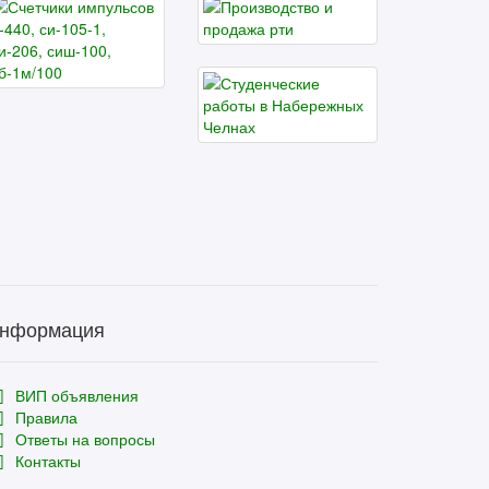
нформация
ВИП объявления
Правила
Ответы на вопросы
Контакты