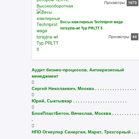
Просмотры:
1673
Весы ювелирные Techniprot waga
torsyjna-wt Typ PRLTT 5
Просмотры:
44
Аудит бизнес-процессов. Антикризисный
менеджмент
Сергей Николаевич, Москва . . . . . . . . . . . . . . . . .
Юрий, Сыктывкар . . . . . . . . . . . . . . . . . . . . . .
БлокПластБетон, Вячеслав, Москва . . . . . . . . . . . 
.
НПО Огнеупор Синергия, Марат, Трехгорный . . . .
. . . . .