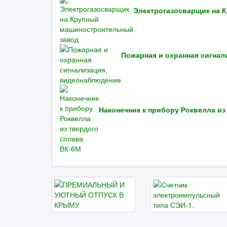
Электрогазосварщик на 
Пожарная и охранная сигна
Наконечник к прибору Роквелла из