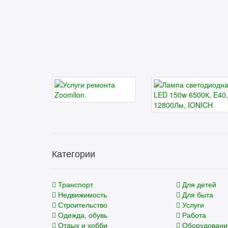
Категории
Транспорт
Для детей
Недвижимость
Для быта
Строительство
Услуги
Одежда, обувь
Работа
Отдых и хобби
Оборудовани