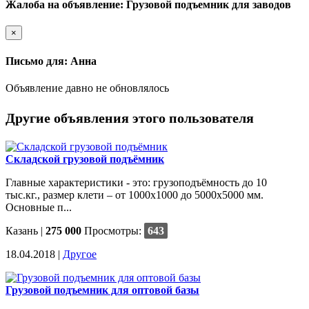
Жалоба на объявление: Грузовой подъемник для заводов
×
Письмо для: Анна
Объявление давно не обновлялось
Другие объявления этого пользователя
Складской грузовой подъёмник
Главные характеристики - это: грузоподъёмность до 10
тыс.кг., размер клети – от 1000х1000 до 5000х5000 мм.
Основные п...
Казань
|
275 000
Просмотры:
643
18.04.2018 |
Другое
Грузовой подъемник для оптовой базы