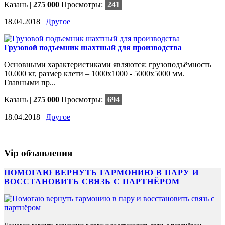
Казань
|
275 000
Просмотры:
241
18.04.2018 |
Другое
Грузовой подъемник шахтный для производства
Основными характеристиками являются: грузоподъёмность
10.000 кг, размер клети – 1000х1000 - 5000х5000 мм.
Главными пр...
Казань
|
275 000
Просмотры:
694
18.04.2018 |
Другое
Vip объявления
ПОМОГАЮ ВЕРНУТЬ ГАРМОНИЮ В ПАРУ И
ВОССТАНОВИТЬ СВЯЗЬ С ПАРТНЁРОМ