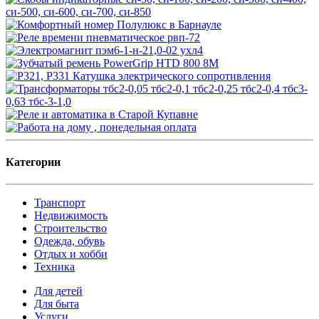
Категории
Транспорт
Недвижимость
Строительство
Одежда, обувь
Отдых и хобби
Техника
Для детей
Для быта
Услуги