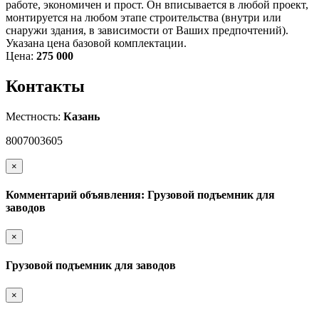
работе, экономичен и прост. Он вписывается в любой проект,
монтируется на любом этапе строительства (внутри или
снаружи здания, в зависимости от Ваших предпочтений).
Указана цена базовой комплектации.
Цена:
275 000
Контакты
Местность:
Казань
8007003605
×
Комментарий объявления: Грузовой подъемник для
заводов
×
Грузовой подъемник для заводов
×