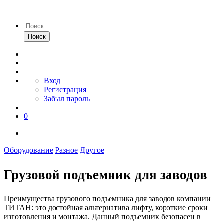
Поиск
Вход
Регистрация
Забыл пароль
0
Оборудование
Разное
Другое
Грузовой подъемник для заводов
Преимущества грузового подъемника для заводов компании
ТИТАН: это достойная альтернатива лифту, короткие сроки
изготовления и монтажа. Данный подъемник безопасен в