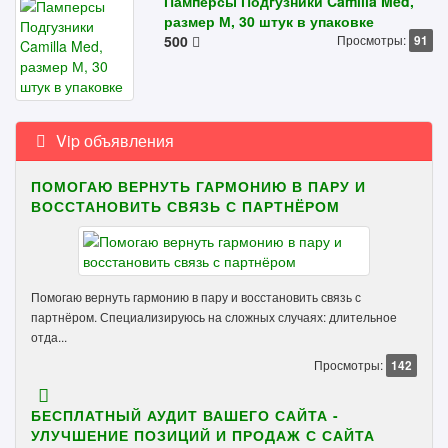
Памперсы Подгузники Camilla Med,
размер М, 30 штук в упаковке
500
Просмотры:
91
Vip объявления
ПОМОГАЮ ВЕРНУТЬ ГАРМОНИЮ В ПАРУ И
ВОССТАНОВИТЬ СВЯЗЬ С ПАРТНЁРОМ
Помогаю вернуть гармонию в пару и восстановить связь с
партнёром. Специализируюсь на сложных случаях: длительное
отда...
Просмотры:
142
БЕСПЛАТНЫЙ АУДИТ ВАШЕГО САЙТА -
УЛУЧШЕНИЕ ПОЗИЦИЙ И ПРОДАЖ С САЙТА