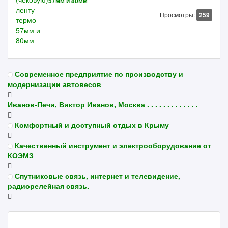
57мм и 80мм
Просмотры:
259
Современное предприятие по производству и
модернизации автовесов
Иванов-Печи, Виктор Иванов, Москва . . . . . . . . . . . . .
Комфортный и доступный отдых в Крыму
Качественный инструмент и электрооборудование от
КОЭМЗ
Спутниковые связь, интернет и телевидение,
радиорелейная связь.