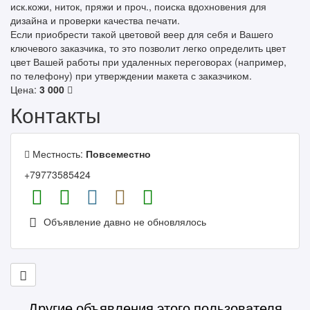
иск.кожи, ниток, пряжи и проч., поиска вдохновения для
дизайна и проверки качества печати.
Если приобрести такой цветовой веер для себя и Вашего
ключевого заказчика, то это позволит легко определить цвет
цвет Вашей работы при удаленных переговорах (например,
по телефону) при утверждении макета с заказчиком.
Цена:
3 000
Контакты
Местность:
Повсеместно
+79773585424
Объявление давно не обновлялось
Другие объявления этого пользователя