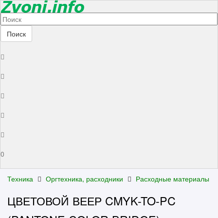
Поиск
0
Техника
Оргтехника, расходники
Расходные материалы
ЦВЕТОВОЙ ВЕЕР CMYK-TO-PC