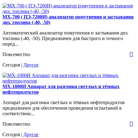
МХ-700 ( ПЭ-7200И) анализатор помутнения и застывания
диз. топлива (-40, -50)
Автоматический анализатор помутнения и застывания диз.
топлива (-40, -50). Предназначен для быстрого и точного
опред...
Повсеместно
Сегодня |
Другое
МХ-1000И Аппарат для разгонки светлых и тёмных
нефтепродуктов
Аппарат для разгонки светлых и тёмных нефтепродуктов
предназначен для обеспечения проведения испытаний в
соответствии...
Повсеместно
Сегодня |
Другое