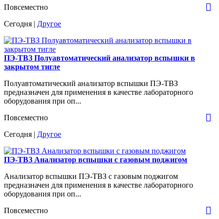
Повсеместно
Сегодня |
Другое
ПЭ-ТВЗ Полуавтоматический анализатор вспышки в
закрытом тигле
Полуавтоматический анализатор вспышки ПЭ-ТВЗ
предназначен для применения в качестве лабораторного
оборудования при оп...
Повсеместно
Сегодня |
Другое
ПЭ-ТВЗ Анализатор вспышки с газовым поджигом
Анализатор вспышки ПЭ-ТВЗ с газовым поджигом
предназначен для применения в качестве лабораторного
оборудования при оп...
Повсеместно