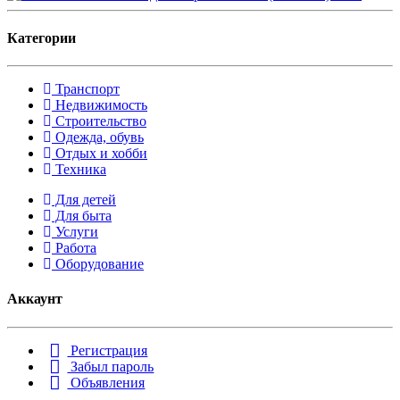
Категории
Транспорт
Недвижимость
Строительство
Одежда, обувь
Отдых и хобби
Техника
Для детей
Для быта
Услуги
Работа
Оборудование
Аккаунт
Регистрация
Забыл пароль
Объявления