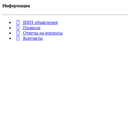
Информация
ВИП объявления
Правила
Ответы на вопросы
Контакты