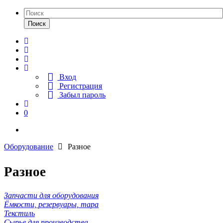
Поиск
Вход
Регистрация
Забыл пароль
0
Оборудование
Разное
Разное
Запчасти для оборудования
Ёмкости, резервуары, тара
Текстиль
Сырье для производства