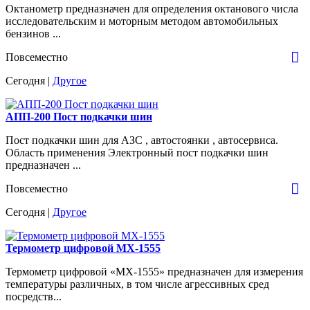
Октанометр предназначен для определения октанового числа
исследовательским и моторным методом автомобильных
бензинов ...
Повсеместно
Сегодня |
Другое
АПП-200 Пост подкачки шин
Пост подкачки шин для АЗС , автостоянки , автосервиса.
Область применения Электронный пост подкачки шин
предназначен ...
Повсеместно
Сегодня |
Другое
Термометр цифровой МХ-1555
Термометр цифровой «МХ-1555» предназначен для измерения
температуры различных, в том числе агрессивных сред
посредств...