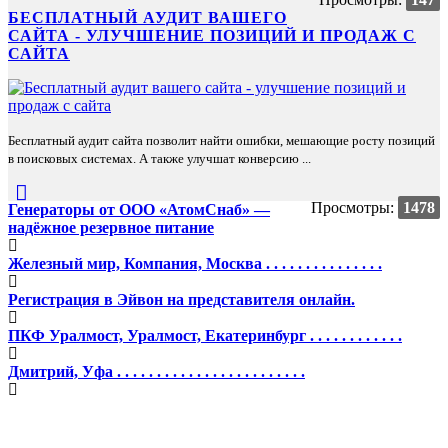
БЕСПЛАТНЫЙ АУДИТ ВАШЕГО
САЙТА - УЛУЧШЕНИЕ ПОЗИЦИЙ И ПРОДАЖ С
САЙТА
Бесплатный аудит сайта позволит найти ошибки, мешающие росту позиций
в поисковых системах. А также улучшат конверсию ...
Просмотры:
1478
Генераторы от ООО «АтомСнаб» —
надёжное резервное питание
Железный мир, Компания, Москва . . . . . . . . . . . . . . .
Регистрация в Эйвон на представителя онлайн.
ПКФ Уралмост, Уралмост, Екатеринбург . . . . . . . . . . . .
Дмитрий, Уфа . . . . . . . . . . . . . . . . . . . . . . . .