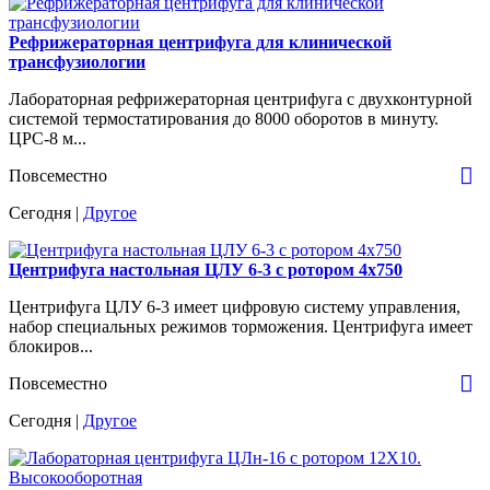
Рефрижераторная центрифуга для клинической
трансфузиологии
Лабораторная рефрижераторная центрифуга с двухконтурной
системой термостатирования до 8000 оборотов в минуту.
ЦРС-8 м...
Повсеместно
Сегодня |
Другое
Центрифуга настольная ЦЛУ 6-3 с ротором 4х750
Центрифуга ЦЛУ 6-3 имеет цифровую систему управления,
набор специальных режимов торможения. Центрифуга имеет
блокиров...
Повсеместно
Сегодня |
Другое