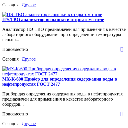
Сегодня |
Другое
ПЭ-ТВО анализатор вспышки в открытом тигле
Анализатор ПЭ-ТВО предназначен для применения в качестве
лабораторного оборудования при определении температуры
вспыш...
Повсеместно
Сегодня |
Другое
МХ-К-600 Прибор для определения содержания воды в
нефтепродуктах ГОСТ 2477
Прибор для определения содержания воды в нефтепродуктах
предназначен для применения в качестве лабораторного
оборудов...
Повсеместно
Сегодня |
Другое