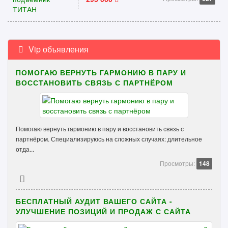
Vip объявления
ПОМОГАЮ ВЕРНУТЬ ГАРМОНИЮ В ПАРУ И
ВОССТАНОВИТЬ СВЯЗЬ С ПАРТНЁРОМ
Помогаю вернуть гармонию в пару и восстановить связь с
партнёром. Специализируюсь на сложных случаях: длительное
отда...
Просмотры:
148
БЕСПЛАТНЫЙ АУДИТ ВАШЕГО САЙТА -
УЛУЧШЕНИЕ ПОЗИЦИЙ И ПРОДАЖ С САЙТА