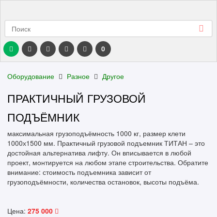
0
Оборудование
Разное
Другое
ПРАКТИЧНЫЙ ГРУЗОВОЙ
ПОДЪЁМНИК
максимальная грузоподъёмность 1000 кг, размер клети
1000х1500 мм. Практичный грузовой подъемник ТИТАН – это
достойная альтернатива лифту. Он вписывается в любой
проект, монтируется на любом этапе строительства. Обратите
внимание: стоимость подъемника зависит от
грузоподъёмности, количества остановок, высоты подъёма.
Цена:
275 000