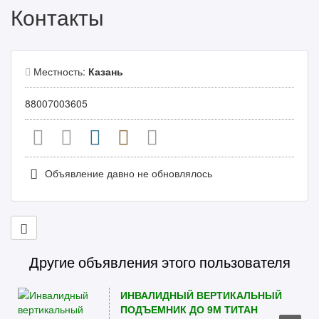
Контакты
Местность:
Казань
88007003605
Объявление давно не обновлялось
Другие объявления этого пользователя
ИНВАЛИДНЫЙ ВЕРТИКАЛЬНЫЙ
ПОДЪЕМНИК ДО 9М ТИТАН