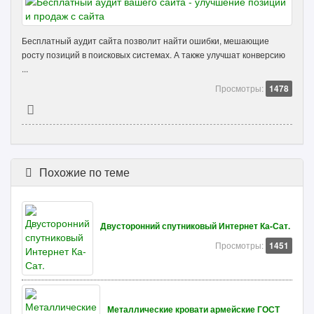
Бесплатный аудит сайта позволит найти ошибки, мешающие
росту позиций в поисковых системах. А также улучшат конверсию
...
Просмотры:
1478
Похожие по теме
Двусторонний спутниковый Интернет Ка-Сат.
Просмотры:
1451
Металлические кровати армейские ГОСТ