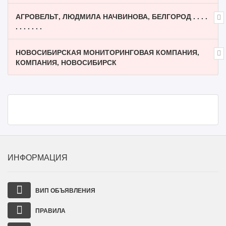
АГРОВЕЛЬТ, ЛЮДМИЛА НАЧВИНОВА, БЕЛГОРОД . . . .
. . . . . . .
НОВОСИБИРСКАЯ МОНИТОРИНГОВАЯ КОМПАНИЯ,
КОМПАНИЯ, НОВОСИБИРСК
ИНФОРМАЦИЯ
ВИП ОБЪЯВЛЕНИЯ
ПРАВИЛА