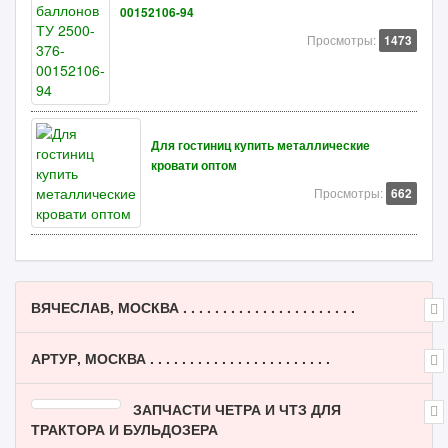
00152106-94
Просмотры:
1473
Для гостиниц купить металлические
кровати оптом
Просмотры:
662
ВЯЧЕСЛАВ, МОСКВА . . . . . . . . . . . . . . . . . . . . . .
АРТУР, МОСКВА . . . . . . . . . . . . . . . . . . . . . . .
ЗАПЧАСТИ ЧЕТРА И ЧТЗ ДЛЯ
ТРАКТОРА И БУЛЬДОЗЕРА