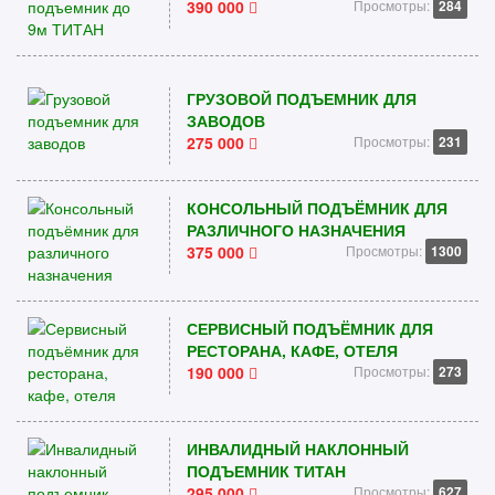
390 000
Просмотры:
284
ГРУЗОВОЙ ПОДЪЕМНИК ДЛЯ
ЗАВОДОВ
275 000
Просмотры:
231
КОНСОЛЬНЫЙ ПОДЪЁМНИК ДЛЯ
РАЗЛИЧНОГО НАЗНАЧЕНИЯ
375 000
Просмотры:
1300
СЕРВИСНЫЙ ПОДЪЁМНИК ДЛЯ
РЕСТОРАНА, КАФЕ, ОТЕЛЯ
190 000
Просмотры:
273
ИНВАЛИДНЫЙ НАКЛОННЫЙ
ПОДЪЕМНИК ТИТАН
295 000
Просмотры:
627