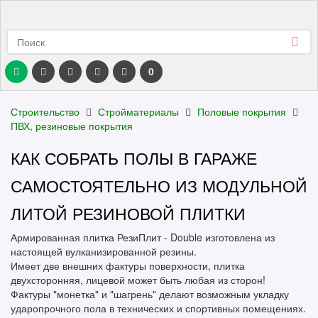
0
Строительство
Стройматериалы
Половые покрытия
ПВХ, резиновые покрытия
КАК СОБРАТЬ ПОЛЫ В ГАРАЖЕ
САМОСТОЯТЕЛЬНО ИЗ МОДУЛЬНОЙ
ЛИТОЙ РЕЗИНОВОЙ ПЛИТКИ
Армированная плитка РезиПлит - Double изготовлена из
настоящей вулканизированной резины.
Имеет две внешних фактуры поверхности, плитка
двухсторонняя, лицевой может быть любая из сторон!
Фактуры "монетка" и "шагрень" делают возможным укладку
ударопрочного пола в технических и спортивных помещениях.