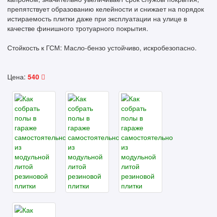
препятствует образованию келейности и снижает на порядок
истираемость плитки даже при эксплуатации на улице в
качестве финишного тротуарного покрытия.
Стойкость к ГСМ: Масло-бензо устойчиво, искробезопасно.
Цена:
540