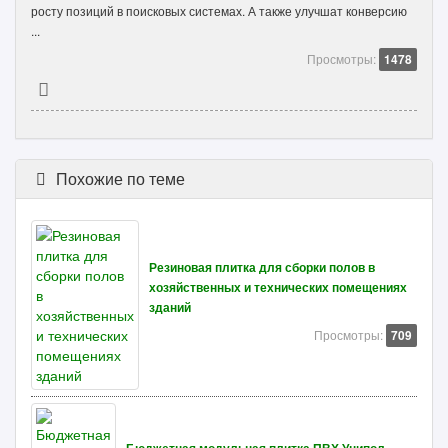
росту позиций в поисковых системах. А также улучшат конверсию
...
Просмотры:
1478
Похожие по теме
Резиновая плитка для сборки полов в
хозяйственных и технических помещениях
зданий
Просмотры:
709