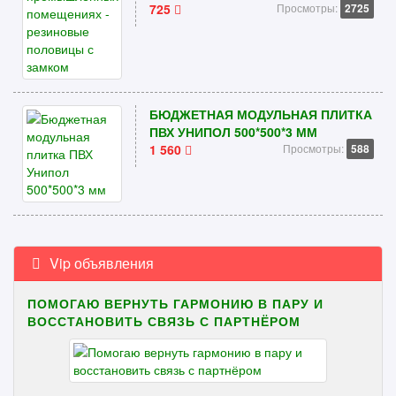
725
Просмотры:
2725
БЮДЖЕТНАЯ МОДУЛЬНАЯ ПЛИТКА
ПВХ УНИПОЛ 500*500*3 ММ
1 560
Просмотры:
588
Vip объявления
ПОМОГАЮ ВЕРНУТЬ ГАРМОНИЮ В ПАРУ И
ВОССТАНОВИТЬ СВЯЗЬ С ПАРТНЁРОМ