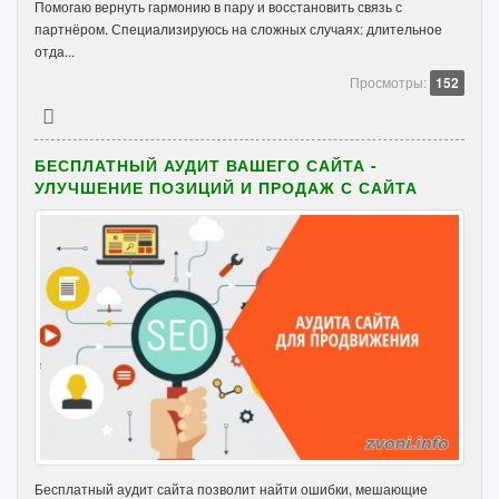
Помогаю вернуть гармонию в пару и восстановить связь с
партнёром. Специализируюсь на сложных случаях: длительное
отда...
Просмотры:
152
БЕСПЛАТНЫЙ АУДИТ ВАШЕГО САЙТА -
УЛУЧШЕНИЕ ПОЗИЦИЙ И ПРОДАЖ С САЙТА
Бесплатный аудит сайта позволит найти ошибки, мешающие