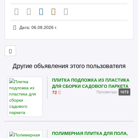
Дата: 06.08.2026 г.
Другие объявления этого пользователя
ПЛИТКА ПОДЛОЖКА ИЗ ПЛАСТИКА
ДЛЯ СБОРКИ САДОВОГО ПАРКЕТА
72
Просмотры:
1072
ПОЛИМЕРНАЯ ПЛИТКА ДЛЯ ПОЛА,