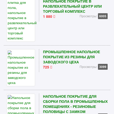
НАПОЛЬНОЕ ПОКРЫТИЕ В
РАЗВЛЕКАТЕЛЬНЫЙ ЦЕНТР ИЛИ
ТОРГОВЫЙ КОМПЛЕКС
1 880
Просмотры:
6005
ПРОМЫШЛЕННОЕ НАПОЛЬНОЕ
ПОКРЫТИЕ ИЗ РЕЗИНЫ ДЛЯ
ЗАВОДСКОГО ЦЕХА
725
Просмотры:
3099
НАПОЛЬНОЕ ПОКРЫТИЕ ДЛЯ
СБОРКИ ПОЛА В ПРОМЫШЛЕННЫХ
ПОМЕЩЕНИЯХ - РЕЗИНОВЫЕ
ПОЛОВИЦЫ С ЗАМКОМ