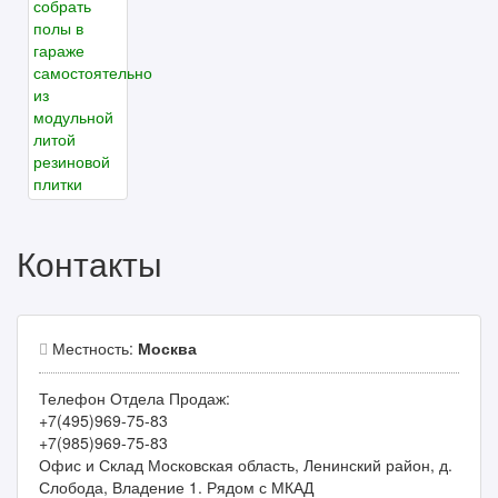
Контакты
Местность:
Москва
Телефон Отдела Продаж:
+7(495)969-75-83
+7(985)969-75-83
Офис и Склад Московская область, Ленинский район, д.
Слобода, Владение 1. Рядом с МКАД