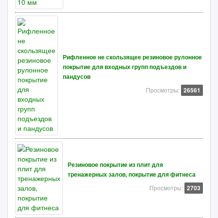
Рифленное не скользящее резиновое рулонное
покрытие для входных групп подъездов и
пандусов
Просмотры:
26561
Резиновое покрытие из плит для
тренажерных залов, покрытие для фитнеса
Просмотры:
2703