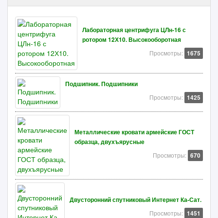
Лабораторная центрифуга ЦЛн-16 с
ротором 12Х10. Высокооборотная
Просмотры:
1675
Подшипник. Подшипники
Просмотры:
1425
Металлические кровати армейские ГОСТ
образца, двухъярусные
Просмотры:
670
Двусторонний спутниковый Интернет Ка-Сат.
Просмотры:
1451