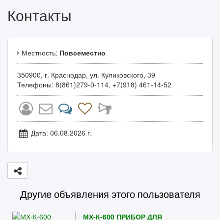
Контакты
Местность:
Повсеместно
350900, г. Краснодар, ул. Куликовского, 39
Телефоны: 8(861)279-0-114, +7(918) 461-14-52
Дата: 06.08.2026 г.
Другие объявления этого пользователя
МХ-К-600 ПРИБОР ДЛЯ