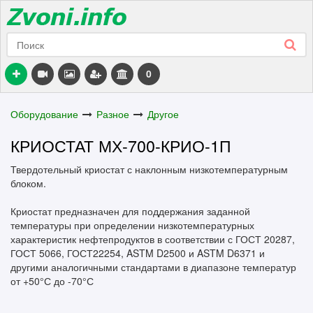
0
Оборудование
Разное
Другое
КРИОСТАТ МХ-700-КРИО-1П
Твердотельный криостат с наклонным низкотемпературным
блоком.
Криостат предназначен для поддержания заданной
температуры при определении низкотемпературных
характеристик нефтепродуктов в соответствии с ГОСТ 20287,
ГОСТ 5066, ГОСТ22254, ASTM D2500 и ASTM D6371 и
другими аналогичными стандартами в диапазоне температур
от +50°С до -70°С