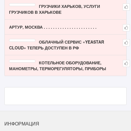
ГРУЗЧИКИ ХАРЬКОВ, УСЛУГИ
ГРУЗЧИКОВ В ХАРЬКОВЕ
АРТУР, МОСКВА . . . . . . . . . . . . . . . . . . . . . . .
ОБЛАЧНЫЙ СЕРВИС «YEASTAR
CLOUD» ТЕПЕРЬ ДОСТУПЕН В РФ
КОТЕЛЬНОЕ ОБОРУДОВАНИЕ,
МАНОМЕТРЫ, ТЕРМОРЕГУЛЯТОРЫ, ПРИБОРЫ
ИНФОРМАЦИЯ