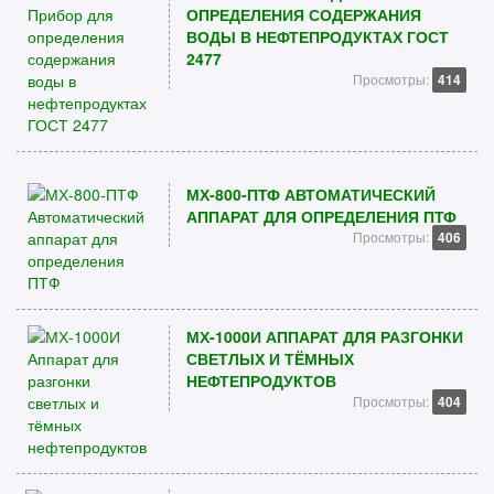
ОПРЕДЕЛЕНИЯ СОДЕРЖАНИЯ
ВОДЫ В НЕФТЕПРОДУКТАХ ГОСТ
2477
Просмотры:
414
МХ-800-ПТФ АВТОМАТИЧЕСКИЙ
АППАРАТ ДЛЯ ОПРЕДЕЛЕНИЯ ПТФ
Просмотры:
406
МХ-1000И АППАРАТ ДЛЯ РАЗГОНКИ
СВЕТЛЫХ И ТЁМНЫХ
НЕФТЕПРОДУКТОВ
Просмотры:
404