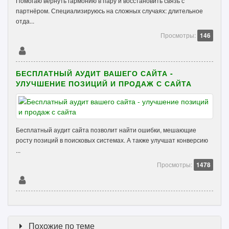
Помогаю вернуть гармонию в пару и восстановить связь с
партнёром. Специализируюсь на сложных случаях: длительное
отда...
Просмотры:
146
БЕСПЛАТНЫЙ АУДИТ ВАШЕГО САЙТА -
УЛУЧШЕНИЕ ПОЗИЦИЙ И ПРОДАЖ С САЙТА
Бесплатный аудит сайта позволит найти ошибки, мешающие
росту позиций в поисковых системах. А также улучшат конверсию
...
Просмотры:
1478
Похожие по теме