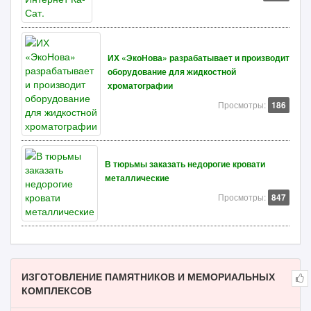
ИХ «ЭкоНова» разрабатывает и производит
оборудование для жидкостной
хроматографии
Просмотры:
186
В тюрьмы заказать недорогие кровати
металлические
Просмотры:
847
ИЗГОТОВЛЕНИЕ ПАМЯТНИКОВ И МЕМОРИАЛЬНЫХ
КОМПЛЕКСОВ