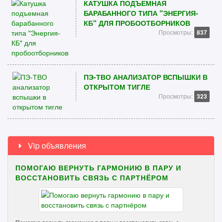
КАТУШКА ПОДЪЕМНАЯ
БАРАБАННОГО ТИПА "ЭНЕРГИЯ-
КБ" ДЛЯ ПРОБООТБОРНИКОВ
Просмотры:
837
ПЭ-ТВО АНАЛИЗАТОР ВСПЫШКИ В
ОТКРЫТОМ ТИГЛЕ
Просмотры:
323
Vip объявления
ПОМОГАЮ ВЕРНУТЬ ГАРМОНИЮ В ПАРУ И
ВОССТАНОВИТЬ СВЯЗЬ С ПАРТНЁРОМ