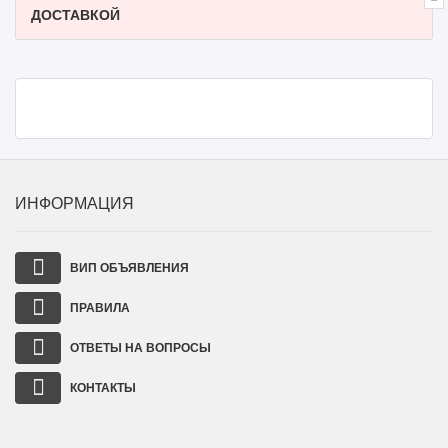
ДОСТАВКОЙ
ИНФОРМАЦИЯ
ВИП ОБЪЯВЛЕНИЯ
ПРАВИЛА
ОТВЕТЫ НА ВОПРОСЫ
КОНТАКТЫ