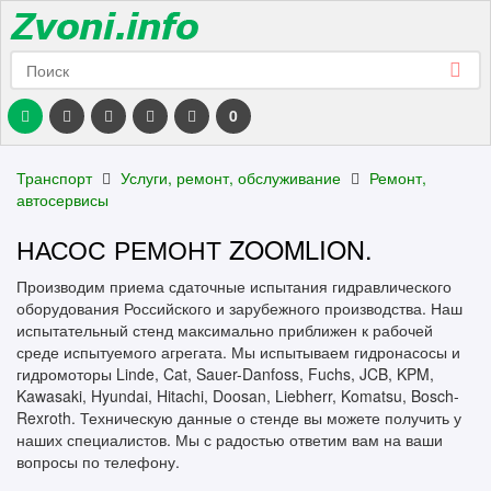
0
Транспорт
Услуги, ремонт, обслуживание
Ремонт,
автосервисы
НАСОС РЕМОНТ ZOOMLION.
Производим приема сдаточные испытания гидравлического
оборудования Российского и зарубежного производства. Наш
испытательный стенд максимально приближен к рабочей
среде испытуемого агрегата. Мы испытываем гидронасосы и
гидромоторы Linde, Cat, Sauer-Danfoss, Fuchs, JCB, KPM,
Kawasaki, Hyundai, Hitachi, Doosan, Liebherr, Komatsu, Bosch-
Rexroth. Техническую данные о стенде вы можете получить у
наших специалистов. Мы с радостью ответим вам на ваши
вопросы по телефону.