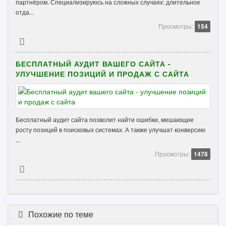
партнёром. Специализируюсь на сложных случаях: длительное
отда...
Просмотры:
154
БЕСПЛАТНЫЙ АУДИТ ВАШЕГО САЙТА -
УЛУЧШЕНИЕ ПОЗИЦИЙ И ПРОДАЖ С САЙТА
Бесплатный аудит сайта позволит найти ошибки, мешающие
росту позиций в поисковых системах. А также улучшат конверсию
...
Просмотры:
1478
Похожие по теме