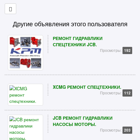
Другие объявления этого пользователя
РЕМОНТ ГИДРАВЛИКИ
СПЕЦТЕХНИКИ JCB.
Просмотры:
192
XCMG РЕМОНТ СПЕЦТЕХНИКИ.
Просмотры:
112
JCB РЕМОНТ ГИДРАВЛИКИ
НАСОСЫ МОТОРЫ.
Просмотры:
203