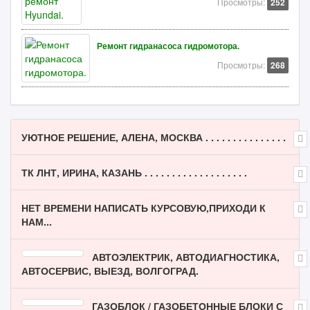
Просмотры:
252
Ремонт гидранасоса гидромотора.
Просмотры:
268
УЮТНОЕ РЕШЕНИЕ, АЛЕНА, МОСКВА . . . . . . . . . . . . . . .
ТК ЛНТ, ИРИНА, КАЗАНЬ . . . . . . . . . . . . . . . . . . .
НЕТ ВРЕМЕНИ НАПИСАТЬ КУРСОВУЮ,ПРИХОДИ К
НАМ...
АВТОЭЛЕКТРИК, АВТОДИАГНОСТИКА,
АВТОСЕРВИС, ВЫЕЗД, ВОЛГОГРАД.
ГАЗОБЛОК / ГАЗОБЕТОННЫЕ БЛОКИ С