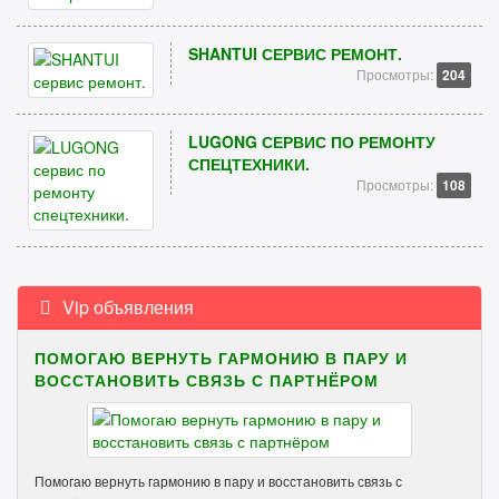
SHANTUI СЕРВИС РЕМОНТ.
Просмотры:
204
LUGONG СЕРВИС ПО РЕМОНТУ
СПЕЦТЕХНИКИ.
Просмотры:
108
Vip объявления
ПОМОГАЮ ВЕРНУТЬ ГАРМОНИЮ В ПАРУ И
ВОССТАНОВИТЬ СВЯЗЬ С ПАРТНЁРОМ
Помогаю вернуть гармонию в пару и восстановить связь с