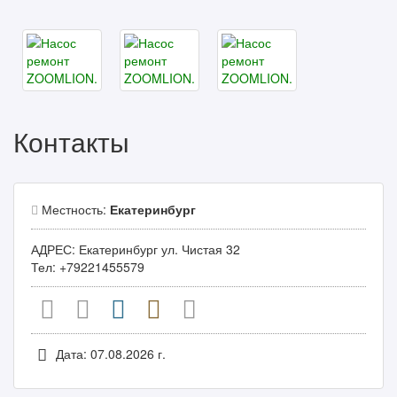
Контакты
Местность:
Екатеринбург
АДРЕС: Екатеринбург ул. Чистая 32
Тел: +79221455579
Дата: 07.08.2026 г.