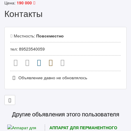
Цена:
190 000
Контакты
Местность:
Повсеместно
тел: 89523540059
Объявление давно не обновлялось
Другие объявления этого пользователя
АППАРАТ ДЛЯ ПЕРМАНЕНТНОГО