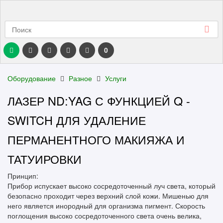
0
Оборудование
Разное
Услуги
ЛАЗЕР ND:YAG С ФУНКЦИЕЙ Q -
SWITCH ДЛЯ УДАЛЕНИЕ
ПЕРМАНЕНТНОГО МАКИЯЖА И
ТАТУИРОВКИ
Принцип:
Прибор испускает высоко сосредоточенный луч света, который
безопасно проходит через верхний слой кожи. Мишенью для
него является инородный для организма пигмент. Скорость
поглощения высоко сосредоточенного света очень велика,