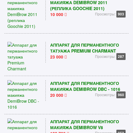
МАКИЯЖА DEMIBROW 2011
(РЕПЛИКА GOOCHIE 2011)
10 000
Просмотры:
903
АППАРАТ ДЛЯ ПЕРМАНЕНТНОГО
ТАТУАЖА PREMIUM CHARMANT
23 000
Просмотры:
287
АППАРАТ ДЛЯ ПЕРМАНЕНТНОГО
МАКИЯЖА DEMIBROW DBC - 1016
20 000
Просмотры:
960
АППАРАТ ДЛЯ ПЕРМАНЕНТНОГО
МАКИЯЖА DEMIBROW V8
Просмотры: