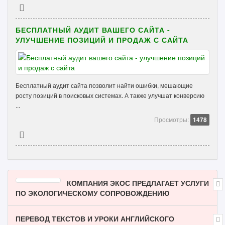
БЕСПЛАТНЫЙ АУДИТ ВАШЕГО САЙТА -
УЛУЧШЕНИЕ ПОЗИЦИЙ И ПРОДАЖ С САЙТА
Бесплатный аудит сайта позволит найти ошибки, мешающие
росту позиций в поисковых системах. А также улучшат конверсию
...
Просмотры:
1478
КОМПАНИЯ ЭКОС ПРЕДЛАГАЕТ УСЛУГИ
ПО ЭКОЛОГИЧЕСКОМУ СОПРОВОЖДЕНИЮ
ПЕРЕВОД ТЕКСТОВ И УРОКИ АНГЛИЙСКОГО