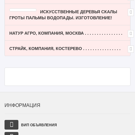
ИСКУССТВЕННЫЕ ДЕРЕВЬЯ СКАЛЫ
ГРОТЫ ПАЛЬМЫ ВОДОПАДЫ. ИЗГОТОВЛЕНИЕ!
НАТУР АГРО, КОМПАНИЯ, МОСКВА . . . . . . . . . . . . . . . .
СТРАЙК, КОМПАНИЯ, КОСТЕРЕВО . . . . . . . . . . . . . . . .
ИНФОРМАЦИЯ
ВИП ОБЪЯВЛЕНИЯ