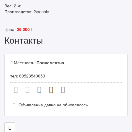
Вес: 2 кг.
Производство: Goochie
Цена:
26 000
Контакты
Местность:
Повсеместно
тел: 89523540059
Объявление давно не обновлялось