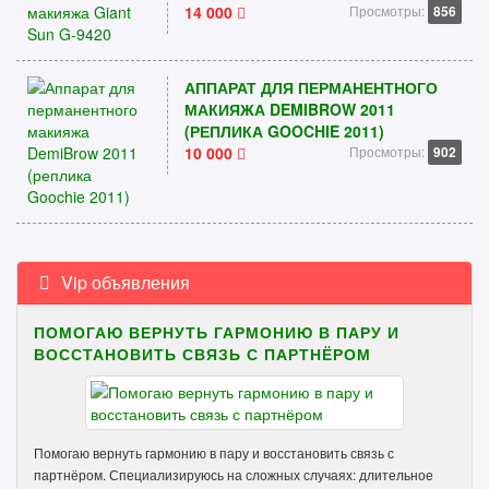
14 000
Просмотры:
856
АППАРАТ ДЛЯ ПЕРМАНЕНТНОГО
МАКИЯЖА DEMIBROW 2011
(РЕПЛИКА GOOCHIE 2011)
10 000
Просмотры:
902
Vip объявления
ПОМОГАЮ ВЕРНУТЬ ГАРМОНИЮ В ПАРУ И
ВОССТАНОВИТЬ СВЯЗЬ С ПАРТНЁРОМ
Помогаю вернуть гармонию в пару и восстановить связь с
партнёром. Специализируюсь на сложных случаях: длительное