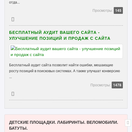
отда...
Просмотры:
145
БЕСПЛАТНЫЙ АУДИТ ВАШЕГО САЙТА -
УЛУЧШЕНИЕ ПОЗИЦИЙ И ПРОДАЖ С САЙТА
Бесплатный аудит сайта позволит найти ошибки, мешающие
росту позиций в поисковых системах. А также улучшат конверсию
...
Просмотры:
1478
ДЕТСКИЕ ПЛОЩАДКИ. ЛАБИРИНТЫ. ВЕЛОМОБИЛИ.
БАТУТЫ.