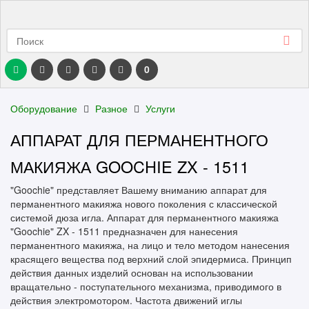
0
Оборудование
Разное
Услуги
АППАРАТ ДЛЯ ПЕРМАНЕНТНОГО
МАКИЯЖА GOOCHIE ZX - 1511
"Goochie" представляет Вашему вниманию аппарат для
перманентного макияжа нового поколения с классической
системой дюза игла. Аппарат для перманентного макияжа
"Goochie" ZX - 1511 предназначен для нанесения
перманентного макияжа, на лицо и тело методом нанесения
красящего вещества под верхний слой эпидермиса. Принцип
действия данных изделий основан на использовании
вращательно - поступательного механизма, приводимого в
действия электромотором. Частота движений иглы