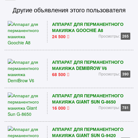
Другие объявления этого пользователя
АППАРАТ ДЛЯ ПЕРМАНЕНТНОГО
МАКИЯЖА GOOCHIE A8
24 500
Просмотры:
265
АППАРАТ ДЛЯ ПЕРМАНЕНТНОГО
МАКИЯЖА DEMIBROW V6
68 500
Просмотры:
390
АППАРАТ ДЛЯ ПЕРМАНЕНТНОГО
МАКИЯЖА GIANT SUN G-8650
16 000
Просмотры:
781
АППАРАТ ДЛЯ ПЕРМАНЕНТНОГО
МАКИЯЖА GIANT SUN G-9420