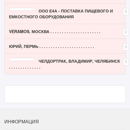
ООО Е4А - ПОСТАВКА ПИЩЕВОГО И
ЕМКОСТНОГО ОБОРУДОВАНИЯ
VERAMOS, МОСКВА . . . . . . . . . . . . . . . . . . . . . .
ЮРИЙ, ПЕРМЬ . . . . . . . . . . . . . . . . . . . . . . . .
ЧЕЛДОРТРАК, ВЛАДИМИР, ЧЕЛЯБИНСК
. . . . . . . . . . . . . .
ИНФОРМАЦИЯ