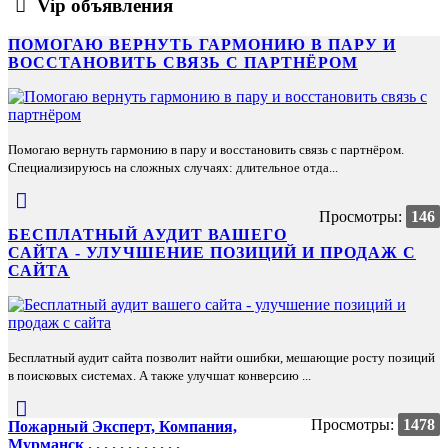
Vip объявления
ПОМОГАЮ ВЕРНУТЬ ГАРМОНИЮ В ПАРУ И
ВОССТАНОВИТЬ СВЯЗЬ С ПАРТНЁРОМ
Помогаю вернуть гармонию в пару и восстановить связь с партнёром.
Специализируюсь на сложных случаях: длительное отда...
Просмотры:
146
БЕСПЛАТНЫЙ АУДИТ ВАШЕГО
САЙТА - УЛУЧШЕНИЕ ПОЗИЦИЙ И ПРОДАЖ С
САЙТА
Бесплатный аудит сайта позволит найти ошибки, мешающие росту позиций
в поисковых системах. А также улучшат конверсию ...
Просмотры:
1478
Пожарный Эксперт, Компания,
Мурманск . . . . . . . . . . . .