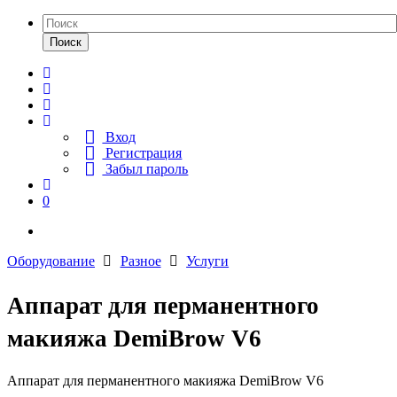
Поиск
Вход
Регистрация
Забыл пароль
0
Оборудование
Разное
Услуги
Аппарат для перманентного
макияжа DemiBrow V6
Аппарат для перманентного макияжа DemiBrow V6