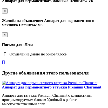
Аппарат для перманентного макияжа DemiBrow V6
×
Жалоба на объявление: Аппарат для перманентного
макияжа DemiBrow V6
×
Письмо для: Лена
Объявление давно не обновлялось
Другие объявления этого пользователя
Аппарат для перманентного татуажа Premium Charmant
Аппарат для татуажа Premium Charmant с компактным
программируемым блоком Удобный в работе
высококачественный аппа...