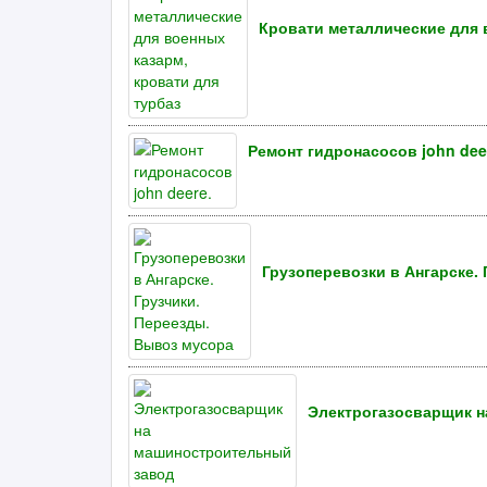
Кровати металлические для 
Ремонт гидронасосов john dee
Грузоперевозки в Ангарске.
Электрогазосварщик 