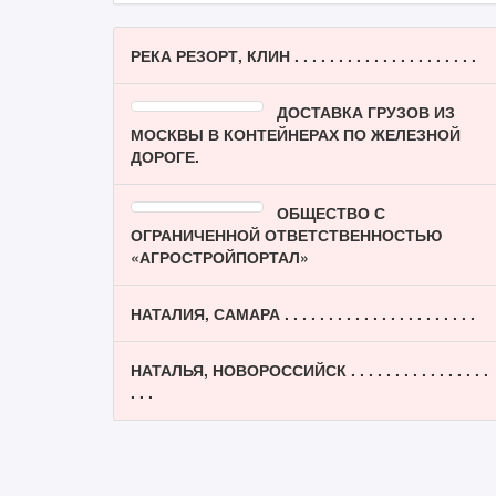
РЕКА РЕЗОРТ, КЛИН . . . . . . . . . . . . . . . . . . . . .
ДОСТАВКА ГРУЗОВ ИЗ
МОСКВЫ В КОНТЕЙНЕРАХ ПО ЖЕЛЕЗНОЙ
ДОРОГЕ.
ОБЩЕСТВО С
ОГРАНИЧЕННОЙ ОТВЕТСТВЕННОСТЬЮ
«АГРОСТРОЙПОРТАЛ»
НАТАЛИЯ, САМАРА . . . . . . . . . . . . . . . . . . . . . .
НАТАЛЬЯ, НОВОРОССИЙСК . . . . . . . . . . . . . . . .
. . .