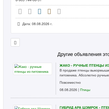
Дата: 08.08.2026 г.
Другие объявления эт
ЖАКО - РУЧНЫЕ ПТЕНЦЫ И
В продаже птенцы выкормыши 
питомника. Абсолютно ручные
Повсеместно
08.08.2026 |
Птицы
ГИБРИД АРА ШЭМРОК - ПТ