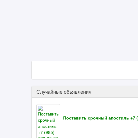
Случайные объявления
Поставить срочный апостиль +7 (