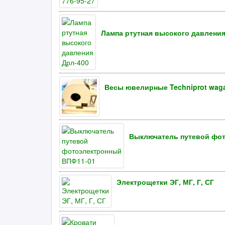
Лампа ртутная высокого давления
Весы ювелирные Techniprot waga 
Выключатель путевой фо
Электрощетки ЭГ, МГ, Г, СГ