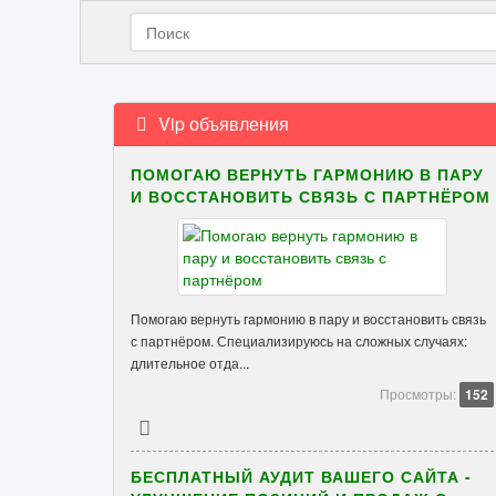
Vip объявления
ПОМОГАЮ ВЕРНУТЬ ГАРМОНИЮ В ПАРУ
И ВОССТАНОВИТЬ СВЯЗЬ С ПАРТНЁРОМ
Помогаю вернуть гармонию в пару и восстановить связь
с партнёром. Специализируюсь на сложных случаях:
длительное отда...
Просмотры:
152
БЕСПЛАТНЫЙ АУДИТ ВАШЕГО САЙТА -