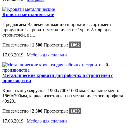
Кровати металлические
Предлагаем Вашему вниманию широкий ассортимент
продукции: - кровати металлические 1яр. и 2-х яр. для
строителей, ва...
Повсеместно
|
1 500
Просмотры:
1062
17.03.2019 |
Мебель для спальни
Металлические кровати для рабочих и строителей с
производства
Кровать двухъярусная 1900х700х1600 мм. Спальное место —
1860х700мм, каркас изготовлен из металлического профиля
40х20...
Повсеместно
|
2 300
Просмотры:
1029
17.03.2019 |
Мебель для спальни