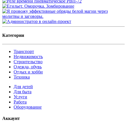
Категории
Транспорт
Недвижимость
Строительство
Одежда, обувь
Отдых и хобби
Техника
Для детей
Для быта
Услуги
Работа
Оборудование
Аккаунт