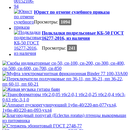
Юрист по отмене судебного приказа
Просмотры:
1094
Подкладки подрельсовые КБ-50 ГОСТ
16277-2016, из наличия
Просмотры:
241