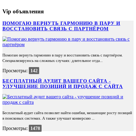
Vip объявления
ПОМОГАЮ ВЕРНУТЬ ГАРМОНИЮ В ПАРУ И
ВОССТАНОВИТЬ СВЯЗЬ С ПАРТНЁРОМ
Помогаю вернуть гармонию в пару и восстановить связь с партнёром.
Специализируюсь на сложных случаях: длительное отда...
Просмотры:
142
БЕСПЛАТНЫЙ АУДИТ ВАШЕГО САЙТА -
УЛУЧШЕНИЕ ПОЗИЦИЙ И ПРОДАЖ С САЙТА
Бесплатный аудит сайта позволит найти ошибки, мешающие росту позиций
в поисковых системах. А также улучшат конверсию ...
Просмотры:
1478