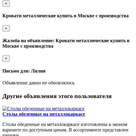
×
Кровати металлические купить в Москве с производства
×
Жалоба на объявление: Кровати металлические купить в
Москве с производства
×
Письмо для: Лилия
Объявление давно не обновлялось
Другие объявления этого пользователя
Столы обеденные на металлокаркасе
Столы обеденные на металлокаркасе изготовлены в эконом
варианте по доступным ценам. В ассортименте представлен
широки...