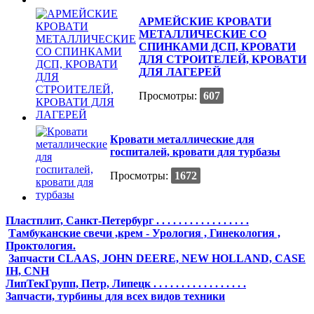
АРМЕЙСКИЕ КРОВАТИ
МЕТАЛЛИЧЕСКИЕ СО
СПИНКАМИ ДСП, КРОВАТИ
ДЛЯ СТРОИТЕЛЕЙ, КРОВАТИ
ДЛЯ ЛАГЕРЕЙ
Просмотры:
607
Кровати металлические для
госпиталей, кровати для турбазы
Просмотры:
1672
Пластплит, Санкт-Петербург . . . . . . . . . . . . . . . . .
Тамбуканские свечи ,крем - Урология , Гинекология ,
Проктология.
Запчасти CLAAS, JOHN DEERE, NEW HOLLAND, CASE
IH, CNH
ЛипТекГрупп, Петр, Липецк . . . . . . . . . . . . . . . . .
Запчасти, турбины для всех видов техники