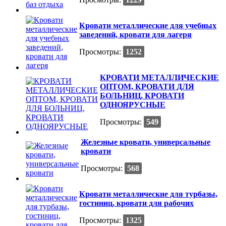
Кровати металлические для учебных
заведений, кровати для лагеря
Просмотры:
1252
КРОВАТИ МЕТАЛЛИЧЕСКИЕ
ОПТОМ, КРОВАТИ ДЛЯ
БОЛЬНИЦ, КРОВАТИ
ОДНОЯРУСНЫЕ
Просмотры:
549
Железные кровати, универсальные
кровати
Просмотры:
568
Кровати металлические для турбазы,
гостиниц, кровати для рабочих
Просмотры:
1325