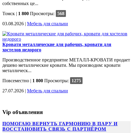
собственных це...
Томск
|
1 800
Просмотры:
568
03.08.2026 |
Мебель для спальни
Кровати металлические для рабочих, кровати для
хостелов недорого
Производственное предприятие МЕТАЛЛ-КРОВАТИ продает
дешево металлические кровати. Мы производим: кровати
металлическ...
Повсеместно
|
1 800
Просмотры:
1275
27.07.2026 |
Мебель для спальни
Vip объявления
ПОМОГАЮ ВЕРНУТЬ ГАРМОНИЮ В ПАРУ И
ВОССТАНОВИТЬ СВЯЗЬ С ПАРТНЁРОМ