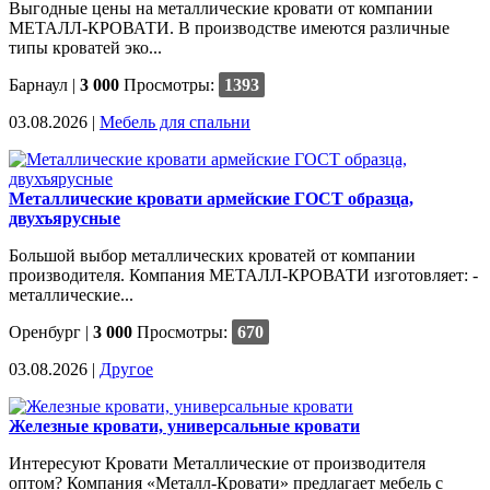
Выгодные цены на металлические кровати от компании
МЕТАЛЛ-КРОВАТИ. В производстве имеются различные
типы кроватей эко...
Барнаул
|
3 000
Просмотры:
1393
03.08.2026 |
Мебель для спальни
Металлические кровати армейские ГОСТ образца,
двухъярусные
Большой выбор металлических кроватей от компании
производителя. Компания МЕТАЛЛ-КРОВАТИ изготовляет: -
металлические...
Оренбург
|
3 000
Просмотры:
670
03.08.2026 |
Другое
Железные кровати, универсальные кровати
Интересуют Кровати Металлические от производителя
оптом? Компания «Металл-Кровати» предлагает мебель с