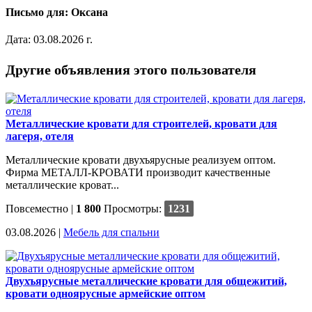
Письмо для: Оксана
Дата: 03.08.2026 г.
Другие объявления этого пользователя
Металлические кровати для строителей, кровати для
лагеря, отеля
Металлические кровати двухъярусные реализуем оптом.
Фирма МЕТАЛЛ-КРОВАТИ производит качественные
металлические кроват...
Повсеместно
|
1 800
Просмотры:
1231
03.08.2026 |
Мебель для спальни
Двухъярусные металлические кровати для общежитий,
кровати одноярусные армейские оптом