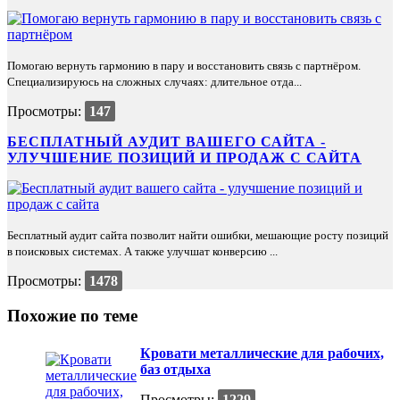
Помогаю вернуть гармонию в пару и восстановить связь с партнёром.
Специализируюсь на сложных случаях: длительное отда...
Просмотры:
147
БЕСПЛАТНЫЙ АУДИТ ВАШЕГО САЙТА -
УЛУЧШЕНИЕ ПОЗИЦИЙ И ПРОДАЖ С САЙТА
Бесплатный аудит сайта позволит найти ошибки, мешающие росту позиций
в поисковых системах. А также улучшат конверсию ...
Просмотры:
1478
Похожие по теме
Кровати металлические для рабочих,
баз отдыха
Просмотры:
1229