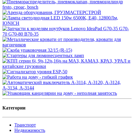
Категории
Транспорт
Недвижимость