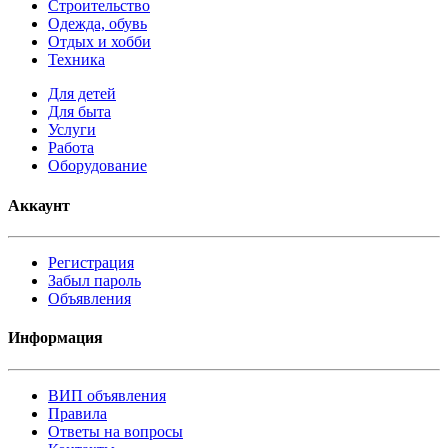
Строительство
Одежда, обувь
Отдых и хобби
Техника
Для детей
Для быта
Услуги
Работа
Оборудование
Аккаунт
Регистрация
Забыл пароль
Объявления
Информация
ВИП объявления
Правила
Ответы на вопросы