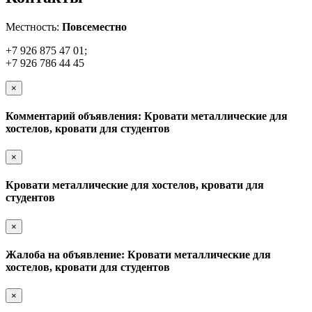
Местность:
Повсеместно
+7 926 875 47 01;
+7 926 786 44 45
×
Комментарий объявления: Кровати металлические для
хостелов, кровати для студентов
×
Кровати металлические для хостелов, кровати для
студентов
×
Жалоба на объявление: Кровати металлические для
хостелов, кровати для студентов
×