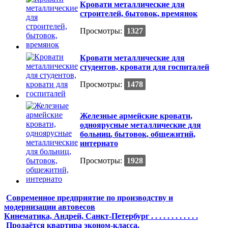
Кровати металлические для
строителей, бытовок, времянок
Просмотры:
1327
Кровати металлические для
студентов, кровати для госпиталей
Просмотры:
1478
Железные армейские кровати,
одноярусные металлические для
больниц, бытовок, общежитий,
интернато
Просмотры:
1928
Современное предприятие по производству и
модернизации автовесов
Кинематика, Андрей, Санкт-Петербург . . . . . . . . . . . .
Продаётся квартира эконом-класса.