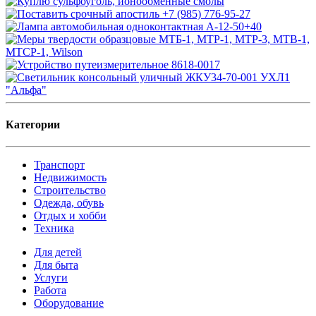
Категории
Транспорт
Недвижимость
Строительство
Одежда, обувь
Отдых и хобби
Техника
Для детей
Для быта
Услуги
Работа
Оборудование