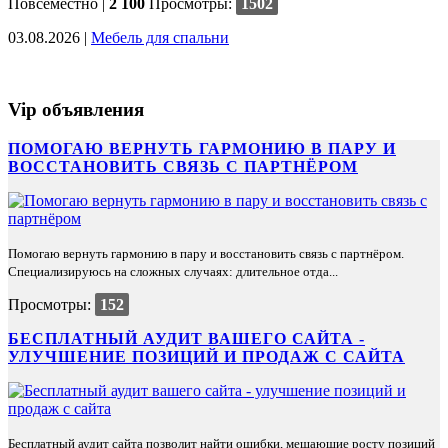
Повсеместно
|
2 100
Просмотры:
1502
03.08.2026 |
Мебель для спальни
Vip объявления
ПОМОГАЮ ВЕРНУТЬ ГАРМОНИЮ В ПАРУ И
ВОССТАНОВИТЬ СВЯЗЬ С ПАРТНЁРОМ
Помогаю вернуть гармонию в пару и восстановить связь с партнёром.
Специализируюсь на сложных случаях: длительное отда...
Просмотры:
152
БЕСПЛАТНЫЙ АУДИТ ВАШЕГО САЙТА -
УЛУЧШЕНИЕ ПОЗИЦИЙ И ПРОДАЖ С САЙТА
Бесплатный аудит сайта позволит найти ошибки, мешающие росту позиций