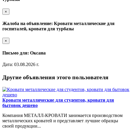
×
Жалоба на объявление: Кровати металлические для
госпиталей, кровати для турбазы
×
Письмо для: Оксана
Дата: 03.08.2026 г.
Другие объявления этого пользователя
Кровати металлические для студентов, кровати для
бытовок дешево
Компания МЕТАЛЛ-КРОВАТИ занимается производством
металлических кроватей и представляет лучшие образцы
своей продукции...