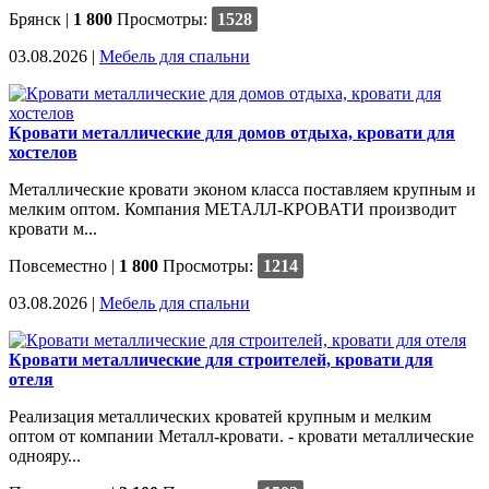
Брянск
|
1 800
Просмотры:
1528
03.08.2026 |
Мебель для спальни
Кровати металлические для домов отдыха, кровати для
хостелов
Металлические кровати эконом класса поставляем крупным и
мелким оптом. Компания МЕТАЛЛ-КРОВАТИ производит
кровати м...
Повсеместно
|
1 800
Просмотры:
1214
03.08.2026 |
Мебель для спальни
Кровати металлические для строителей, кровати для
отеля
Реализация металлических кроватей крупным и мелким
оптом от компании Металл-кровати. - кровати металлические
однояру...