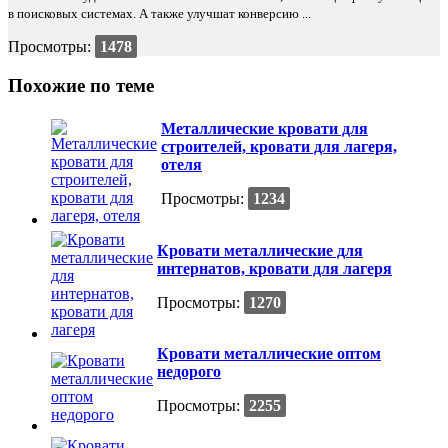
в поисковых системах. А также улучшат конверсию ...
Просмотры:
1478
Похожие по теме
Металлические кровати для
строителей, кровати для лагеря,
отеля
Просмотры:
1234
Кровати металлические для
интернатов, кровати для лагеря
Просмотры:
1270
Кровати металлические оптом
недорого
Просмотры:
2255