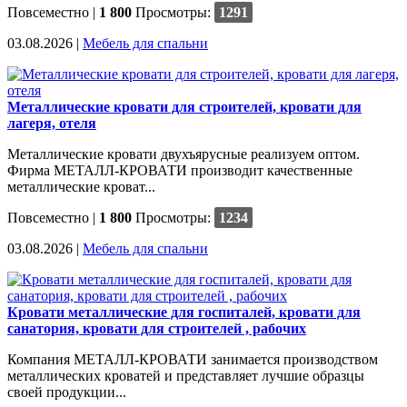
Повсеместно
|
1 800
Просмотры:
1291
03.08.2026 |
Мебель для спальни
Металлические кровати для строителей, кровати для
лагеря, отеля
Металлические кровати двухъярусные реализуем оптом.
Фирма МЕТАЛЛ-КРОВАТИ производит качественные
металлические кроват...
Повсеместно
|
1 800
Просмотры:
1234
03.08.2026 |
Мебель для спальни
Кровати металлические для госпиталей, кровати для
санатория, кровати для строителей , рабочих
Компания МЕТАЛЛ-КРОВАТИ занимается производством
металлических кроватей и представляет лучшие образцы
своей продукции...