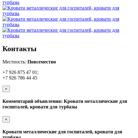
Контакты
Местность:
Повсеместно
+7 926 875 47 01;
+7 926 786 44 45
×
Комментарий объявления: Кровати металлические для
госпиталей, кровати для турбазы
×
Кровати металлические для госпиталей, кровати для
турбазы