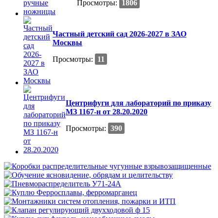
Просмотры:
1806
Частный детский сад 2026-2027 в ЗАО
Москвы
Просмотры:
11
Центрифуги для лабораторий по приказу
МЗ 1167-н от 28.20.2020
Просмотры:
390