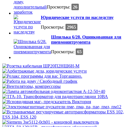
Просмотры:
26
Юридические услуги по наследству
Просмотры:
2965
Шпилька 6/28. Оцинкованная для
пневмоинтрумента
Просмотры:
65