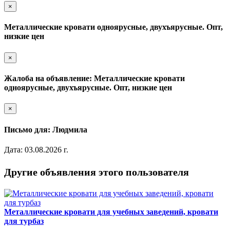
×
Металлические кровати одноярусные, двухъярусные. Опт,
низкие цен
×
Жалоба на объявление: Металлические кровати
одноярусные, двухъярусные. Опт, низкие цен
×
Письмо для: Людмила
Дата: 03.08.2026 г.
Другие объявления этого пользователя
Металлические кровати для учебных заведений, кровати
для турбаз