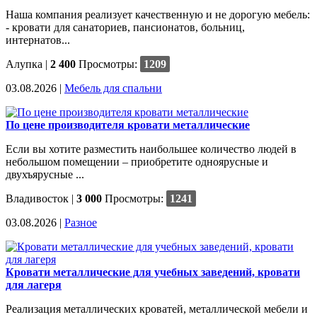
Наша компания реализует качественную и не дорогую мебель:
- кровати для санаториев, пансионатов, больниц,
интернатов...
Алупка
|
2 400
Просмотры:
1209
03.08.2026 |
Мебель для спальни
По цене производителя кровати металлические
Если вы хотите разместить наибольшее количество людей в
небольшом помещении – приобретите одноярусные и
двухъярусные ...
Владивосток
|
3 000
Просмотры:
1241
03.08.2026 |
Разное
Кровати металлические для учебных заведений, кровати
для лагеря
Реализация металлических кроватей, металлической мебели и