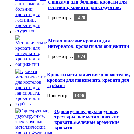
спинками для больниц, кровати для
гостиниц, кровати для студентов.
Просмотры:
1420
Металлические кровати для
интернатов, кровати для общежитий
Просмотры:
1674
Кровати металлические для хостелов,
кровати для пансионата, кровати для
турбазы
Просмотры:
1390
Одноярусные, двухъярусные,
трехъярусные металлические
кровати.Железные армейские
кровати