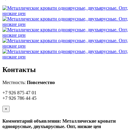
Контакты
Местность:
Повсеместно
+7 926 875 47 01
+7 926 786 44 45
×
Комментарий объявления: Металлические кровати
одноярусные, двухъярусные. Опт, низкие цен