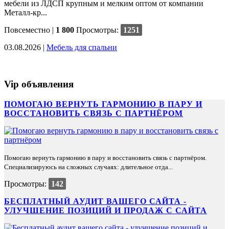
мебели из ЛДСП крупным и мелким оптом от компании
Металл-кр...
Повсеместно
|
1 800
Просмотры:
1251
03.08.2026 |
Мебель для спальни
Vip объявления
ПОМОГАЮ ВЕРНУТЬ ГАРМОНИЮ В ПАРУ И
ВОССТАНОВИТЬ СВЯЗЬ С ПАРТНЁРОМ
Помогаю вернуть гармонию в пару и восстановить связь с партнёром.
Специализируюсь на сложных случаях: длительное отда...
Просмотры:
142
БЕСПЛАТНЫЙ АУДИТ ВАШЕГО САЙТА -
УЛУЧШЕНИЕ ПОЗИЦИЙ И ПРОДАЖ С САЙТА