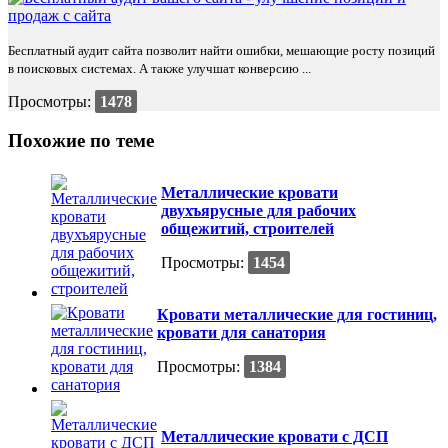
Бесплатный аудит сайта позволит найти ошибки, мешающие росту позиций
в поисковых системах. А также улучшат конверсию ...
Просмотры:
1478
Похожие по теме
Металлические кровати
двухъярусные для рабочих
общежитий, строителей
Просмотры:
1454
Кровати металлические для гостиниц,
кровати для санатория
Просмотры:
1384
Металлические кровати с ДСП