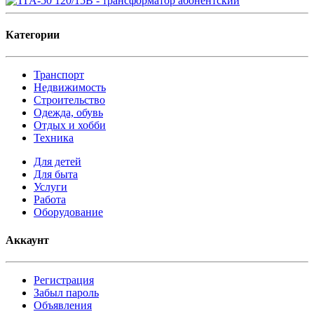
Категории
Транспорт
Недвижимость
Строительство
Одежда, обувь
Отдых и хобби
Техника
Для детей
Для быта
Услуги
Работа
Оборудование
Аккаунт
Регистрация
Забыл пароль
Объявления