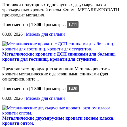
Поставки полуторных одноярусных, двухъярусных и
трехъярусных кроватей оптом. Фирма МЕТАЛЛ-КРОВАТИ
производит металлич...
Повсеместно
|
1 800
Просмотры:
1211
03.08.2026 |
Мебель для спальни
Металлические кровати с ДСП спинками для больниц,
кровати для гостиниц, кровати для студентов.
Представляем продукцию компании Металл-кровати: -
кровати металлические с деревянными спинками (для
санаториев, инте...
Повсеместно
|
1 800
Просмотры:
1420
03.08.2026 |
Мебель для спальни
Металлические двухъярусные кровати эконом класса,
кровати оптом.