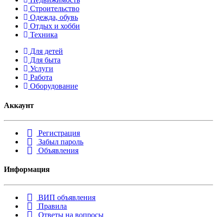
Строительство
Одежда, обувь
Отдых и хобби
Техника
Для детей
Для быта
Услуги
Работа
Оборудование
Аккаунт
Регистрация
Забыл пароль
Объявления
Информация
ВИП объявления
Правила
Ответы на вопросы