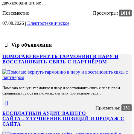
двухкоординатные ...
Повсеместно
Просмотры:
1014
07.08.2026 |
Электротехническое
Vip объявления
ПОМОГАЮ ВЕРНУТЬ ГАРМОНИЮ В ПАРУ И
ВОССТАНОВИТЬ СВЯЗЬ С ПАРТНЁРОМ
Помогаю вернуть гармонию в пару и восстановить связь с партнёром.
Специализируюсь на сложных случаях: длительное отда...
Просмотры:
151
БЕСПЛАТНЫЙ АУДИТ ВАШЕГО
САЙТА - УЛУЧШЕНИЕ ПОЗИЦИЙ И ПРОДАЖ С
САЙТА