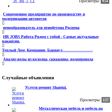
Просмотры:
954
Современное предприятие по производству и
модернизации автовесов
пенообразователь для пенобетона Роспена
HR JOBS Работа Рядом с тобой - Самые актуальные
вакансии.
Теплый Дом, Компания, Барнаул . . . . . . . . . . . . . . .
Анализ воды из колодца, скважины, водопровода
Случайные объявления
Услуги ремонт Shantui.
Просмотры:
157
Металлическая мебель и мебель на