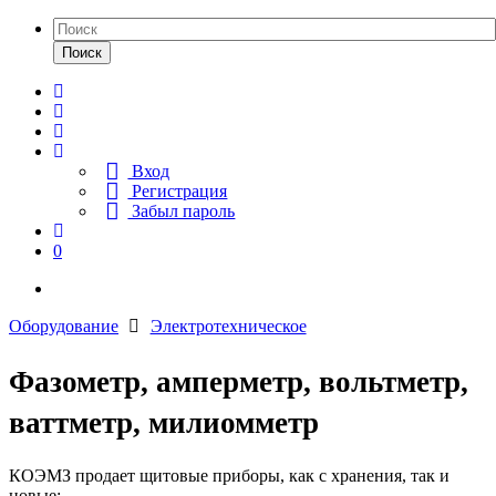
Поиск
Вход
Регистрация
Забыл пароль
0
Оборудование
Электротехническое
Фазометр, амперметр, вольтметр,
ваттметр, милиомметр
КОЭМЗ продает щитовые приборы, как с хранения, так и
новые: