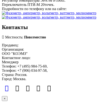
Регулятор температуры ЭРА-М 0-100П.
Пе­реключатель ПТИ-М 20точек.
Подробности по телефону или на сайте:
Контакты
Местность:
Повсеместно
Продавец:
Организация:
ООО "КОЭМЗ"
Контактное лицо:
Менеджер
Телефон: +7 (495) 984-75-69,
Телефон: +7 (906) 034-97-58,
Страна: Россия.
Город: Москва.
×