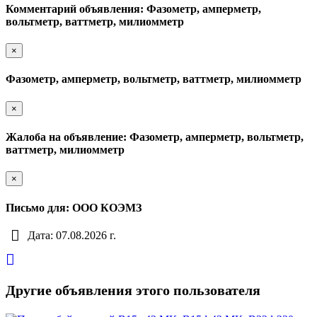
Комментарий объявления: Фазометр, амперметр,
вольтметр, ваттметр, милиомметр
×
Фазометр, амперметр, вольтметр, ваттметр, милиомметр
×
Жалоба на объявление: Фазометр, амперметр, вольтметр,
ваттметр, милиомметр
×
Письмо для: ООО КОЭМЗ
Дата: 07.08.2026 г.
Другие объявления этого пользователя