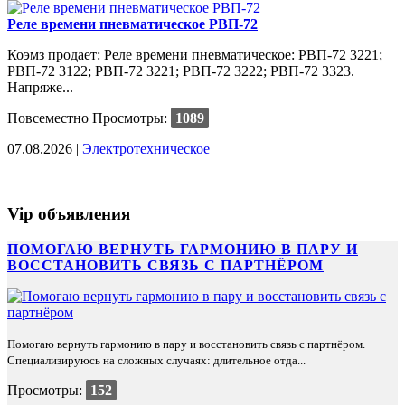
Реле времени пневматическое РВП-72
Коэмз продает: Реле времени пневматическое: РВП-72 3221;
РВП-72 3122; РВП-72 3221; РВП-72 3222; РВП-72 3323.
Напряже...
Повсеместно
Просмотры:
1089
07.08.2026 |
Электротехническое
Vip объявления
ПОМОГАЮ ВЕРНУТЬ ГАРМОНИЮ В ПАРУ И
ВОССТАНОВИТЬ СВЯЗЬ С ПАРТНЁРОМ
Помогаю вернуть гармонию в пару и восстановить связь с партнёром.
Специализируюсь на сложных случаях: длительное отда...
Просмотры:
152