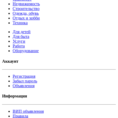
Недвижимость
Строительство
Одежда, обувь
Отдых и хобби
Техника
Для детей
Для быта
Услуги
Работа
Оборудование
Аккаунт
Регистрация
Забыл пароль
Объявления
Информация
ВИП объявления
Правила