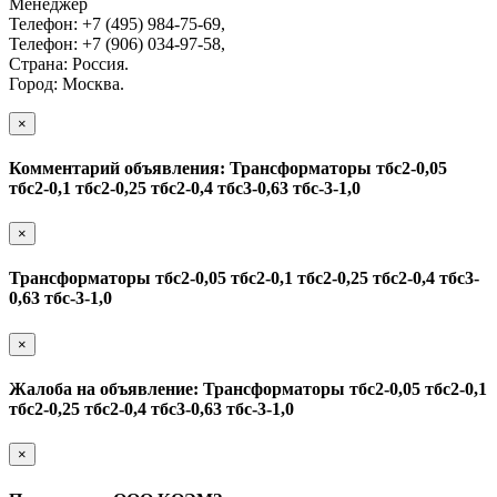
Менеджер
Телефон: +7 (495) 984-75-69,
Телефон: +7 (906) 034-97-58,
Страна: Россия.
Город: Москва.
×
Комментарий объявления: Трансформаторы тбс2-0,05
тбс2-0,1 тбс2-0,25 тбс2-0,4 тбс3-0,63 тбс-3-1,0
×
Трансформаторы тбс2-0,05 тбс2-0,1 тбс2-0,25 тбс2-0,4 тбс3-
0,63 тбс-3-1,0
×
Жалоба на объявление: Трансформаторы тбс2-0,05 тбс2-0,1
тбс2-0,25 тбс2-0,4 тбс3-0,63 тбс-3-1,0
×