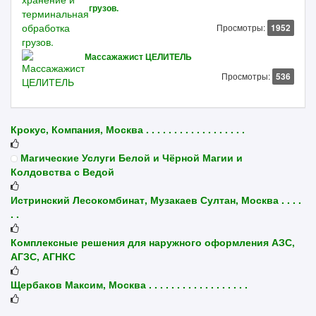
грузов.
Просмотры:
1952
Массажажист ЦЕЛИТЕЛЬ
Просмотры:
536
Крокус, Компания, Москва . . . . . . . . . . . . . . . . . .
Магические Услуги Белой и Чёрной Магии и
Колдовства с Ведой
Истринский Лесокомбинат, Музакаев Султан, Москва . . . .
. .
Комплексные решения для наружного оформления АЗС,
АГЗС, АГНКС
Щербаков Максим, Москва . . . . . . . . . . . . . . . . . .