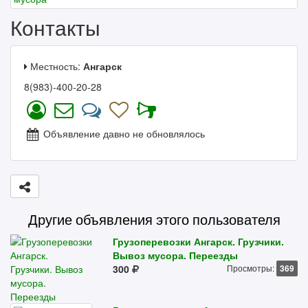
Контакты
Местность:
Ангарск
8(983)-400-20-28
Объявление давно не обновлялось
Другие объявления этого пользователя
Грузоперевозки Ангарск. Грузчики.
Вывоз мусора. Переезды
300
Просмотры:
369