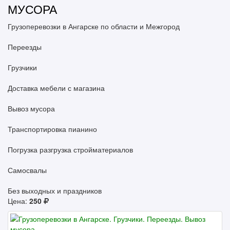
МУСОРА
Грузоперевозки в Ангарске по области и Межгород
Переезды
Грузчики
Доставка мебели с магазина
Вывоз мусора
Транспортировка пианино
Погрузка разгрузка стройматериалов
Самосвалы
Без выходных и праздников
Цена:
250