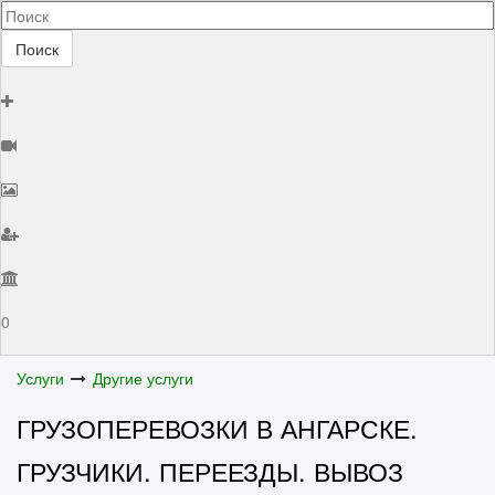
Поиск
0
Услуги
Другие услуги
ГРУЗОПЕРЕВОЗКИ В АНГАРСКЕ.
ГРУЗЧИКИ. ПЕРЕЕЗДЫ. ВЫВОЗ