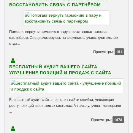
ВОССТАНОВИТЬ СВЯЗЬ С ПАРТНЁРОМ
Помогаю вернуть гармонию в пару и восстановить связь с
партнёром. Специализируюсь на сложных случаях: длительное
отда...
Просмотры:
151
БЕСПЛАТНЫЙ АУДИТ ВАШЕГО САЙТА -
УЛУЧШЕНИЕ ПОЗИЦИЙ И ПРОДАЖ С САЙТА
Бесплатный аудит сайта позволит найти ошибки, мешающие
росту позиций в поисковых системах. А также улучшат конверсию
...
Просмотры:
1478