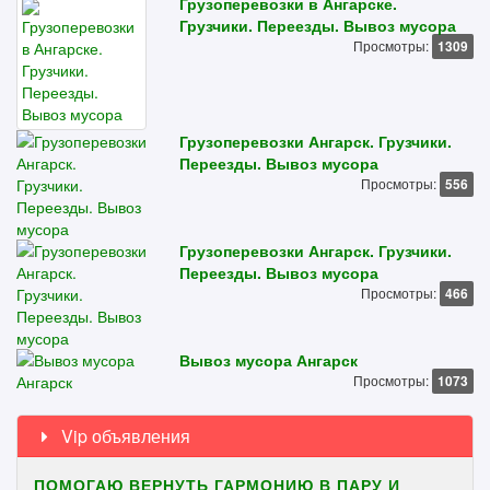
Грузоперевозки в Ангарске.
Грузчики. Переезды. Вывоз мусора
Просмотры:
1309
Грузоперевозки Ангарск. Грузчики.
Переезды. Вывоз мусора
Просмотры:
556
Грузоперевозки Ангарск. Грузчики.
Переезды. Вывоз мусора
Просмотры:
466
Вывоз мусора Ангарск
Просмотры:
1073
Vip объявления
ПОМОГАЮ ВЕРНУТЬ ГАРМОНИЮ В ПАРУ И