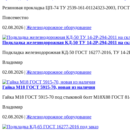
Резиновая прокладка ЦП-74 ТУ 2539-161-01124323-2003, ГОСТ Р
Повсеместно
02.08.2026 |
Железнодорожное оборудование
Подкладка железнодорожная КД-50 ТУ 14-2Р-294-2011 на ск
Подкладка железнодорожная КД-50 ГОСТ 16277-2016, ТУ 14-2Р-29
Владимир
02.08.2026 |
Железнодорожное оборудование
Гайка М18 ГОСТ 5915-70, новая из наличия
Гайка М18 ГОСТ 5915-70 под стыковой болт М18Х88 ГОСТ 8144-
Владимир
02.08.2026 |
Железнодорожное оборудование