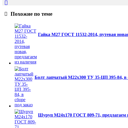
Похожие по теме
Гайка М27 ГОСТ 11532-2014, путевая новая
Болт лапчатый М22х300 ТУ 35-ЦП 395-84, в с
Шуруп М24х170 ГОСТ 809-71, предлагаем к