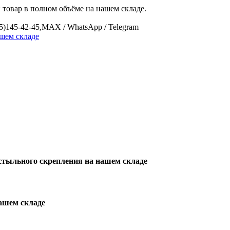
 товар в полном объёме на нашем складе.
05)145-42-45,MAX / WhatsApp / Telegram
стыльного скрепления на нашем складе
ашем складе