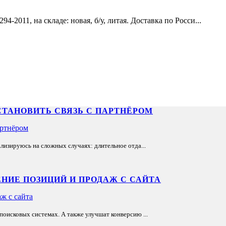
2011, на складе: новая, б/у, литая. Доставка по Росси...
СТАНОВИТЬ СВЯЗЬ С ПАРТНЁРОМ
лизируюсь на сложных случаях: длительное отда...
НИЕ ПОЗИЦИЙ И ПРОДАЖ С САЙТА
оисковых системах. А также улучшат конверсию ...