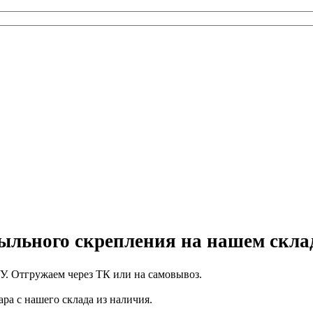
ыльного скрепления на нашем скла
/У. Отгружаем через ТК или на самовывоз.
ара с нашего склада из наличия.