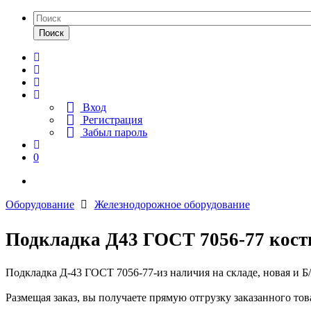
Поиск
Вход
Регистрация
Забыл пароль
0
Оборудование
Железнодорожное оборудование
Подкладка Д43 ГОСТ 7056-77 кост
Подкладка Д-43 ГОСТ 7056-77-из наличия на складе, новая и Б
Размещая заказ, вы получаете прямую отгрузку заказанного тов