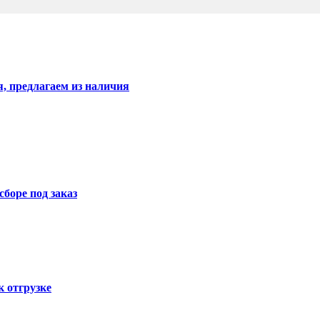
, предлагаем из наличия
боре под заказ
 отгрузке