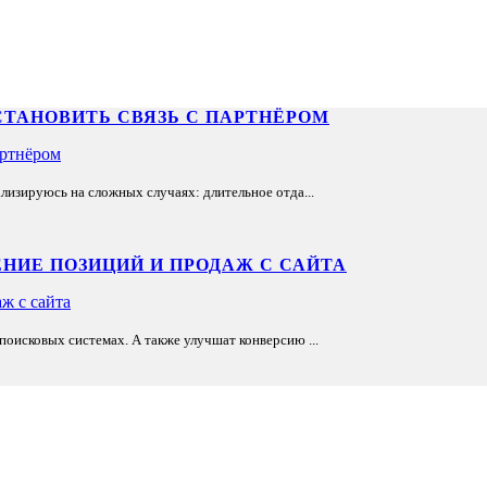
СТАНОВИТЬ СВЯЗЬ С ПАРТНЁРОМ
лизируюсь на сложных случаях: длительное отда...
НИЕ ПОЗИЦИЙ И ПРОДАЖ С САЙТА
оисковых системах. А также улучшат конверсию ...