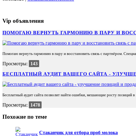
Vip объявления
ПОМОГАЮ ВЕРНУТЬ ГАРМОНИЮ В ПАРУ И ВОС
Помогаю вернуть гармонию в пару и восстановить связь с партнёром. Специа
Просмотры:
143
БЕСПЛАТНЫЙ АУДИТ ВАШЕГО САЙТА - УЛУЧШЕ
Бесплатный аудит сайта позволит найти ошибки, мешающие росту позиций в п
Просмотры:
1478
Похожие по теме
Cтаканчик для отбора проб молока