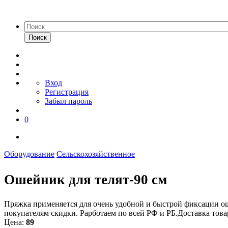
Поиск
Вход
Регистрация
Забыл пароль
0
Оборудование
Сельскохозяйственное
Ошейник для телят-90 см
Пряжка применяется для очень удобной и быстрой фиксации ош
покупателям скидки. Рарботаем по всей РФ и РБ.Доставка то
Цена:
89