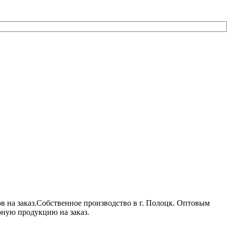
 на заказ.Собственное производство в г. Полоцк. Оптовым
ную продукцию на заказ.