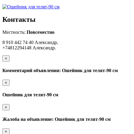
Контакты
Местность:
Повсеместно
8 910 442 74 40 Александр,
+74812294148 Александр.
×
Комментарий объявления: Ошейник для телят-90 см
×
Ошейник для телят-90 см
×
Жалоба на объявление: Ошейник для телят-90 см
×