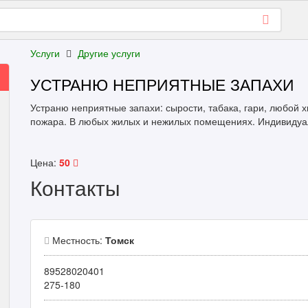
Услуги
Другие услуги
УСТРАНЮ НЕПРИЯТНЫЕ ЗАПАХИ
Устраню неприятные запахи: сырости, табака, гари, любой 
пожара. В любых жилых и нежилых помещениях. Индивидуа
Цена:
50
Контакты
Местность:
Томск
89528020401
275-180