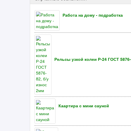
Работа на дому - подработка
Рельсы узкой колеи Р-24 ГОСТ 5876-
Каартира с мини сауной