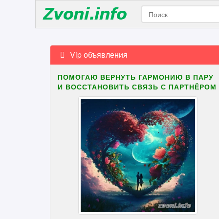
Vip объявления
ПОМОГАЮ ВЕРНУТЬ ГАРМОНИЮ В ПАРУ
И ВОССТАНОВИТЬ СВЯЗЬ С ПАРТНЁРОМ