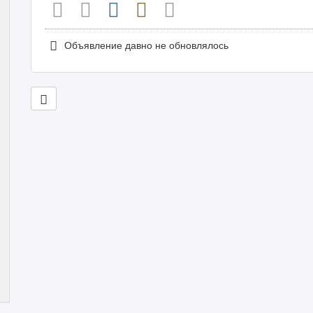
Объявление давно не обновлялось