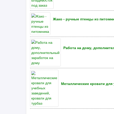
Жако - ручные птенцы из питомн
Работа на дому, дополните
Металлические кровати для 