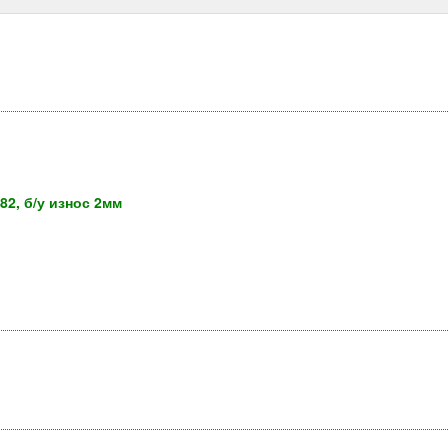
82, б/у износ 2мм