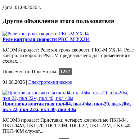
Дата: 01.08.2026 г.
Другие объявления этого пользователя
Реле контроля скорости РКС-М УХЛ4
КОЭМЗ продает: Реле контроля скорости РКС-М УХЛ4. Реле
контроля скорости РКС-М предназначено для применения в
схемах...
Повсеместно
Просмотры:
1227
01.08.2026 |
Электротехническое
Приставка контактная пкл-04, пкл-04м, пкл-20, пкл-20м,
пкл-22, пкл-22м, пкл-40, пкл-40м
КОЭМЗ продает: Приставки четырех контактные ПКЛ-04,
ПКЛ-04М, ПКЛ-20, ПКЛ-20М, ПКЛ-22, ПКЛ-22М, ПКЛ-40,
ПКЛ-40М служат...