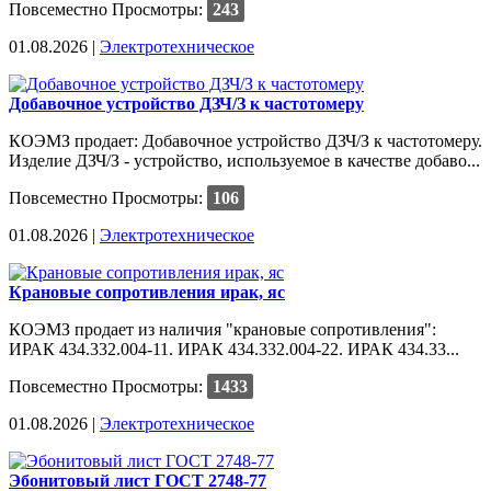
Повсеместно
Просмотры:
243
01.08.2026 |
Электротехническое
Добавочное устройство ДЗЧ/З к частотомеру
КОЭМЗ продает: Добавочное устройство ДЗЧ/З к частотомеру.
Изделие ДЗЧ/З - устройство, используемое в качестве добаво...
Повсеместно
Просмотры:
106
01.08.2026 |
Электротехническое
Крановые сопротивления ирак, яс
КОЭМЗ продает из наличия "крановые сопротивления":
ИРАК 434.332.004-11. ИРАК 434.332.004-22. ИРАК 434.33...
Повсеместно
Просмотры:
1433
01.08.2026 |
Электротехническое
Эбонитовый лист ГОСТ 2748-77