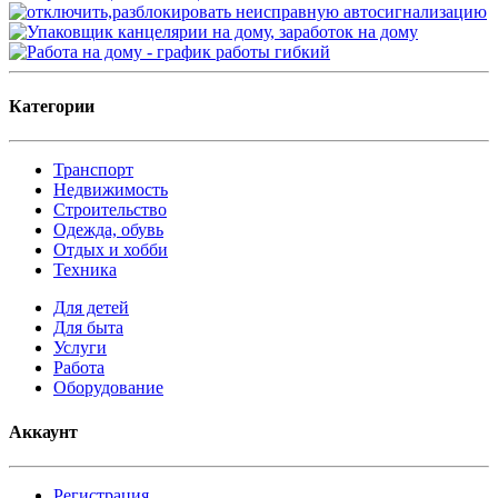
Категории
Транспорт
Недвижимость
Строительство
Одежда, обувь
Отдых и хобби
Техника
Для детей
Для быта
Услуги
Работа
Оборудование
Аккаунт
Регистрация