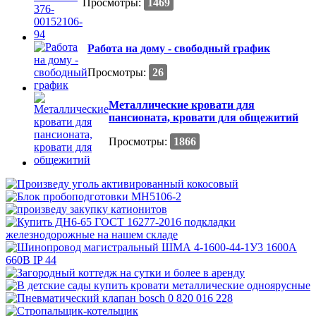
Просмотры:
1469
Работа на дому - свободный график
Просмотры:
26
Металлические кровати для
пансионата, кровати для общежитий
Просмотры:
1866