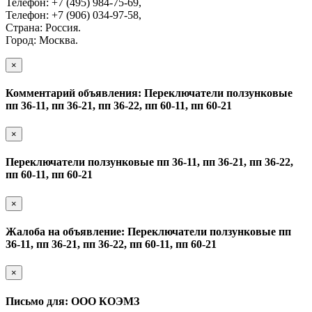
Телефон: +7 (495) 984-75-69,
Телефон: +7 (906) 034-97-58,
Страна: Россия.
Город: Москва.
×
Комментарий объявления: Переключатели ползунковые
пп 36-11, пп 36-21, пп 36-22, пп 60-11, пп 60-21
×
Переключатели ползунковые пп 36-11, пп 36-21, пп 36-22,
пп 60-11, пп 60-21
×
Жалоба на объявление: Переключатели ползунковые пп
36-11, пп 36-21, пп 36-22, пп 60-11, пп 60-21
×
Письмо для: ООО КОЭМЗ