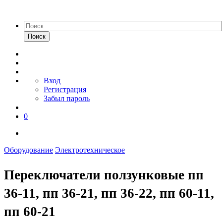
Поиск
Вход
Регистрация
Забыл пароль
0
Оборудование
Электротехническое
Переключатели ползунковые пп
36-11, пп 36-21, пп 36-22, пп 60-11,
пп 60-21