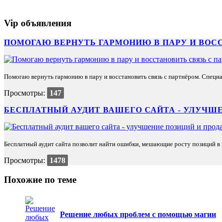
Vip объявления
ПОМОГАЮ ВЕРНУТЬ ГАРМОНИЮ В ПАРУ И ВОС
Помогаю вернуть гармонию в пару и восстановить связь с партнёром. Специа
Просмотры:
147
БЕСПЛАТНЫЙ АУДИТ ВАШЕГО САЙТА - УЛУЧШЕ
Бесплатный аудит сайта позволит найти ошибки, мешающие росту позиций в п
Просмотры:
1478
Похожие по теме
Решение любых проблем с помощью магии