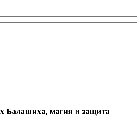
х Балашиха, магия и защита