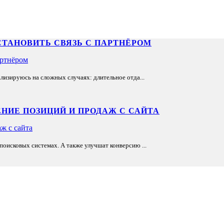
СТАНОВИТЬ СВЯЗЬ С ПАРТНЁРОМ
лизируюсь на сложных случаях: длительное отда...
НИЕ ПОЗИЦИЙ И ПРОДАЖ С САЙТА
оисковых системах. А также улучшат конверсию ...