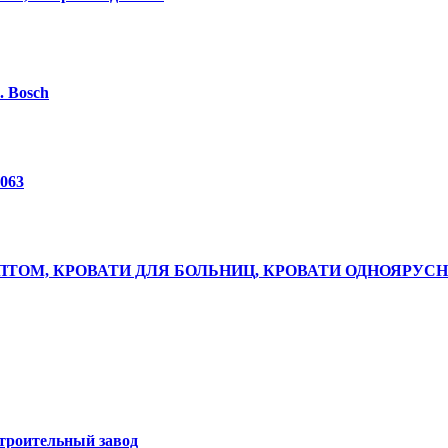
. Bosch
063
ТОМ, КРОВАТИ ДЛЯ БОЛЬНИЦ, КРОВАТИ ОДНОЯРУС
троительный завод