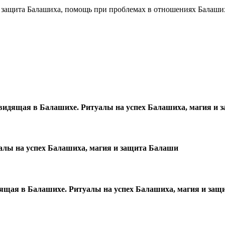
и защита Балашиха, помощь при проблемах в отношениях Балаши
идящая в Балашихе. Ритуалы на успех Балашиха, магия и 
лы на успех Балашиха, магия и защита Балаши
ящая в Балашихе. Ритуалы на успех Балашиха, магия и защ