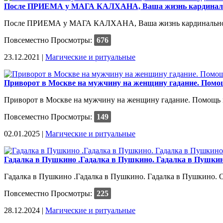
После ПРИЕМА у МАГА КАЛХАНА, Ваша жизнь кардинально 
После ПРИЕМА у МАГА КАЛХАНА, Ваша жизнь кардинально измен
Повсеместно
Просмотры:
676
23.12.2021 |
Магические и ритуальные
Приворот в Москве на мужчину на женщину гадание. Помощ
Приворот в Москве на мужчину на женщину гадание. Помощь ма
Повсеместно
Просмотры:
149
02.01.2025 |
Магические и ритуальные
Гадалка в Пушкино .Гадалка в Пушкино. Гадалка в Пушки
Гадалка в Пушкино .Гадалка в Пушкино. Гадалка в Пушкино. 
Повсеместно
Просмотры:
225
28.12.2024 |
Магические и ритуальные