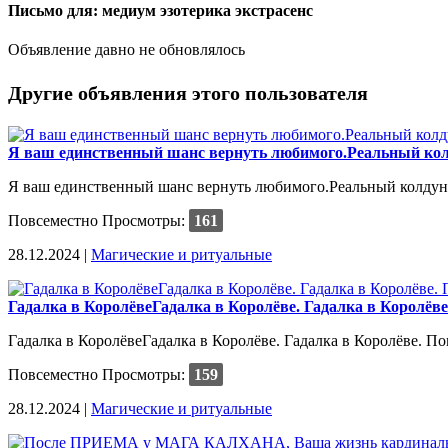
Письмо для: медиум эзотерика экстрасенс
Объявление давно не обновлялось
Другие объявления этого пользователя
Я ваш единственный шанс вернуть любимого.Реальный кол
Я ваш единственный шанс вернуть любимого.Реальный колдун н
Повсеместно
Просмотры:
161
28.12.2024 |
Магические и ритуальные
Гадалка в КоролёвеГадалка в Королёве. Гадалка в Королёв
Гадалка в КоролёвеГадалка в Королёве. Гадалка в Королёве. П
Повсеместно
Просмотры:
159
28.12.2024 |
Магические и ритуальные