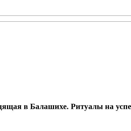
ящая в Балашихе. Ритуалы на успе