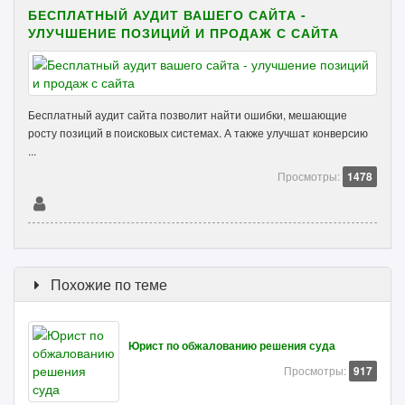
БЕСПЛАТНЫЙ АУДИТ ВАШЕГО САЙТА -
УЛУЧШЕНИЕ ПОЗИЦИЙ И ПРОДАЖ С САЙТА
Бесплатный аудит сайта позволит найти ошибки, мешающие
росту позиций в поисковых системах. А также улучшат конверсию
...
Просмотры:
1478
Похожие по теме
Юрист по обжалованию решения суда
Просмотры:
917