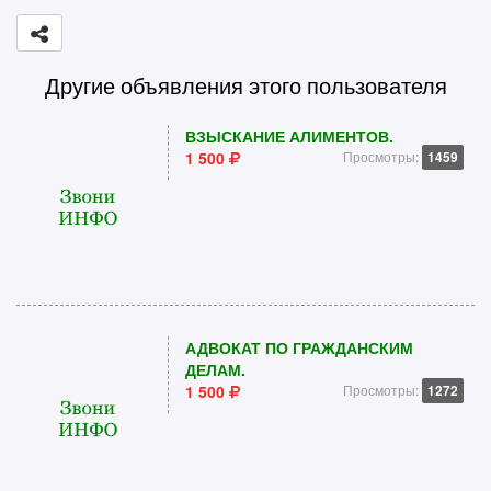
Другие объявления этого пользователя
ВЗЫСКАНИЕ АЛИМЕНТОВ.
1 500
Просмотры:
1459
АДВОКАТ ПО ГРАЖДАНСКИМ
ДЕЛАМ.
1 500
Просмотры:
1272