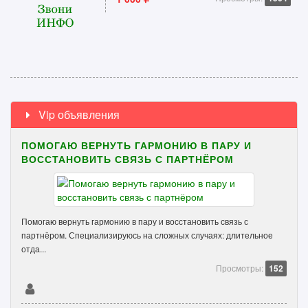
Vip объявления
ПОМОГАЮ ВЕРНУТЬ ГАРМОНИЮ В ПАРУ И
ВОССТАНОВИТЬ СВЯЗЬ С ПАРТНЁРОМ
Помогаю вернуть гармонию в пару и восстановить связь с
партнёром. Специализируюсь на сложных случаях: длительное
отда...
Просмотры:
152