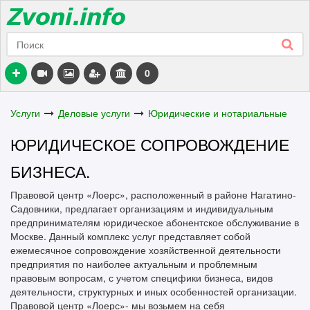
0
Услуги
Деловые услуги
Юридические и нотариальные
ЮРИДИЧЕСКОЕ СОПРОВОЖДЕНИЕ
БИЗНЕСА.
Правовой центр «Лоерс», расположенный в районе Нагатино-
Садовники, предлагает организациям и индивидуальным
предпринимателям юридическое абонентское обслуживание в
Москве. Данный комплекс услуг представляет собой
ежемесячное сопровождение хозяйственной деятельности
предприятия по наиболее актуальным и проблемным
правовым вопросам, с учетом специфики бизнеса, видов
деятельности, структурных и иных особенностей организации.
Правовой центр «Лоерс»- мы возьмем на себя