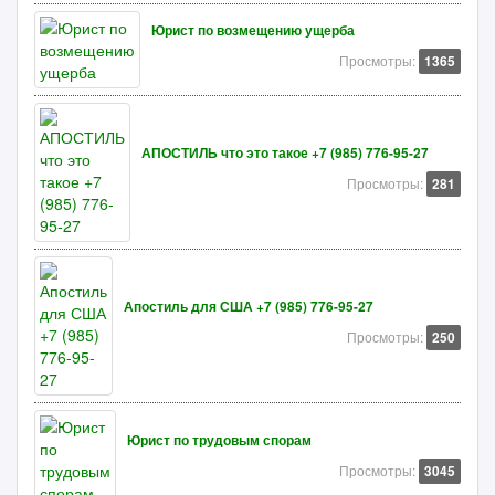
Юрист по возмещению ущерба
Просмотры:
1365
АПОСТИЛЬ что это такое +7 (985) 776-95-27
Просмотры:
281
Апостиль для США +7 (985) 776-95-27
Просмотры:
250
Юрист по трудовым спорам
Просмотры:
3045