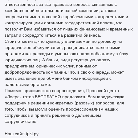
ответственность за все правовые вопросы связанные с
хозяйственной деятельности вашей компании, а также
вопросы взаимоотношений с проблемными контрагентами и
контролирующими органами государственной власти, что
позволит Вам избавиться от лишних финансовых и временных
затрат и сосредоточиться на развитии бизнеса.
Стоит отметить, что сумма, уплачиваемая по договору на
юридическое обслуживание, расценивается налоговыми
органами как расходы и уменьшают налогооблагаемую базу
юридических лиц. А банки, видя регулярную оплату
предприятием юридических услуг, понимают
добропорядочность компании, что, в свою очередь, может
иметь значение при обмене банком информацией с
налоговыми органами.
Помимо юридического сопровождения, Правовой центр
«Лоерс» готов БЕСПЛАТНО предложить Вам юридическую
поддержку в решении конкретных (разовых) вопросов, для
того, чтобы вы могли оценить профессионализм наших
сотрудников и принять решение о дальнейшем
сотрудничестве.
Наш сайт: ipkl.ру