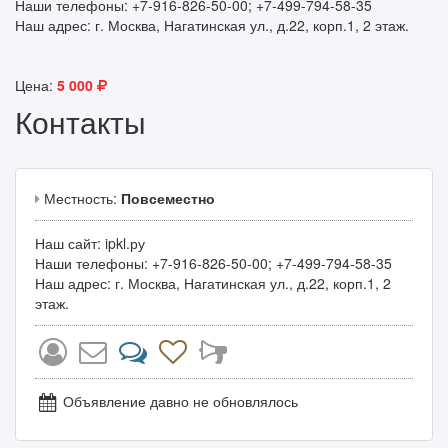
Наши телефоны: +7-916-826-50-00; +7-499-794-58-35
Наш адрес: г. Москва, Нагатинская ул., д.22, корп.1, 2 этаж.
Цена:
5 000
Контакты
Местность:
Повсеместно
Наш сайт: ipkl.ру
Наши телефоны: +7-916-826-50-00; +7-499-794-58-35
Наш адрес: г. Москва, Нагатинская ул., д.22, корп.1, 2
этаж.
Объявление давно не обновлялось