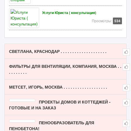
Услуги Юриста ( консультация)
Просмотры:
534
СВЕТЛАНА, КРАСНОДАР . . . . . . . . . . . . . . . . . . . .
ФИЛЬТРЫ ДЛЯ ВЕНТИЛЯЦИИ, КОМПАНИЯ, МОСКВА . .
. . . . . . . .
МЕТСЕТ, ИГОРЬ, МОСКВА . . . . . . . . . . . . . . . . . . .
ПРОЕКТЫ ДОМОВ И КОТТЕДЖЕЙ -
ГОТОВЫЕ И НА ЗАКАЗ
ПЕНООБРАЗОВАТЕЛЬ ДЛЯ
ПЕНОБЕТОНА!