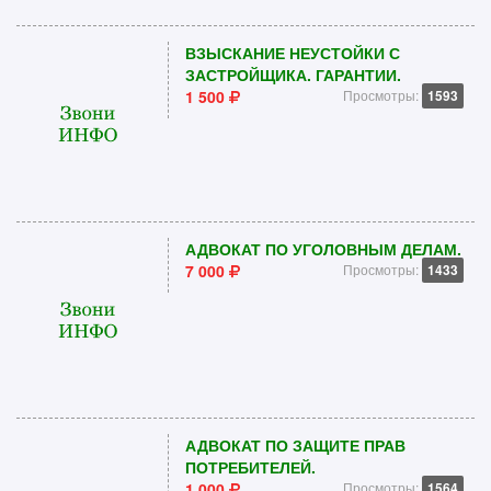
ВЗЫСКАНИЕ НЕУСТОЙКИ С
ЗАСТРОЙЩИКА. ГАРАНТИИ.
1 500
Просмотры:
1593
АДВОКАТ ПО УГОЛОВНЫМ ДЕЛАМ.
7 000
Просмотры:
1433
АДВОКАТ ПО ЗАЩИТЕ ПРАВ
ПОТРЕБИТЕЛЕЙ.
1 000
Просмотры:
1564