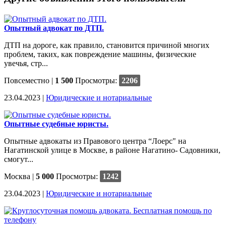
Опытный адвокат по ДТП.
ДТП на дороге, как правило, становится причиной многих
проблем, таких, как повреждение машины, физические
увечья, стр...
Повсеместно
|
1 500
Просмотры:
2206
23.04.2023 |
Юридические и нотариальные
Опытные судебные юристы.
Опытные адвокаты из Правового центра “Лоерс" на
Нагатинской улице в Москве, в районе Нагатино- Садовники,
смогут...
Москва
|
5 000
Просмотры:
1242
23.04.2023 |
Юридические и нотариальные