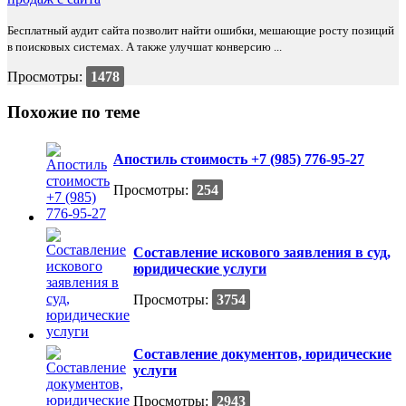
Бесплатный аудит сайта позволит найти ошибки, мешающие росту позиций
в поисковых системах. А также улучшат конверсию ...
Просмотры:
1478
Похожие по теме
Апостиль стоимость +7 (985) 776-95-27
Просмотры:
254
Составление искового заявления в суд,
юридические услуги
Просмотры:
3754
Составление документов, юридические
услуги
Просмотры:
2943