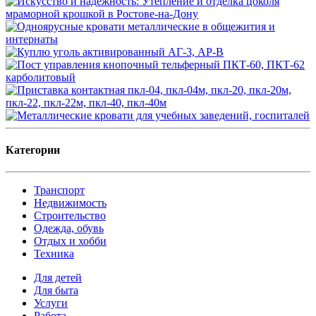
Категории
Транспорт
Недвижимость
Строительство
Одежда, обувь
Отдых и хобби
Техника
Для детей
Для быта
Услуги
Работа