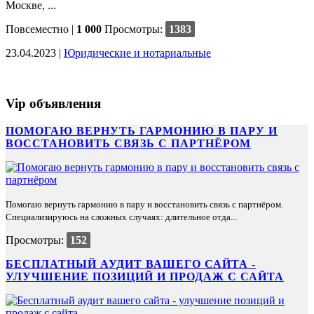
Москве, ...
Повсеместно
|
1 000
Просмотры:
1383
23.04.2023 |
Юридические и нотариальные
Vip объявления
ПОМОГАЮ ВЕРНУТЬ ГАРМОНИЮ В ПАРУ И
ВОССТАНОВИТЬ СВЯЗЬ С ПАРТНЁРОМ
Помогаю вернуть гармонию в пару и восстановить связь с партнёром.
Специализируюсь на сложных случаях: длительное отда...
Просмотры:
152
БЕСПЛАТНЫЙ АУДИТ ВАШЕГО САЙТА -
УЛУЧШЕНИЕ ПОЗИЦИЙ И ПРОДАЖ С САЙТА