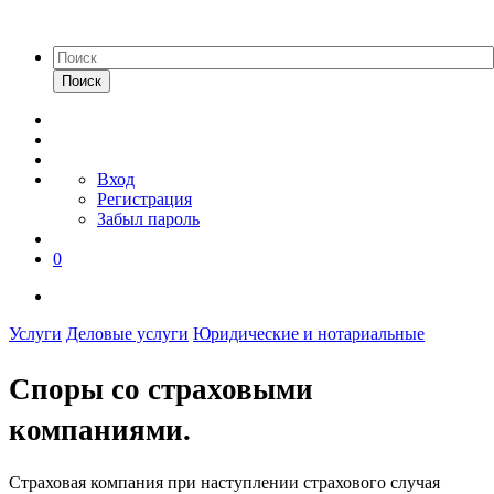
Поиск
Вход
Регистрация
Забыл пароль
0
Услуги
Деловые услуги
Юридические и нотариальные
Споры со страховыми
компаниями.
Страховая компания при наступлении страхового случая