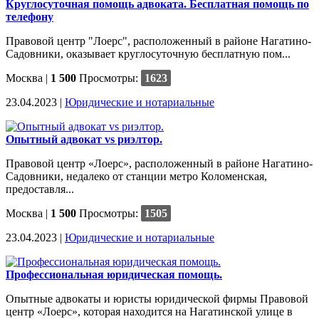
Круглосуточная помощь адвоката. Бесплатная помощь по
телефону
Правовой центр "Лоерс", расположенный в районе Нагатино-
Садовники, оказывает круглосуточную бесплатную пом...
Москва
|
1 500
Просмотры:
1623
23.04.2023 |
Юридические и нотариальные
Опытный адвокат vs риэлтор.
Правовой центр «Лоерс», расположенный в районе Нагатино-
Садовники, недалеко от станции метро Коломенская,
предоставля...
Москва
|
1 500
Просмотры:
1505
23.04.2023 |
Юридические и нотариальные
Профессиональная юридическая помощь.
Опытные адвокаты и юристы юридической фирмы Правовой
центр «Лоерс», которая находится на Нагатинской улице в