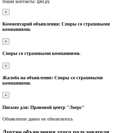
Наши контакты: ipkl.ру
×
Комментарий объявления: Споры со страховыми
компаниями.
×
Споры со страховыми компаниями.
×
Жалоба на объявление: Споры со страховыми
компаниями.
×
Письмо для: Правовой центр "Лоерс"
Объявление давно не обновлялось
Другие объявления этого пользователя