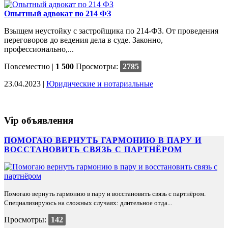
Опытный адвокат по 214 ФЗ
Взыщем неустойку с застройщика по 214-ФЗ. От проведения
переговоров до ведения дела в суде. Законно,
профессионально,...
Повсеместно
|
1 500
Просмотры:
2785
23.04.2023 |
Юридические и нотариальные
Vip объявления
ПОМОГАЮ ВЕРНУТЬ ГАРМОНИЮ В ПАРУ И
ВОССТАНОВИТЬ СВЯЗЬ С ПАРТНЁРОМ
Помогаю вернуть гармонию в пару и восстановить связь с партнёром.
Специализируюсь на сложных случаях: длительное отда...
Просмотры:
142