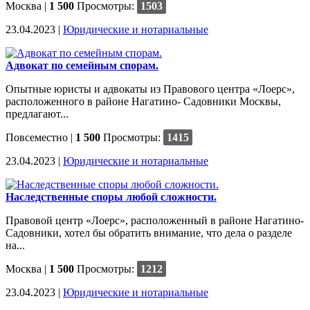
Москва
|
1 500
Просмотры:
1503
23.04.2023 |
Юридические и нотариальные
Адвокат по семейным спорам.
Опытные юристы и адвокаты из Правового центра «Лоерс»,
расположенного в районе Нагатино- Садовники Москвы,
предлагают...
Повсеместно
|
1 500
Просмотры:
1415
23.04.2023 |
Юридические и нотариальные
Наследственные споры любой сложности.
Правовой центр «Лоерс», расположенный в районе Нагатино-
Садовники, хотел бы обратить внимание, что дела о разделе
на...
Москва
|
1 500
Просмотры:
1212
23.04.2023 |
Юридические и нотариальные