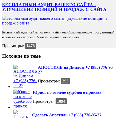
БЕСПЛАТНЫЙ АУДИТ ВАШЕГО САЙТА -
УЛУЧШЕНИЕ ПОЗИЦИЙ И ПРОДАЖ С САЙТА
Бесплатный аудит сайта позволит найти ошибки, мешающие росту позиций
в поисковых системах. А также улучшат конверсию ...
Просмотры:
1478
Похожие по теме
АПОСТИЛЬ на Диплом +7 (985) 776-95-
27
Просмотры:
293
Юрист по отмене судебного приказа
Просмотры:
1094
Сделать Апостиль +7 (985) 776-95-27