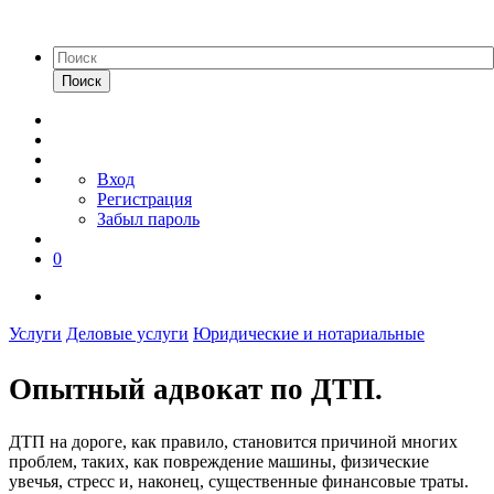
Поиск
Вход
Регистрация
Забыл пароль
0
Услуги
Деловые услуги
Юридические и нотариальные
Опытный адвокат по ДТП.
ДТП на дороге, как правило, становится причиной многих
проблем, таких, как повреждение машины, физические
увечья, стресс и, наконец, существенные финансовые траты.