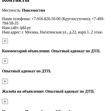
Местность:
Повсеместно
Наши телефоны: +7-916-826-50-00 (Круглосуточно); +7-499-
794-58-35
Наш сайт: ipkl.ру
Наш адрес: г. Москва, Нагатинская ул., д.22, корп.1, 2 этаж.
×
Комментарий объявления: Опытный адвокат по ДТП.
×
Опытный адвокат по ДТП.
×
Жалоба на объявление: Опытный адвокат по ДТП.
×