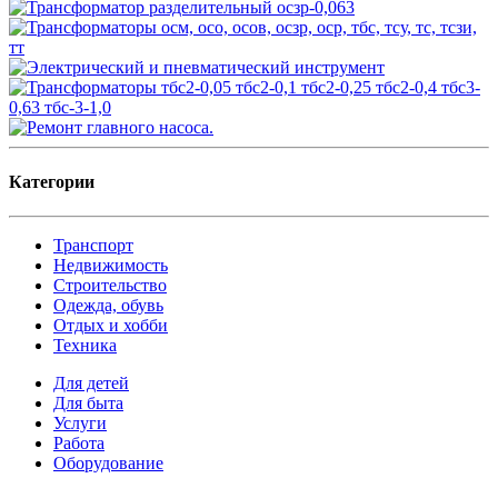
Категории
Транспорт
Недвижимость
Строительство
Одежда, обувь
Отдых и хобби
Техника
Для детей
Для быта
Услуги
Работа
Оборудование