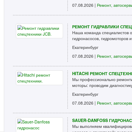
07.08.2026 |
Ремонт, автосерв
РЕМОНТ ГИДРАВЛИКИ СПЕЦ
Наша команда специалистов 
гидронасосов, гидромоторов и
Екатеринбург
07.08.2026 |
Ремонт, автосерв
HITACHI РЕМОНТ СПЕЦТЕХН
Мы профессионально ремонти
моторы: проводим диагностик
Екатеринбург
07.08.2026 |
Ремонт, автосерв
SAUER-DANFOSS ГИДРОНАС
Мы выполняем квалифицирова