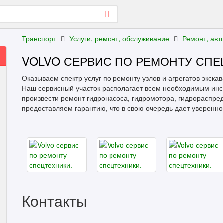
Транспорт
Услуги, ремонт, обслуживание
Ремонт, авт
VOLVO СЕРВИС ПО РЕМОНТУ СПЕ
Оказываем спектр услуг по ремонту узлов и агрегатов экска
Наш сервисный участок располагает всем необходимым инст
произвести ремонт гидронасоса, гидромотора, гидрораспре
предоставляем гарантию, что в свою очередь дает уверенно
Контакты