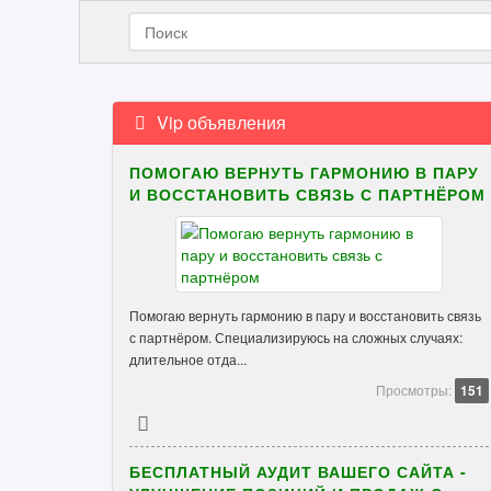
Vip объявления
ПОМОГАЮ ВЕРНУТЬ ГАРМОНИЮ В ПАРУ
И ВОССТАНОВИТЬ СВЯЗЬ С ПАРТНЁРОМ
Помогаю вернуть гармонию в пару и восстановить связь
с партнёром. Специализируюсь на сложных случаях:
длительное отда...
Просмотры:
151
БЕСПЛАТНЫЙ АУДИТ ВАШЕГО САЙТА -