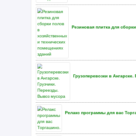
Резиновая плитка для сборк
Грузоперевозки в Ангарске.
Релакс программы для вас Торг