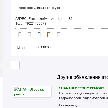
Местность:
Екатеринбург
АДРЕС: Екатеринбург ул. Чистая 32
Тел: +79221455579
Дата: 07.08.2026 г.
Другие объявления эт
SHANTUI СЕРВИС РЕМОНТ.
Наша команда специалистов 
гидронасосов, гидромоторов и
Екатеринбург