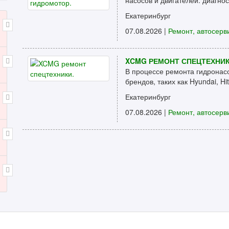
насосов и двигателей: диагнос
Екатеринбург
07.08.2026 |
Ремонт, автосерв
XCMG РЕМОНТ СПЕЦТЕХНИК
В процессе ремонта гидронас
брендов, таких как Hyundai, Hit
Екатеринбург
07.08.2026 |
Ремонт, автосерв