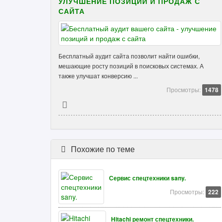
УЛУЧШЕНИЕ ПОЗИЦИЙ И ПРОДАЖ С
САЙТА
Бесплатный аудит сайта позволит найти ошибки,
мешающие росту позиций в поисковых системах. А
также улучшат конверсию ...
Просмотры:
1478
Похожие по теме
Сервис спецтехники sany.
Просмотры:
222
Hitachi ремонт спецтехники.