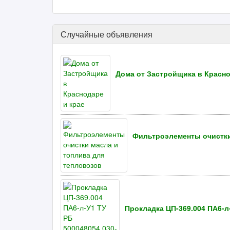
Случайные объявления
Дома от Застройщика в Красно
Фильтроэлементы очистки
Прокладка ЦП-369.004 ПА6-л-