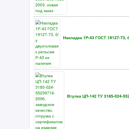
Накладка 1Р-43 ГОСТ 19127-73, 
Втулка ЦП-142 ТУ 3185-024-55