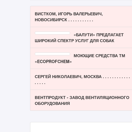
ВИСТКОМ, ИГОРЬ ВАЛЕРЬЕВИЧ,
НОВОСИБИРСК . . . . . . . . . . .
«БАЛУТИ» ПРЕДЛАГАЕТ
ШИРОКИЙ СПЕКТР УСЛУГ ДЛЯ СОБАК
МОЮЩИЕ СРЕДСТВА ТМ
«ECOPROFCHEM»
СЕРГЕЙ НИКОЛАЕВИЧ, МОСКВА . . . . . . . . . . . .
. . . . .
ВЕНТПРОДУКТ - ЗАВОД ВЕНТИЛЯЦИОННОГО
ОБОРУДОВАНИЯ