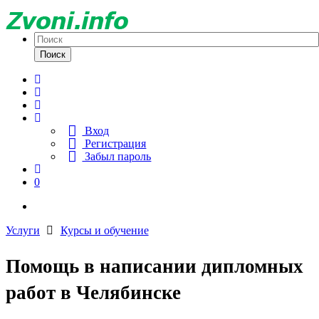
Поиск
Вход
Регистрация
Забыл пароль
0
Услуги
Курсы и обучение
Помощь в написании дипломных
работ в Челябинске