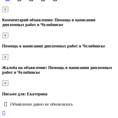
×
Комментарий объявления: Помощь в написании
дипломных работ в Челябинске
×
Помощь в написании дипломных работ в Челябинске
×
Жалоба на объявление: Помощь в написании дипломных
работ в Челябинске
×
Письмо для: Екатерина
Объявление давно не обновлялось