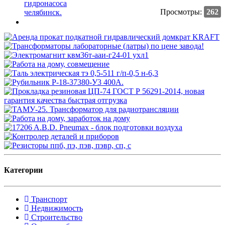
Просмотры:
262
Категории
Транспорт
Недвижимость
Строительство