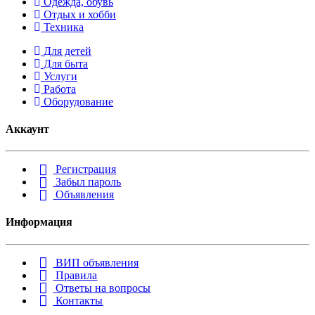
Одежда, обувь
Отдых и хобби
Техника
Для детей
Для быта
Услуги
Работа
Оборудование
Аккаунт
Регистрация
Забыл пароль
Объявления
Информация
ВИП объявления
Правила
Ответы на вопросы
Контакты