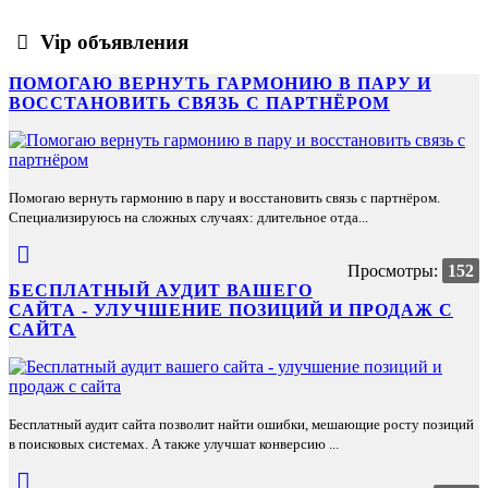
Vip объявления
ПОМОГАЮ ВЕРНУТЬ ГАРМОНИЮ В ПАРУ И
ВОССТАНОВИТЬ СВЯЗЬ С ПАРТНЁРОМ
Помогаю вернуть гармонию в пару и восстановить связь с партнёром.
Специализируюсь на сложных случаях: длительное отда...
Просмотры:
152
БЕСПЛАТНЫЙ АУДИТ ВАШЕГО
САЙТА - УЛУЧШЕНИЕ ПОЗИЦИЙ И ПРОДАЖ С
САЙТА
Бесплатный аудит сайта позволит найти ошибки, мешающие росту позиций
в поисковых системах. А также улучшат конверсию ...