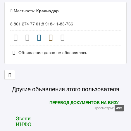
Местность:
Краснодар
8 861 274 77 01;8 918-11-83-766
Объявление давно не обновлялось
Другие объявления этого пользователя
ПЕРЕВОД ДОКУМЕНТОВ НА ВИЗУ
Просмотры:
492