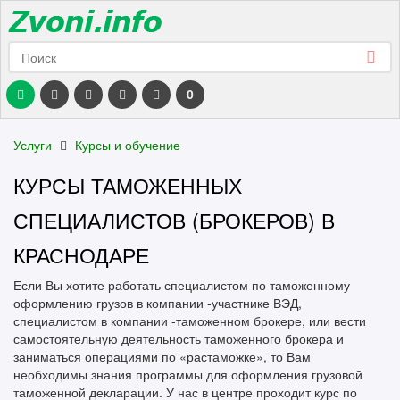
0
Услуги
Курсы и обучение
КУРСЫ ТАМОЖЕННЫХ
СПЕЦИАЛИСТОВ (БРОКЕРОВ) В
КРАСНОДАРЕ
Если Вы хотите работать специалистом по таможенному
оформлению грузов в компании -участнике ВЭД,
специалистом в компании -таможенном брокере, или вести
самостоятельную деятельность таможенного брокера и
заниматься операциями по «растаможке», то Вам
необходимы знания программы для оформления грузовой
таможенной декларации. У нас в центре проходит курс по