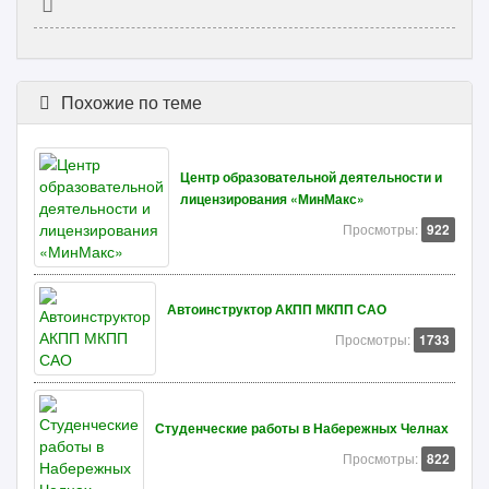
Похожие по теме
Центр образовательной деятельности и
лицензирования «МинМакс»
Просмотры:
922
Автоинструктор АКПП МКПП САО
Просмотры:
1733
Студенческие работы в Набережных Челнах
Просмотры:
822