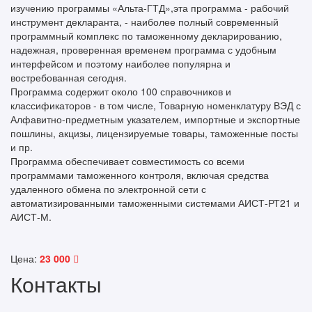
изучению программы «Альта-ГТД»,эта программа - рабочий
инструмент декларанта, - наиболее полный современный
программный комплекс по таможенному декларированию,
надежная, проверенная временем программа с удобным
интерфейсом и поэтому наиболее популярна и
востребованная сегодня.
Программа содержит около 100 справочников и
классификаторов - в том числе, Товарную номенклатуру ВЭД с
Алфавитно-предметным указателем, импортные и экспортные
пошлины, акцизы, лицензируемые товары, таможенные посты
и пр.
Программа обеспечивает совместимость со всеми
программами таможенного контроля, включая средства
удаленного обмена по электронной сети с
автоматизированными таможенными системами АИСТ-РТ21 и
АИСТ-М.
Цена:
23 000
Контакты