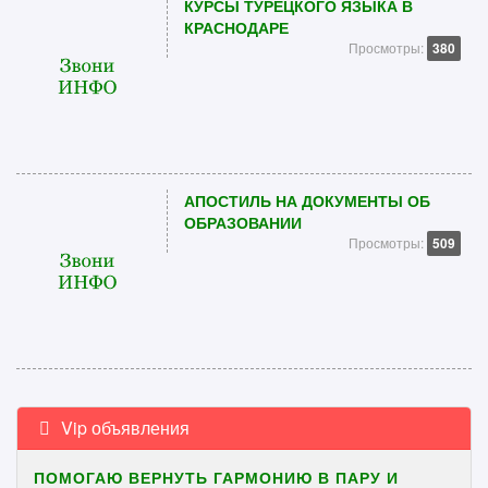
КУРСЫ ТУРЕЦКОГО ЯЗЫКА В
КРАСНОДАРЕ
Просмотры:
380
АПОСТИЛЬ НА ДОКУМЕНТЫ ОБ
ОБРАЗОВАНИИ
Просмотры:
509
Vip объявления
ПОМОГАЮ ВЕРНУТЬ ГАРМОНИЮ В ПАРУ И