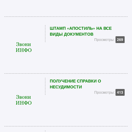
ШТАМП «АПОСТИЛЬ» НА ВСЕ
ВИДЫ ДОКУМЕНТОВ
Просмотры:
269
ПОЛУЧЕНИЕ СПРАВКИ О
НЕСУДИМОСТИ
Просмотры:
413