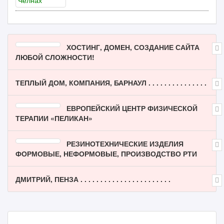
ХОСТИНГ, ДОМЕН, СОЗДАНИЕ САЙТА
ЛЮБОЙ СЛОЖНОСТИ!
ТЕПЛЫЙ ДОМ, КОМПАНИЯ, БАРНАУЛ . . . . . . . . . . . . . . .
ЕВРОПЕЙСКИЙ ЦЕНТР ФИЗИЧЕСКОЙ
ТЕРАПИИ «ПЕЛИКАН»
РЕЗИНОТЕХНИЧЕСКИЕ ИЗДЕЛИЯ
ФОРМОВЫЕ, НЕФОРМОВЫЕ, ПРОИЗВОДСТВО РТИ
ДМИТРИЙ, ПЕНЗА . . . . . . . . . . . . . . . . . . . . . . .