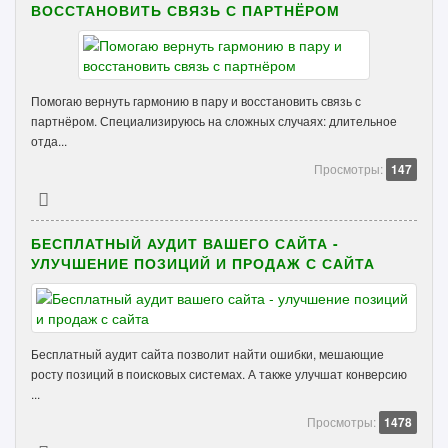
ВОССТАНОВИТЬ СВЯЗЬ С ПАРТНЁРОМ
Помогаю вернуть гармонию в пару и восстановить связь с
партнёром. Специализируюсь на сложных случаях: длительное
отда...
Просмотры:
147
БЕСПЛАТНЫЙ АУДИТ ВАШЕГО САЙТА -
УЛУЧШЕНИЕ ПОЗИЦИЙ И ПРОДАЖ С САЙТА
Бесплатный аудит сайта позволит найти ошибки, мешающие
росту позиций в поисковых системах. А также улучшат конверсию
...
Просмотры:
1478