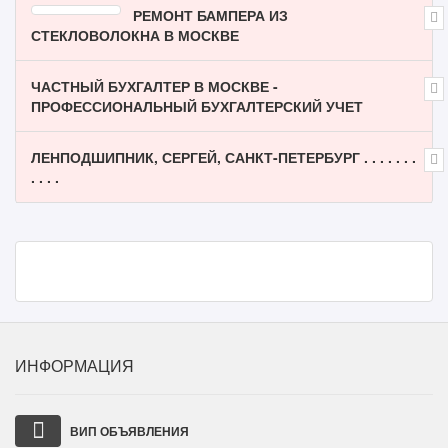
РЕМОНТ БАМПЕРА ИЗ
СТЕКЛОВОЛОКНА В МОСКВЕ
ЧАСТНЫЙ БУХГАЛТЕР В МОСКВЕ -
ПРОФЕССИОНАЛЬНЫЙ БУХГАЛТЕРСКИЙ УЧЕТ
ЛЕНПОДШИПНИК, СЕРГЕЙ, САНКТ-ПЕТЕРБУРГ . . . . . . .
. . . .
ИНФОРМАЦИЯ
ВИП ОБЪЯВЛЕНИЯ