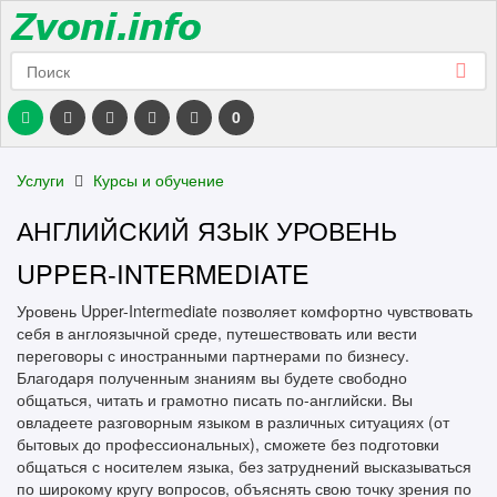
0
Услуги
Курсы и обучение
АНГЛИЙСКИЙ ЯЗЫК УРОВЕНЬ
UPPER-INTERMEDIATE
Уровень Upper-Intermediate позволяет комфортно чувствовать
себя в англоязычной среде, путешествовать или вести
переговоры с иностранными партнерами по бизнесу.
Благодаря полученным знаниям вы будете свободно
общаться, читать и грамотно писать по-английски. Вы
овладеете разговорным языком в различных ситуациях (от
бытовых до профессиональных), сможете без подготовки
общаться с носителем языка, без затруднений высказываться
по широкому кругу вопросов, объяснять свою точку зрения по