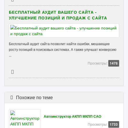
БЕСПЛАТНЫЙ АУДИТ ВАШЕГО САЙТА -
УЛУЧШЕНИЕ ПОЗИЦИЙ И ПРОДАЖ С САЙТА
Бесплатный аудит сайта позволит найти ошибки, мешающие
росту позиций в поисковых системах. А также улучшат конверсию
...
Просмотры:
1478
Похожие по теме
Автоинструктор АКПП МКПП САО
Просмотры:
1733