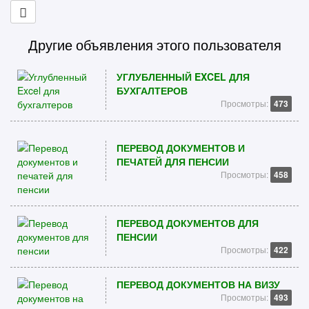
Другие объявления этого пользователя
УГЛУБЛЕННЫЙ EXCEL ДЛЯ
БУХГАЛТЕРОВ
Просмотры:
473
ПЕРЕВОД ДОКУМЕНТОВ И
ПЕЧАТЕЙ ДЛЯ ПЕНСИИ
Просмотры:
458
ПЕРЕВОД ДОКУМЕНТОВ ДЛЯ
ПЕНСИИ
Просмотры:
422
ПЕРЕВОД ДОКУМЕНТОВ НА ВИЗУ
Просмотры:
493