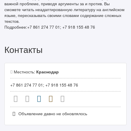
важной проблеме, приводя аргументы за и против. Вы
сможете читать неадаптированную литературу на английском
языке, пересказывать своими словами содержание сложных
текстов.
Подробнее:+7 861 274 77 01; +7 918 155 48 76
Контакты
Местность:
Краснодар
+7 861 274 77 01; +7 918 155 48 76
Объявление давно не обновлялось