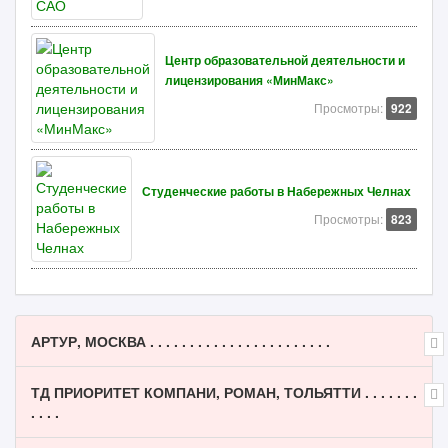
Центр образовательной деятельности и
лицензирования «МинМакс»
Просмотры:
922
Студенческие работы в Набережных Челнах
Просмотры:
823
АРТУР, МОСКВА . . . . . . . . . . . . . . . . . . . . . . .
ТД ПРИОРИТЕТ КОМПАНИ, РОМАН, ТОЛЬЯТТИ . . . . . . .
. . . .