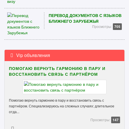
ПЕРЕВОД ДОКУМЕНТОВ С ЯЗЫКОВ
БЛИЖНЕГО ЗАРУБЕЖЬЯ
Просмотры:
705
Vip объявления
ПОМОГАЮ ВЕРНУТЬ ГАРМОНИЮ В ПАРУ И
ВОССТАНОВИТЬ СВЯЗЬ С ПАРТНЁРОМ
Помогаю вернуть гармонию в пару и восстановить связь с
партнёром. Специализируюсь на сложных случаях: длительное
отда...
Просмотры:
147