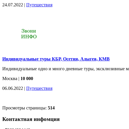
24.07.2022 |
Путешествия
Индивидуальные туры КБР, Осетия, Адыгея, КМВ
Индивидуальные одно и много дневные туры, эксклюзивные ма
Москва
|
10 000
06.06.2022 |
Путешествия
Просмотры страницы:
514
Контактная инфомция