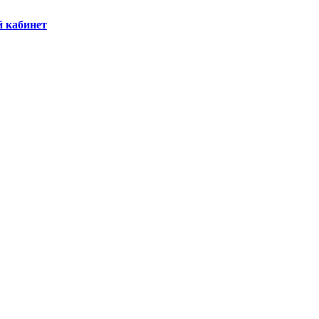
й кабинет