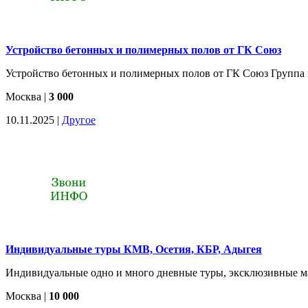
Устройство бетонных и полимерных полов от ГК Союз
Устройство бетонных и полимерных полов от ГК Союз Группа 
Москва
|
3 000
10.11.2025 |
Другое
Индивидуальные туры КМВ, Осетия, КБР, Адыгея
Индивидуальные одно и много дневные туры, эксклюзивные ма
Москва
|
10 000