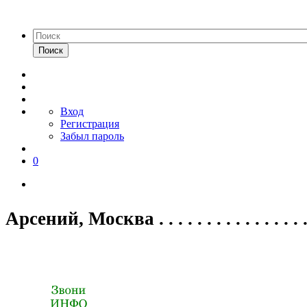
Поиск
Вход
Регистрация
Забыл пароль
0
Арсений, Москва . . . . . . . . . . . . . . . . .