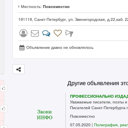
Местность:
Повсеместно
191119, Санкт-Петербург, ул. Звенигородская, д.22,каб. 2
Объявление давно не обновлялось
Другие объявления эт
ПРОФЕССИОНАЛЬНО ИЗДАД
Уважаемые писатели, поэты и
Писателей Санкт-Петербурга г
Повсеместно
07.05.2020 |
Полиграфия, рек