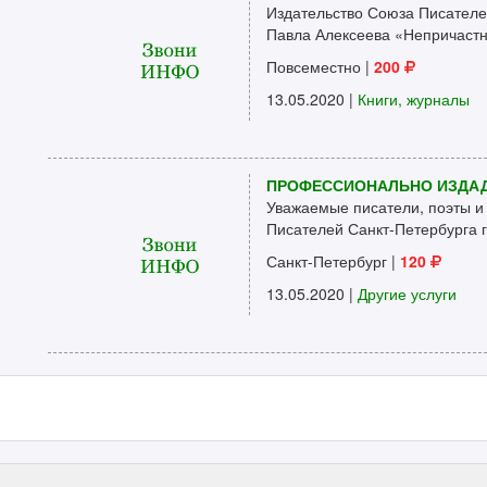
Издательство Союза Писателе
Павла Алексеева «Непричастны
Повсеместно
|
200
13.05.2020 |
Книги, журналы
ПРОФЕССИОНАЛЬНО ИЗДАД
Уважаемые писатели, поэты и
Писателей Санкт-Петербурга г
Санкт-Петербург
|
120
13.05.2020 |
Другие услуги