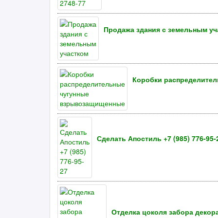
Продажа здания с земельным уч
Коробки распределите
Сделать Апостиль +7 (985) 776-95-
Отделка цоколя забора декора