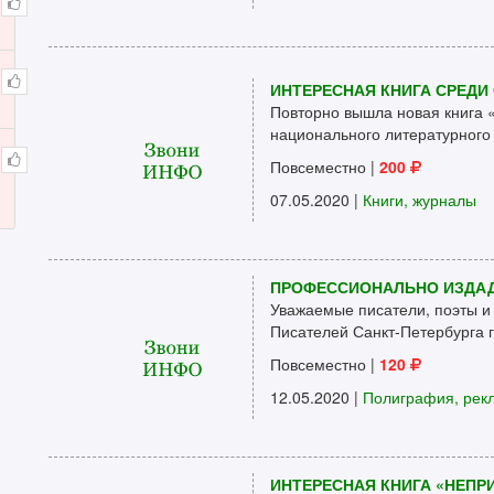
ИНТЕРЕСНАЯ КНИГА СРЕД
Повторно вышла новая книга
национального литературного 
Повсеместно
|
200
07.05.2020 |
Книги, журналы
ПРОФЕССИОНАЛЬНО ИЗДАД
Уважаемые писатели, поэты и
Писателей Санкт-Петербурга г
Повсеместно
|
120
12.05.2020 |
Полиграфия, рек
ИНТЕРЕСНАЯ КНИГА «НЕПР