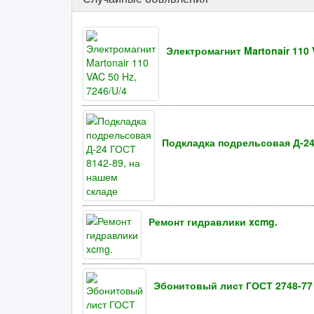
Электромагнит Martonair 110 
Подкладка подрельсовая Д-24
Ремонт гидравлики xcmg.
Эбонитовый лист ГОСТ 2748-77