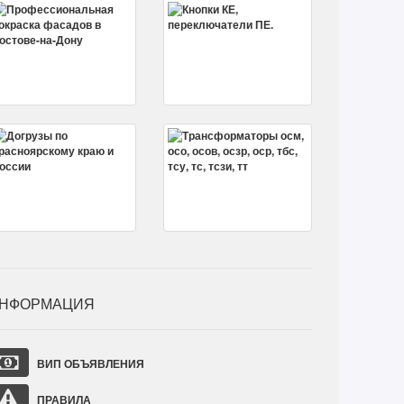
НФОРМАЦИЯ
ВИП ОБЪЯВЛЕНИЯ
ПРАВИЛА