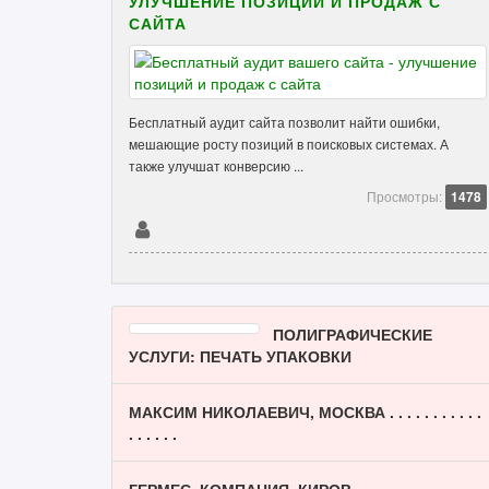
УЛУЧШЕНИЕ ПОЗИЦИЙ И ПРОДАЖ С
САЙТА
Бесплатный аудит сайта позволит найти ошибки,
мешающие росту позиций в поисковых системах. А
также улучшат конверсию ...
Просмотры:
1478
ПОЛИГРАФИЧЕСКИЕ
УСЛУГИ: ПЕЧАТЬ УПАКОВКИ
МАКСИМ НИКОЛАЕВИЧ, МОСКВА . . . . . . . . . . .
. . . . . .