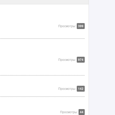
Просмотры:
399
Просмотры:
974
Просмотры:
142
Просмотры:
44