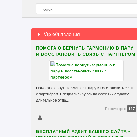
Vip объявления
ПОМОГАЮ ВЕРНУТЬ ГАРМОНИЮ В ПАРУ
И ВОССТАНОВИТЬ СВЯЗЬ С ПАРТНЁРОМ
Помогаю вернуть гармонию в пару и восстановить связь
с партнёром. Специализируюсь на сложных случаях:
длительное отда...
Просмотры:
147
БЕСПЛАТНЫЙ АУДИТ ВАШЕГО САЙТА -