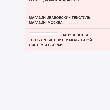
ГЕРМЕС, КОМПАНИЯ, КИРОВ . . . . . . . . . . . . . . .
. . .
МАГАЗИН ИВАНОВСКИЙ ТЕКСТИЛЬ,
МАГАЗИН, МОСКВА . . . . . . . .
НАПОЛЬНЫЕ И
ТРОТУАРНЫЕ ПЛИТКИ МОДУЛЬНОЙ
СИСТЕМЫ СБОРКИ