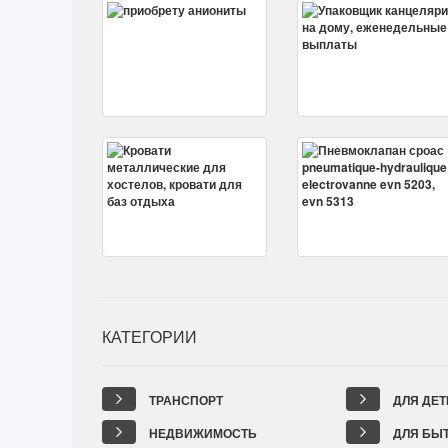
КАТЕГОРИИ
ТРАНСПОРТ
ДЛЯ ДЕТ
НЕДВИЖИМОСТЬ
ДЛЯ БЫ