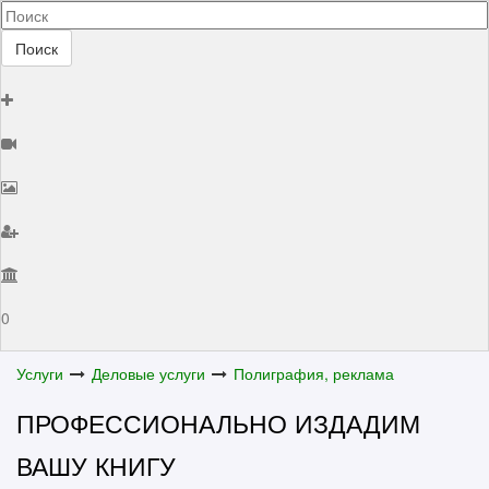
Поиск
0
Услуги
Деловые услуги
Полиграфия, реклама
ПРОФЕССИОНАЛЬНО ИЗДАДИМ
ВАШУ КНИГУ