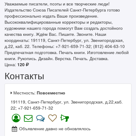
Уважаемые писатели, поэты и все творческие люди!
Издательство Союза Писателей Санкт-Петербурга готово
профессионально издать Ваше произведение.
Высококвалифицированные корректоры и редакторы,
художники нашего города помогут Вам создать достойного
качества книгу. Ждём Вас. Пишите. Звоните. Наши
координаты: 191119, Санкт-Петербург, ул. Звенигородская,
д.22, каб. 22. Телефоны: +7-921-659-71-32; (812) 404-63-10
Предпечатная подготовка. Печать книги. Изготовление любой
книги. Рукопись. Дизайн. Верстка. Печать. Доставка.
Цена:
120
Контакты
Местность:
Повсеместно
191119, Санкт-Петербург, ул. Звенигородская, д.22,каб.
22; +7-921-659-71-32
Объявление давно не обновлялось