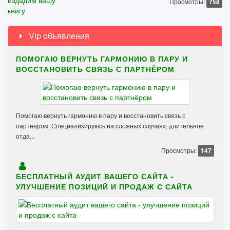
Просмотры:
758
Vip объявления
ПОМОГАЮ ВЕРНУТЬ ГАРМОНИЮ В ПАРУ И
ВОССТАНОВИТЬ СВЯЗЬ С ПАРТНЁРОМ
Помогаю вернуть гармонию в пару и восстановить связь с
партнёром. Специализируюсь на сложных случаях: длительное
отда...
Просмотры:
147
БЕСПЛАТНЫЙ АУДИТ ВАШЕГО САЙТА -
УЛУЧШЕНИЕ ПОЗИЦИЙ И ПРОДАЖ С САЙТА