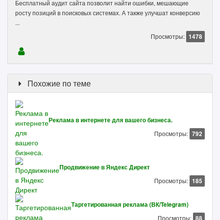
Бесплатный аудит сайта позволит найти ошибки, мешающие
росту позиций в поисковых системах. А также улучшат конверсию
...
Просмотры:
1478
Похожие по теме
Реклама в интернете для вашего бизнеса.
Просмотры:
792
Продвижение в Яндекс Директ
Просмотры:
185
Таргетированная реклама (ВК/Telegram)
Просмотры:
88