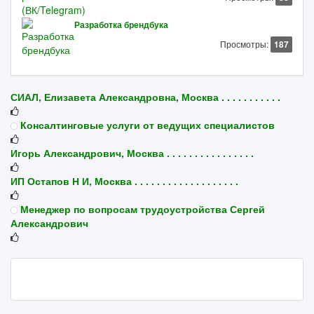
Разработка брендбука
Просмотры:
187
СИАЛ, Елизавета Александровна, Москва . . . . . . . . . . .
Консалтинговые услуги от ведущих специалистов
Игорь Александрович, Москва . . . . . . . . . . . . . . . .
ИП Остапов Н И, Москва . . . . . . . . . . . . . . . . . . .
Менеджер по вопросам трудоустройства Сергей
Александрович