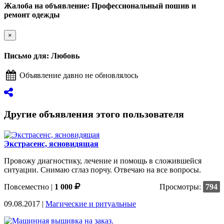
Жалоба на объявление: Профессиональный пошив и
ремонт одежды
×
Письмо для: Любовь
Объявление давно не обновлялось
Другие объявления этого пользователя
Экстрасенс, ясновидящая
Провожу диагностику, лечение и помощь в сложившейся
ситуации. Снимаю сглаз порчу. Отвечаю на все вопросы.
Повсеместно
|
1 000
Просмотры:
794
09.08.2017 |
Магические и ритуальные