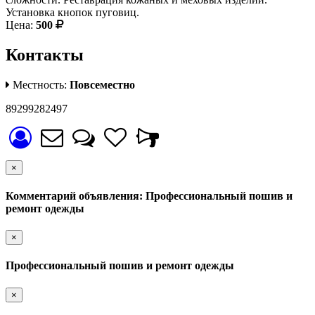
Установка кнопок пуговиц.
Цена:
500
Контакты
Местность:
Повсеместно
89299282497
×
Комментарий объявления: Профессиональный пошив и
ремонт одежды
×
Профессиональный пошив и ремонт одежды
×