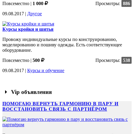
Повсеместно
|
1 000
Просмотры:
886
09.08.2017 |
Другое
Курсы кройки и шитья
Провожу индивидуальные курсы по конструированию,
моделированию и пошиву одежды. Есть соответствующее
оборудование.
Повсеместно
|
500
Просмотры:
538
09.08.2017 |
Курсы и обучение
Vip объявления
ПОМОГАЮ ВЕРНУТЬ ГАРМОНИЮ В ПАРУ И
ВОССТАНОВИТЬ СВЯЗЬ С ПАРТНЁРОМ