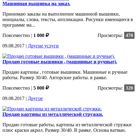
Машинная вышивка на заказ.
Принимаю заказы на выполнение машинной вышивки,
инициалы, слова, тексты, аппликации. Рисунки имеющиеся в
программе ма...
Повсеместно
|
1 000
Просмотры:
470
09.08.2017 |
Другие услуги
Продаю готовые вышивки , (машинные и ручные).
Продаю картины , готовые вышивки. Машинные и ручные
работы. Размер 30/40. Авторские работы. в рамке.
Повсеместно
|
5 000
Просмотры:
320
09.08.2017 |
Другое
Продаю картины из металлической стружки.
Продаю готовые работы, картины из металлической стружки
плюс краски акрил. Размер 30/40. В рамке. Основа ватман.