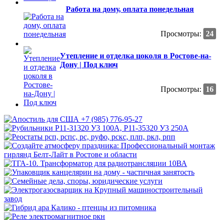
Работа на дому, оплата понедельная
Просмотры:
24
Утепление и отделка цоколя в Ростове-на-
Дону | Под ключ
Просмотры:
16