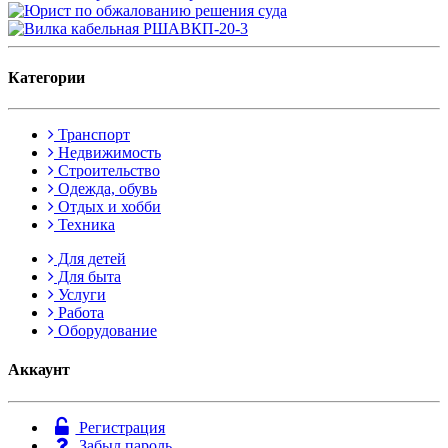
Категории
Транспорт
Недвижимость
Строительство
Одежда, обувь
Отдых и хобби
Техника
Для детей
Для быта
Услуги
Работа
Оборудование
Аккаунт
Регистрация
Забыл пароль