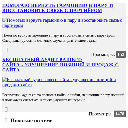
ПОМОГАЮ ВЕРНУТЬ ГАРМОНИЮ В ПАРУ И
ВОССТАНОВИТЬ СВЯЗЬ С ПАРТНЁРОМ
Помогаю вернуть гармонию в пару и восстановить связь с партнёром.
Специализируюсь на сложных случаях: длительное отда...
Просмотры:
152
БЕСПЛАТНЫЙ АУДИТ ВАШЕГО
САЙТА - УЛУЧШЕНИЕ ПОЗИЦИЙ И ПРОДАЖ С
САЙТА
Бесплатный аудит сайта позволит найти ошибки, мешающие росту позиций
в поисковых системах. А также улучшат конверсию ...
Просмотры:
1478
Похожие по теме