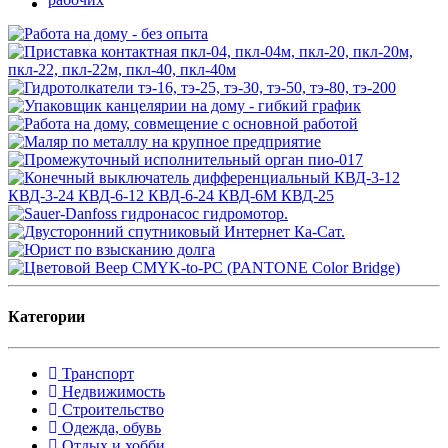
Категории
Транспорт
Недвижимость
Строительство
Одежда, обувь
Отдых и хобби